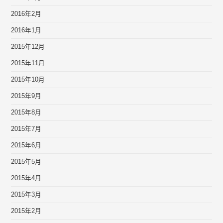
2016年2月
2016年1月
2015年12月
2015年11月
2015年10月
2015年9月
2015年8月
2015年7月
2015年6月
2015年5月
2015年4月
2015年3月
2015年2月