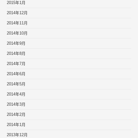
2015年1月
2014年12月
2014年11月
2014年10月
2014年9月
2014年8月
2014年7月
2014年6月
2014年5月
2014年4月
2014年3月
2014年2月
2014年1月
2013年12月