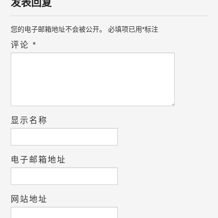
发表回复
您的电子邮箱地址不会被公开。
必填项已用
*
标注
评论
*
显示名称
电子邮箱地址
网站地址