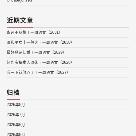
Uncategorized
近期文章
永远不及格丨一周语文（2631）
跟和平女士一般大丨一周语文（2630）
最好登记结婚丨一周语文（2629）
热烈庆祝本人退休丨一周语文（2628）
我一下就放心了丨一周语文（2627）
归档
2026年8月
2026年7月
2026年6月
2026年5月