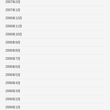
2007年2月
2007年1月
2006年12月
2006年11月
2006年10月
2006年9月
2006年8月
2006年7月
2006年6月
2006年5月
2006年4月
2006年3月
2006年2月
2006年1月