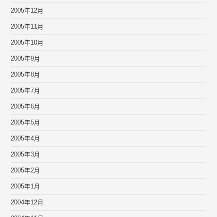
2005年12月
2005年11月
2005年10月
2005年9月
2005年8月
2005年7月
2005年6月
2005年5月
2005年4月
2005年3月
2005年2月
2005年1月
2004年12月