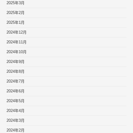
2025年3月
2025年2月
2025年1月
2024年12月
2024年11月
2024年10月
2024年9月
2024年8月
2024年7月
2024年6月
2024年5月
2024年4月
2024年3月
2024年2月