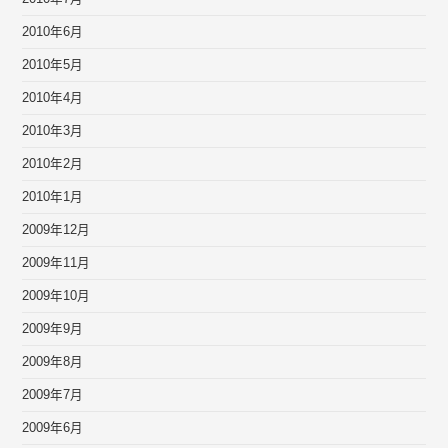
2010年6月
2010年5月
2010年4月
2010年3月
2010年2月
2010年1月
2009年12月
2009年11月
2009年10月
2009年9月
2009年8月
2009年7月
2009年6月