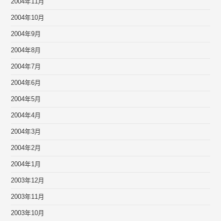
2004年11月
2004年10月
2004年9月
2004年8月
2004年7月
2004年6月
2004年5月
2004年4月
2004年3月
2004年2月
2004年1月
2003年12月
2003年11月
2003年10月