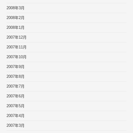
2008年3月
2008年2月
2008年1月
2007年12月
2007年11月
2007年10月
2007年9月
2007年8月
2007年7月
2007年6月
2007年5月
2007年4月
2007年3月