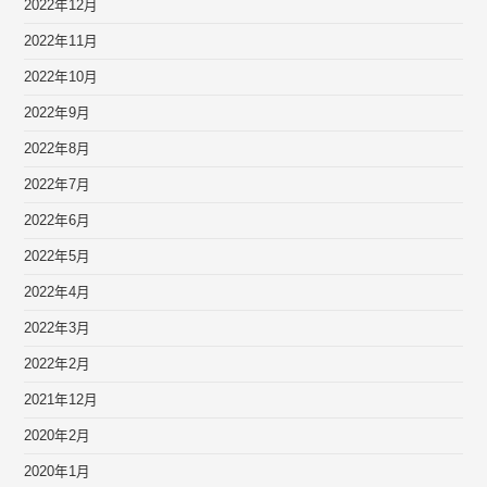
2022年12月
2022年11月
2022年10月
2022年9月
2022年8月
2022年7月
2022年6月
2022年5月
2022年4月
2022年3月
2022年2月
2021年12月
2020年2月
2020年1月