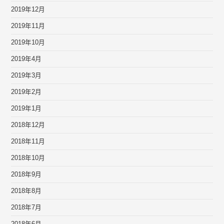
2019年12月
2019年11月
2019年10月
2019年4月
2019年3月
2019年2月
2019年1月
2018年12月
2018年11月
2018年10月
2018年9月
2018年8月
2018年7月