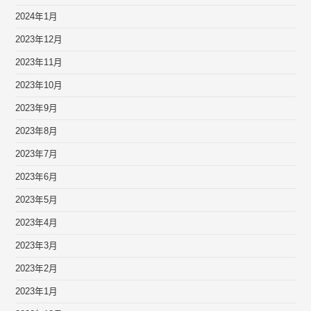
2024年1月
2023年12月
2023年11月
2023年10月
2023年9月
2023年8月
2023年7月
2023年6月
2023年5月
2023年4月
2023年3月
2023年2月
2023年1月