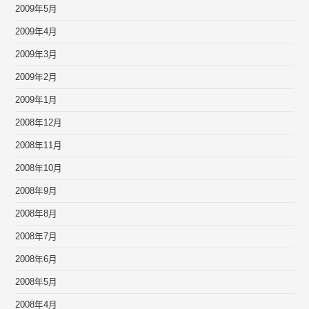
2009年5月
2009年4月
2009年3月
2009年2月
2009年1月
2008年12月
2008年11月
2008年10月
2008年9月
2008年8月
2008年7月
2008年6月
2008年5月
2008年4月