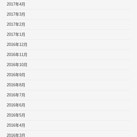
2017年4月
2017年3月
2017年2月
2017年1月
2016年12月
2016年11月
2016年10月
2016年9月
2016年8月
2016年7月
2016年6月
2016年5月
2016年4月
2016年3月