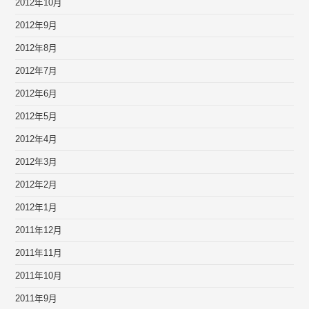
2012年10月
2012年9月
2012年8月
2012年7月
2012年6月
2012年5月
2012年4月
2012年3月
2012年2月
2012年1月
2011年12月
2011年11月
2011年10月
2011年9月