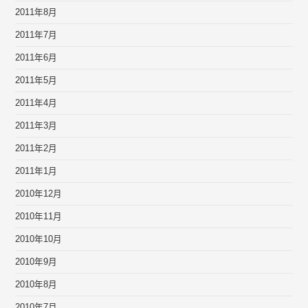
2011年8月
2011年7月
2011年6月
2011年5月
2011年4月
2011年3月
2011年2月
2011年1月
2010年12月
2010年11月
2010年10月
2010年9月
2010年8月
2010年7月