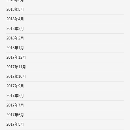
2018年6月
2018年5月
2018年4月
2018年3月
2018年2月
2018年1月
2017年12月
2017年11月
2017年10月
2017年9月
2017年8月
2017年7月
2017年6月
2017年5月