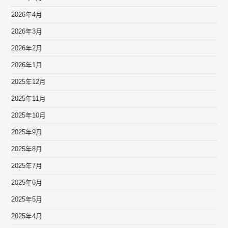
2026年4月
2026年3月
2026年2月
2026年1月
2025年12月
2025年11月
2025年10月
2025年9月
2025年8月
2025年7月
2025年6月
2025年5月
2025年4月