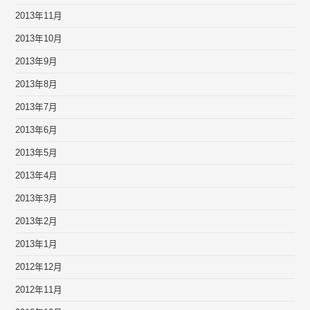
2013年11月
2013年10月
2013年9月
2013年8月
2013年7月
2013年6月
2013年5月
2013年4月
2013年3月
2013年2月
2013年1月
2012年12月
2012年11月