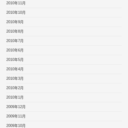
2010年11月
2010年10月
2010年9月
2010年8月
2010年7月
2010年6月
2010年5月
2010年4月
2010年3月
2010年2月
2010年1月
2009年12月
2009年11月
2009年10月