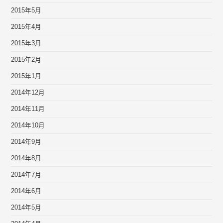
2015年5月
2015年4月
2015年3月
2015年2月
2015年1月
2014年12月
2014年11月
2014年10月
2014年9月
2014年8月
2014年7月
2014年6月
2014年5月