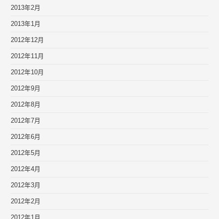
2013年2月
2013年1月
2012年12月
2012年11月
2012年10月
2012年9月
2012年8月
2012年7月
2012年6月
2012年5月
2012年4月
2012年3月
2012年2月
2012年1月