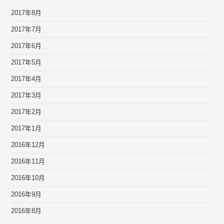
2017年8月
2017年7月
2017年6月
2017年5月
2017年4月
2017年3月
2017年2月
2017年1月
2016年12月
2016年11月
2016年10月
2016年9月
2016年8月