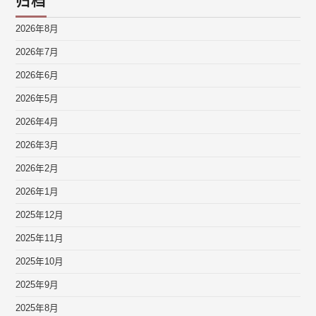
归档
2026年8月
2026年7月
2026年6月
2026年5月
2026年4月
2026年3月
2026年2月
2026年1月
2025年12月
2025年11月
2025年10月
2025年9月
2025年8月