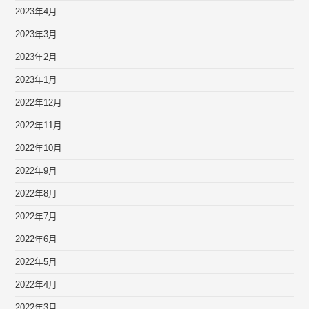
2023年4月
2023年3月
2023年2月
2023年1月
2022年12月
2022年11月
2022年10月
2022年9月
2022年8月
2022年7月
2022年6月
2022年5月
2022年4月
2022年3月