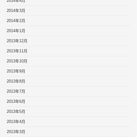
2014年4月
2014年3月
2014年2月
2014年1月
2013年12月
2013年11月
2013年10月
2013年9月
2013年8月
2013年7月
2013年6月
2013年5月
2013年4月
2013年3月