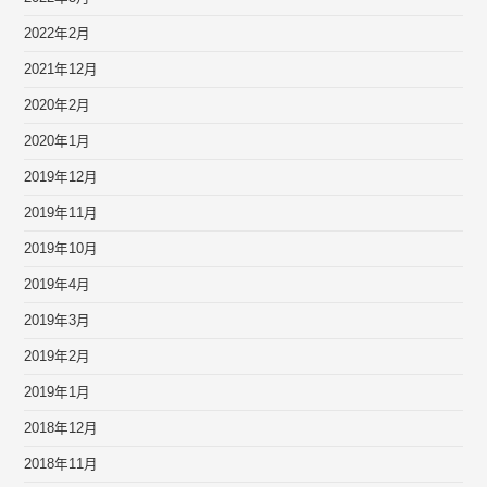
2022年2月
2021年12月
2020年2月
2020年1月
2019年12月
2019年11月
2019年10月
2019年4月
2019年3月
2019年2月
2019年1月
2018年12月
2018年11月