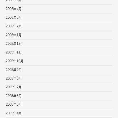
2006年5月
2006年4月
2006年3月
2006年2月
2006年1月
2005年12月
2005年11月
2005年10月
2005年9月
2005年8月
2005年7月
2005年6月
2005年5月
2005年4月