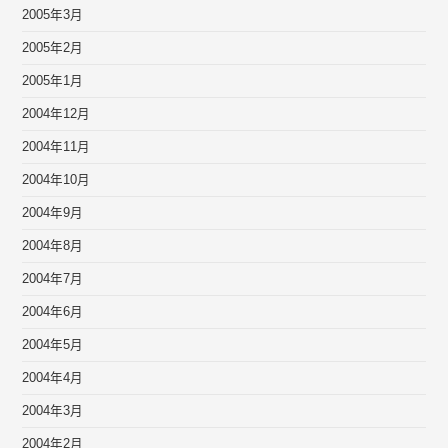
2005年3月
2005年2月
2005年1月
2004年12月
2004年11月
2004年10月
2004年9月
2004年8月
2004年7月
2004年6月
2004年5月
2004年4月
2004年3月
2004年2月