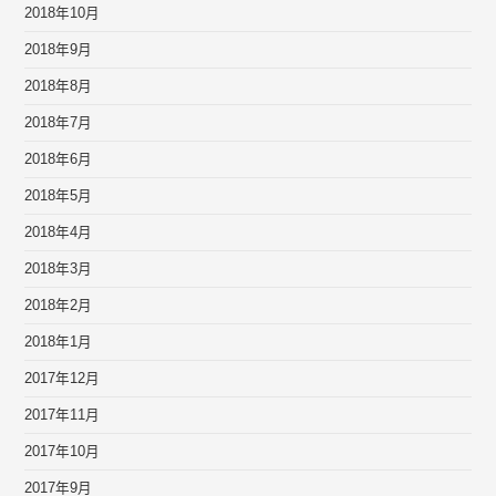
2018年10月
2018年9月
2018年8月
2018年7月
2018年6月
2018年5月
2018年4月
2018年3月
2018年2月
2018年1月
2017年12月
2017年11月
2017年10月
2017年9月