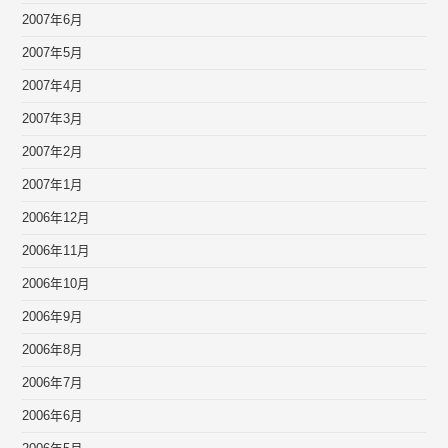
2007年6月
2007年5月
2007年4月
2007年3月
2007年2月
2007年1月
2006年12月
2006年11月
2006年10月
2006年9月
2006年8月
2006年7月
2006年6月