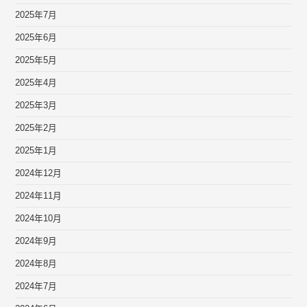
2025年7月
2025年6月
2025年5月
2025年4月
2025年3月
2025年2月
2025年1月
2024年12月
2024年11月
2024年10月
2024年9月
2024年8月
2024年7月