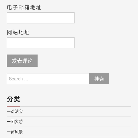
电子邮箱地址
网站地址
Search
for:
分类
一对活宝
一团妄想
一窗风景