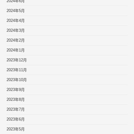
2024年6月
2024年5月
2024年4月
2024年3月
2024年2月
2024年1月
2023年12月
2023年11月
2023年10月
2023年9月
2023年8月
2023年7月
2023年6月
2023年5月