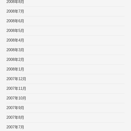
2008年8月
2008年7月
2008年6月
2008年5月
2008年4月
2008年3月
2008年2月
2008年1月
2007年12月
2007年11月
2007年10月
2007年9月
2007年8月
2007年7月