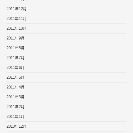
2011年12月
2011年11月
2011年10月
2011年9月
2011年8月
2011年7月
2011年6月
2011年5月
2011年4月
2011年3月
2011年2月
2011年1月
2010年12月