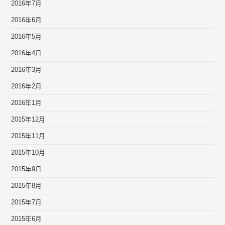
2016年7月
2016年6月
2016年5月
2016年4月
2016年3月
2016年2月
2016年1月
2015年12月
2015年11月
2015年10月
2015年9月
2015年8月
2015年7月
2015年6月