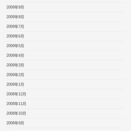
2009年9月
2009年8月
2009年7月
2009年6月
2009年5月
2009年4月
2009年3月
2009年2月
2009年1月
2008年12月
2008年11月
2008年10月
2008年9月