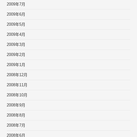
2009年7月
2009年6月
2009年5月
2009年4月
2009年3月
2009年2月
2009年1月
2008年12月
2008年11月
2008年10月
2008年9月
2008年8月
2008年7月
2008年6月