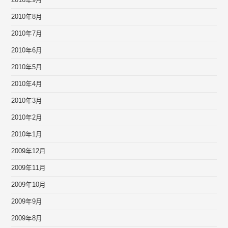
2010年9月
2010年8月
2010年7月
2010年6月
2010年5月
2010年4月
2010年3月
2010年2月
2010年1月
2009年12月
2009年11月
2009年10月
2009年9月
2009年8月