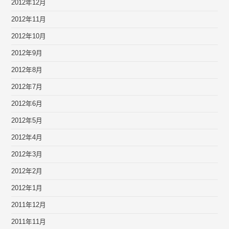
2012年12月
2012年11月
2012年10月
2012年9月
2012年8月
2012年7月
2012年6月
2012年5月
2012年4月
2012年3月
2012年2月
2012年1月
2011年12月
2011年11月