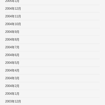
2005年1月
2004年12月
2004年11月
2004年10月
2004年9月
2004年8月
2004年7月
2004年6月
2004年5月
2004年4月
2004年3月
2004年2月
2004年1月
2003年12月