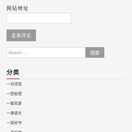
网站地址
Search
for:
分类
一对活宝
一团妄想
一窗风景
一课语文
一架好书