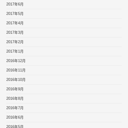
2017年6月
2017年5月
2017年4月
2017年3月
2017年2月
2017年1月
2016年12月
2016年11月
2016年10月
2016年9月
2016年8月
2016年7月
2016年6月
2016年5月