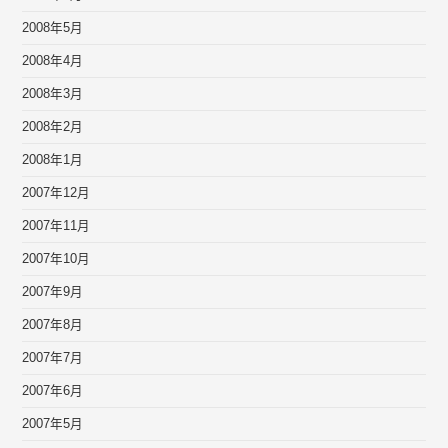
2008年5月
2008年4月
2008年3月
2008年2月
2008年1月
2007年12月
2007年11月
2007年10月
2007年9月
2007年8月
2007年7月
2007年6月
2007年5月