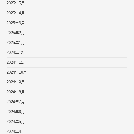
2025年5月
2025年4月
2025年3月
2025年2月
2025年1月
2024年12月
2024年11月
2024年10月
2024年9月
2024年8月
2024年7月
2024年6月
2024年5月
2024年4月