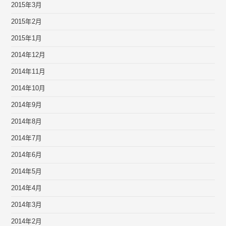
2015年3月
2015年2月
2015年1月
2014年12月
2014年11月
2014年10月
2014年9月
2014年8月
2014年7月
2014年6月
2014年5月
2014年4月
2014年3月
2014年2月