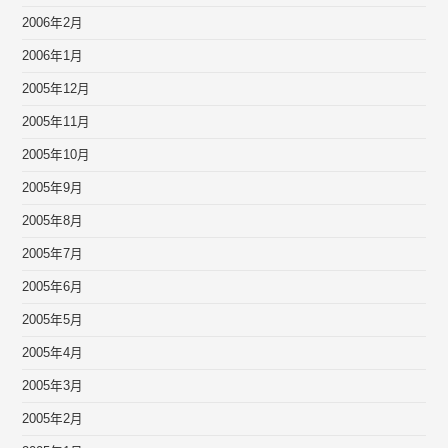
2006年2月
2006年1月
2005年12月
2005年11月
2005年10月
2005年9月
2005年8月
2005年7月
2005年6月
2005年5月
2005年4月
2005年3月
2005年2月