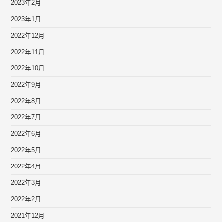
2023年2月
2023年1月
2022年12月
2022年11月
2022年10月
2022年9月
2022年8月
2022年7月
2022年6月
2022年5月
2022年4月
2022年3月
2022年2月
2021年12月