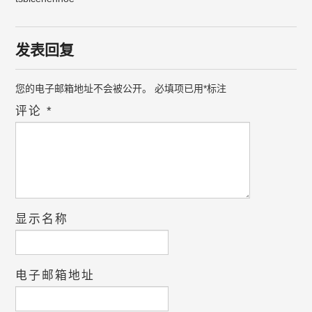
发表回复
您的电子邮箱地址不会被公开。
必填项已用
*
标注
评论
*
显示名称
电子邮箱地址