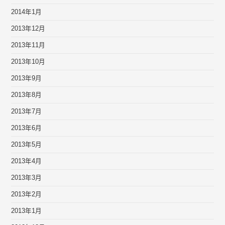
2014年1月
2013年12月
2013年11月
2013年10月
2013年9月
2013年8月
2013年7月
2013年6月
2013年5月
2013年4月
2013年3月
2013年2月
2013年1月