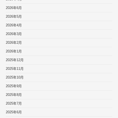
2026年6月
2026年5月
2026年4月
2026年3月
2026年2月
2026年1月
2025年12月
2025年11月
2025年10月
2025年9月
2025年8月
2025年7月
2025年6月