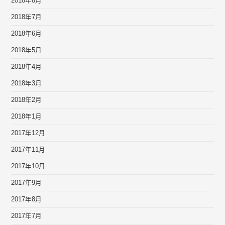
2018年8月
2018年7月
2018年6月
2018年5月
2018年4月
2018年3月
2018年2月
2018年1月
2017年12月
2017年11月
2017年10月
2017年9月
2017年8月
2017年7月