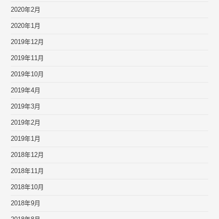
2020年2月
2020年1月
2019年12月
2019年11月
2019年10月
2019年4月
2019年3月
2019年2月
2019年1月
2018年12月
2018年11月
2018年10月
2018年9月