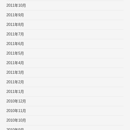
2011年10月
2011年9月
2011年8月
2011年7月
2011年6月
2011年5月
2011年4月
2011年3月
2011年2月
2011年1月
2010年12月
2010年11月
2010年10月