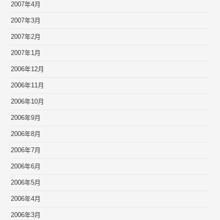
2007年4月
2007年3月
2007年2月
2007年1月
2006年12月
2006年11月
2006年10月
2006年9月
2006年8月
2006年7月
2006年6月
2006年5月
2006年4月
2006年3月