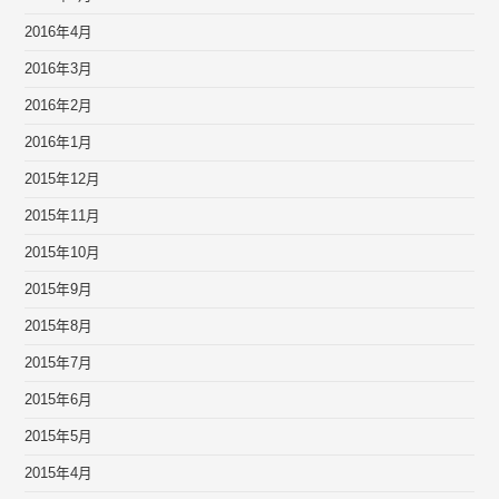
2016年4月
2016年3月
2016年2月
2016年1月
2015年12月
2015年11月
2015年10月
2015年9月
2015年8月
2015年7月
2015年6月
2015年5月
2015年4月