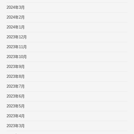
2024年3月
2024年2月
2024年1月
2023年12月
2023年11月
2023年10月
2023年9月
2023年8月
2023年7月
2023年6月
2023年5月
2023年4月
2023年3月