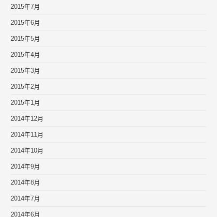
2015年7月
2015年6月
2015年5月
2015年4月
2015年3月
2015年2月
2015年1月
2014年12月
2014年11月
2014年10月
2014年9月
2014年8月
2014年7月
2014年6月