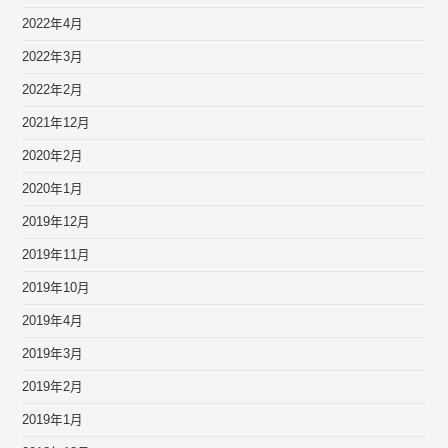
2022年4月
2022年3月
2022年2月
2021年12月
2020年2月
2020年1月
2019年12月
2019年11月
2019年10月
2019年4月
2019年3月
2019年2月
2019年1月