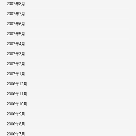
2007年8月
2007年7月
2007年6月
2007年5月
2007年4月
2007年3月
2007年2月
2007年1月
2006年12月
2006年11月
2006年10月
2006年9月
2006年8月
2006年7月