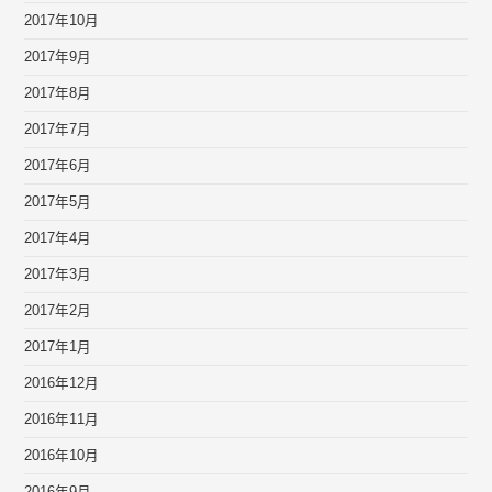
2017年10月
2017年9月
2017年8月
2017年7月
2017年6月
2017年5月
2017年4月
2017年3月
2017年2月
2017年1月
2016年12月
2016年11月
2016年10月
2016年9月