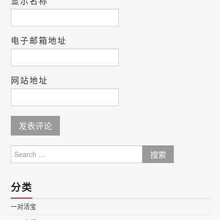
显示名称
电子邮箱地址
网站地址
Search
for:
分类
一对活宝