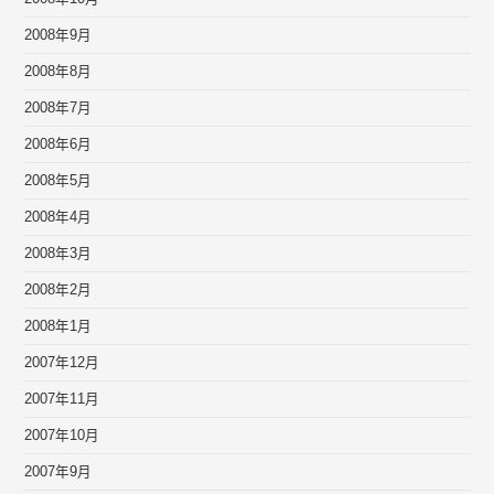
2008年9月
2008年8月
2008年7月
2008年6月
2008年5月
2008年4月
2008年3月
2008年2月
2008年1月
2007年12月
2007年11月
2007年10月
2007年9月