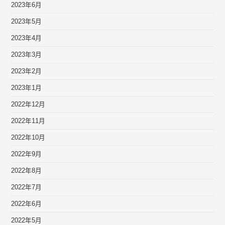
2023年6月
2023年5月
2023年4月
2023年3月
2023年2月
2023年1月
2022年12月
2022年11月
2022年10月
2022年9月
2022年8月
2022年7月
2022年6月
2022年5月