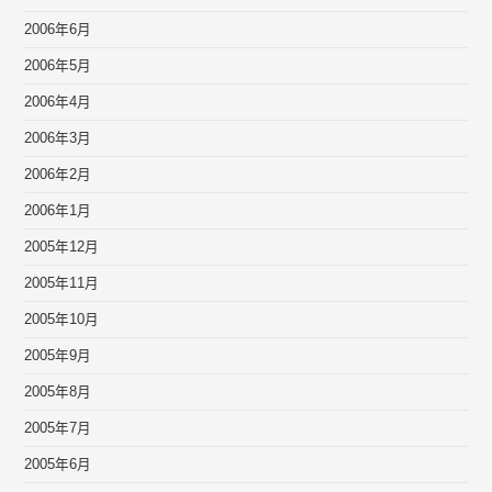
2006年6月
2006年5月
2006年4月
2006年3月
2006年2月
2006年1月
2005年12月
2005年11月
2005年10月
2005年9月
2005年8月
2005年7月
2005年6月