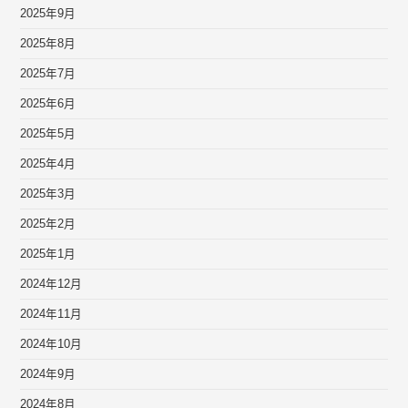
2025年9月
2025年8月
2025年7月
2025年6月
2025年5月
2025年4月
2025年3月
2025年2月
2025年1月
2024年12月
2024年11月
2024年10月
2024年9月
2024年8月