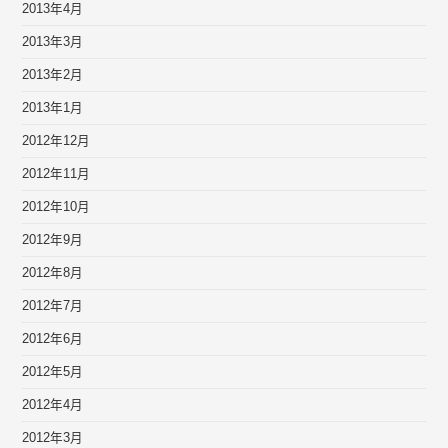
2013年4月
2013年3月
2013年2月
2013年1月
2012年12月
2012年11月
2012年10月
2012年9月
2012年8月
2012年7月
2012年6月
2012年5月
2012年4月
2012年3月