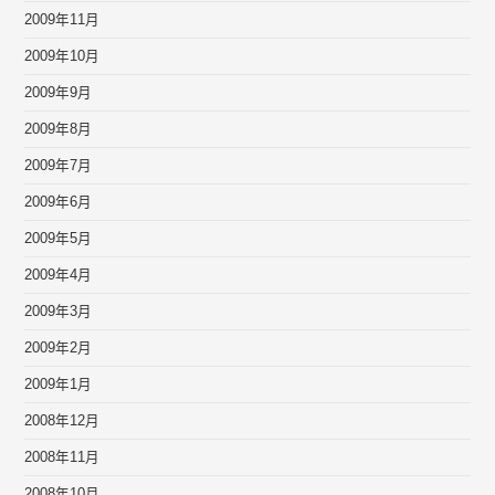
2009年11月
2009年10月
2009年9月
2009年8月
2009年7月
2009年6月
2009年5月
2009年4月
2009年3月
2009年2月
2009年1月
2008年12月
2008年11月
2008年10月