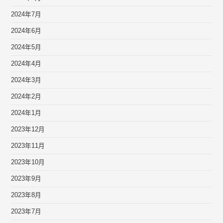
2024年7月
2024年6月
2024年5月
2024年4月
2024年3月
2024年2月
2024年1月
2023年12月
2023年11月
2023年10月
2023年9月
2023年8月
2023年7月