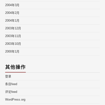
2004年3月
2004年2月
2004年1月
2003年12月
2003年11月
2003年10月
2000年1月
其他操作
登录
条目feed
评论feed
WordPress.org