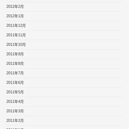
2012年2月
2012年1月
2011年12月
2011年11月
2011年10月
2011年9月
2011年8月
2011年7月
2011年6月
2011年5月
2011年4月
2011年3月
2011年2月