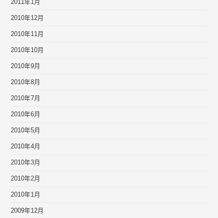
2011年1月
2010年12月
2010年11月
2010年10月
2010年9月
2010年8月
2010年7月
2010年6月
2010年5月
2010年4月
2010年3月
2010年2月
2010年1月
2009年12月