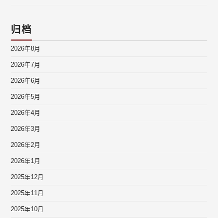
归档
2026年8月
2026年7月
2026年6月
2026年5月
2026年4月
2026年3月
2026年2月
2026年1月
2025年12月
2025年11月
2025年10月