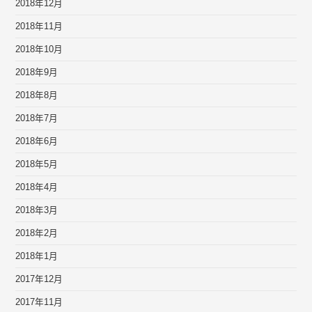
2018年12月
2018年11月
2018年10月
2018年9月
2018年8月
2018年7月
2018年6月
2018年5月
2018年4月
2018年3月
2018年2月
2018年1月
2017年12月
2017年11月