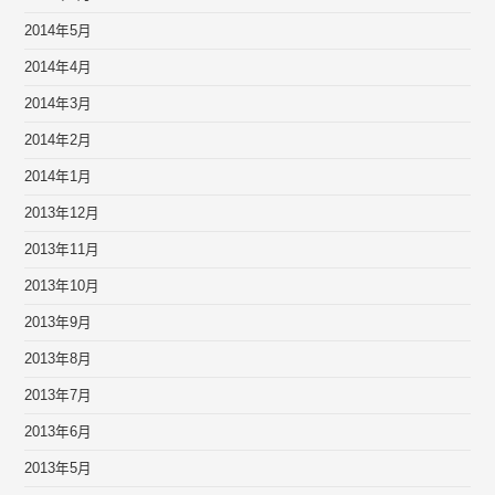
2014年5月
2014年4月
2014年3月
2014年2月
2014年1月
2013年12月
2013年11月
2013年10月
2013年9月
2013年8月
2013年7月
2013年6月
2013年5月