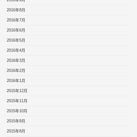
2016年8月
2016年7月
2016年6月
2016年5月
2016年4月
2016年3月
2016年2月
2016年1月
2015年12月
2015年11月
2015年10月
2015年9月
2015年8月