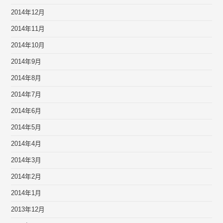
2014年12月
2014年11月
2014年10月
2014年9月
2014年8月
2014年7月
2014年6月
2014年5月
2014年4月
2014年3月
2014年2月
2014年1月
2013年12月