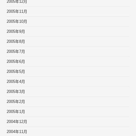
2005年12月
2005年11月
2005年10月
2005年9月
2005年8月
2005年7月
2005年6月
2005年5月
2005年4月
2005年3月
2005年2月
2005年1月
2004年12月
2004年11月