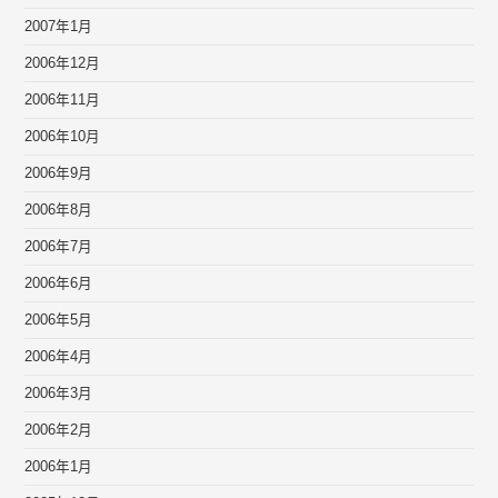
2007年1月
2006年12月
2006年11月
2006年10月
2006年9月
2006年8月
2006年7月
2006年6月
2006年5月
2006年4月
2006年3月
2006年2月
2006年1月