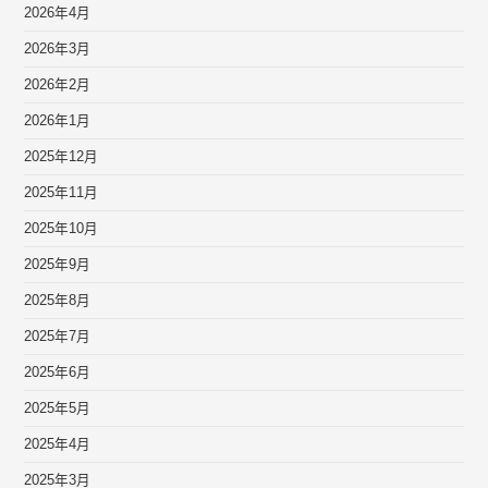
2026年4月
2026年3月
2026年2月
2026年1月
2025年12月
2025年11月
2025年10月
2025年9月
2025年8月
2025年7月
2025年6月
2025年5月
2025年4月
2025年3月