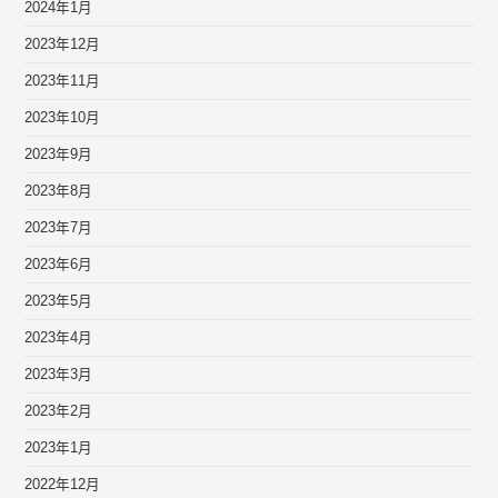
2024年1月
2023年12月
2023年11月
2023年10月
2023年9月
2023年8月
2023年7月
2023年6月
2023年5月
2023年4月
2023年3月
2023年2月
2023年1月
2022年12月