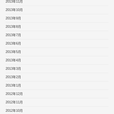
2013年11月
2013年10月
2013年9月
2013年8月
2013年7月
2013年6月
2013年5月
2013年4月
2013年3月
2013年2月
2013年1月
2012年12月
2012年11月
2012年10月