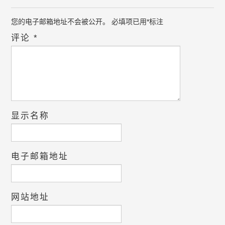
您的电子邮箱地址不会被公开。
必填项已用
*
标注
评论
*
显示名称
电子邮箱地址
网站地址