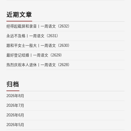
近期文章
经得起截屏和录音丨一周语文（2632）
永远不及格丨一周语文（2631）
跟和平女士一般大丨一周语文（2630）
最好登记结婚丨一周语文（2629）
热烈庆祝本人退休丨一周语文（2628）
归档
2026年8月
2026年7月
2026年6月
2026年5月