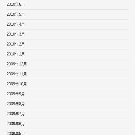
2010年6月
2010年5月
2010年4月
2010年3月
2010年2月
2010年1月
2009年12月
2009年11月
2009年10月
2009年9月
2009年8月
2009年7月
2009年6月
2009年5月