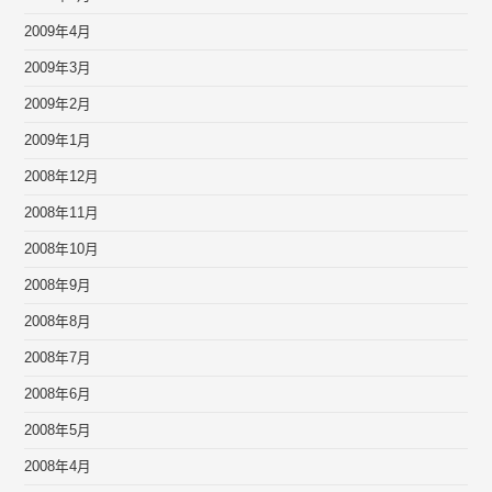
2009年4月
2009年3月
2009年2月
2009年1月
2008年12月
2008年11月
2008年10月
2008年9月
2008年8月
2008年7月
2008年6月
2008年5月
2008年4月