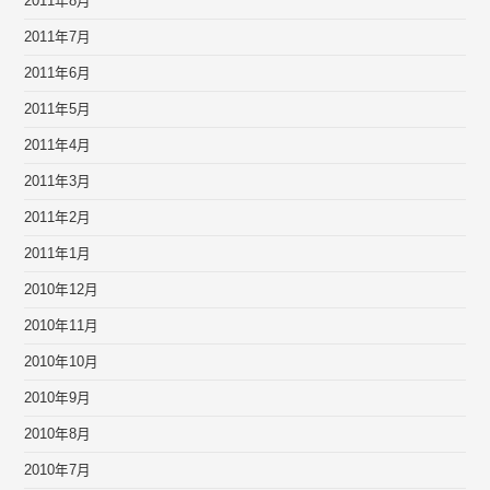
2011年8月
2011年7月
2011年6月
2011年5月
2011年4月
2011年3月
2011年2月
2011年1月
2010年12月
2010年11月
2010年10月
2010年9月
2010年8月
2010年7月