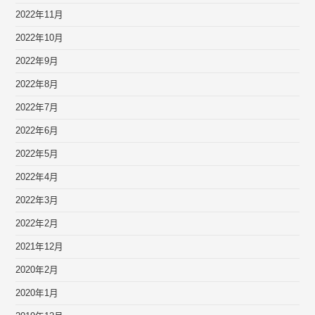
2022年11月
2022年10月
2022年9月
2022年8月
2022年7月
2022年6月
2022年5月
2022年4月
2022年3月
2022年2月
2021年12月
2020年2月
2020年1月