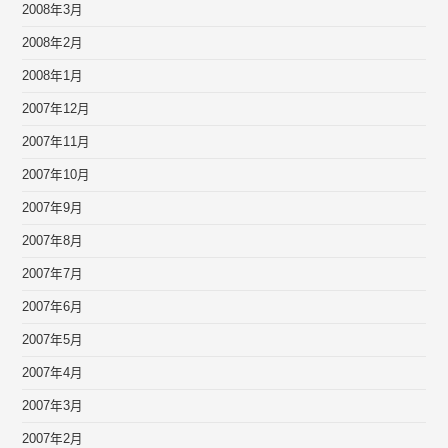
2008年3月
2008年2月
2008年1月
2007年12月
2007年11月
2007年10月
2007年9月
2007年8月
2007年7月
2007年6月
2007年5月
2007年4月
2007年3月
2007年2月