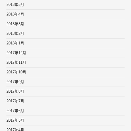
2018年5月
2018年4月
2018年3月
2018年2月
2018年1月
2017年12月
2017年11月
2017年10月
2017年9月
2017年8月
2017年7月
2017年6月
2017年5月
2017年4月