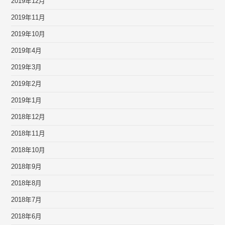
2019年12月
2019年11月
2019年10月
2019年4月
2019年3月
2019年2月
2019年1月
2018年12月
2018年11月
2018年10月
2018年9月
2018年8月
2018年7月
2018年6月