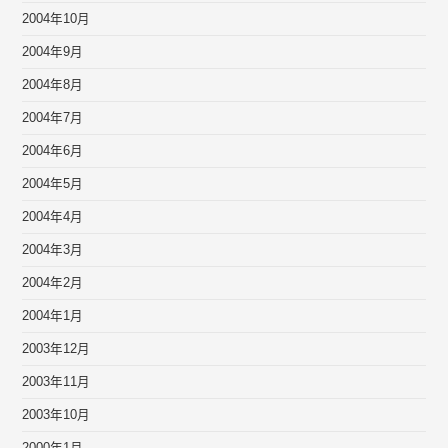
2004年10月
2004年9月
2004年8月
2004年7月
2004年6月
2004年5月
2004年4月
2004年3月
2004年2月
2004年1月
2003年12月
2003年11月
2003年10月