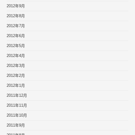
2012年9月
2012年8月
2012年7月
2012年6月
2012年5月
2012年4月
2012年3月
2012年2月
2012年1月
2011年12月
2011年11月
2011年10月
2011年9月