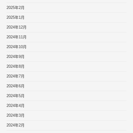
2025年2月
2025年1月
2024年12月
2024年11月
2024年10月
2024年9月
2024年8月
2024年7月
2024年6月
2024年5月
2024年4月
2024年3月
2024年2月