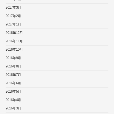
2017年3月
2017年2月
2017年1月
2016年12月
2016年11月
2016年10月
2016年9月
2016年8月
2016年7月
2016年6月
2016年5月
2016年4月
2016年3月