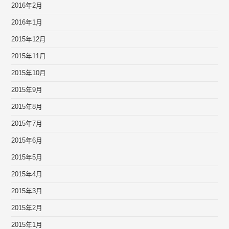
2016年2月
2016年1月
2015年12月
2015年11月
2015年10月
2015年9月
2015年8月
2015年7月
2015年6月
2015年5月
2015年4月
2015年3月
2015年2月
2015年1月