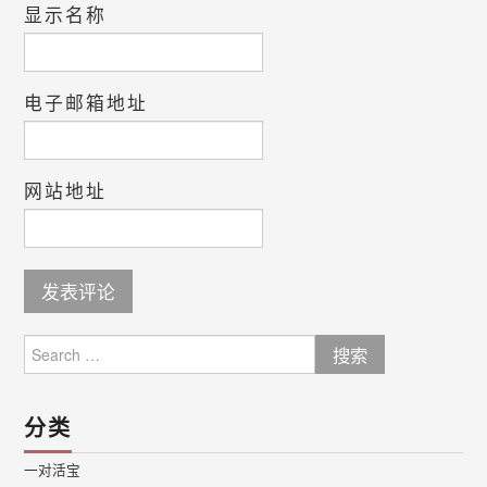
显示名称
电子邮箱地址
网站地址
Search
for:
分类
一对活宝