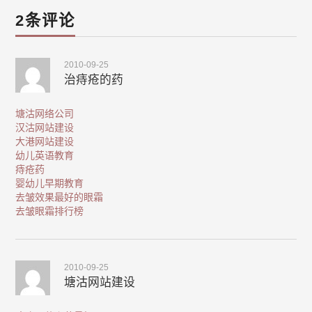
2条评论
2010-09-25
治痔疮的药
塘沽网络公司
汉沽网站建设
大港网站建设
幼儿英语教育
痔疮药
婴幼儿早期教育
去皱效果最好的眼霜
去皱眼霜排行榜
2010-09-25
塘沽网站建设