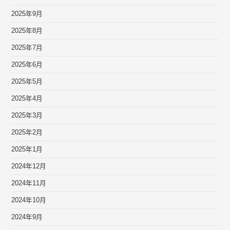
2025年9月
2025年8月
2025年7月
2025年6月
2025年5月
2025年4月
2025年3月
2025年2月
2025年1月
2024年12月
2024年11月
2024年10月
2024年9月