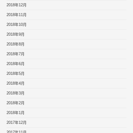
2018年12月
2018年11月
2018年10月
2018年9月
2018年8月
2018年7月
2018年6月
2018年5月
2018年4月
2018年3月
2018年2月
2018年1月
2017年12月
2017年11月