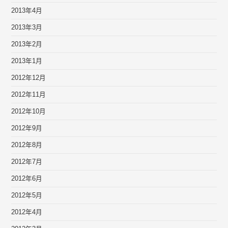
2013年4月
2013年3月
2013年2月
2013年1月
2012年12月
2012年11月
2012年10月
2012年9月
2012年8月
2012年7月
2012年6月
2012年5月
2012年4月