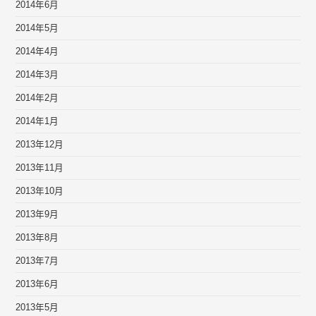
2014年6月
2014年5月
2014年4月
2014年3月
2014年2月
2014年1月
2013年12月
2013年11月
2013年10月
2013年9月
2013年8月
2013年7月
2013年6月
2013年5月