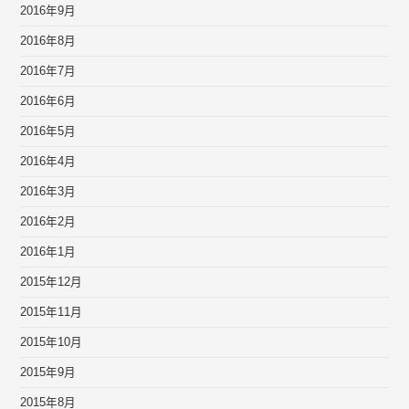
2016年9月
2016年8月
2016年7月
2016年6月
2016年5月
2016年4月
2016年3月
2016年2月
2016年1月
2015年12月
2015年11月
2015年10月
2015年9月
2015年8月