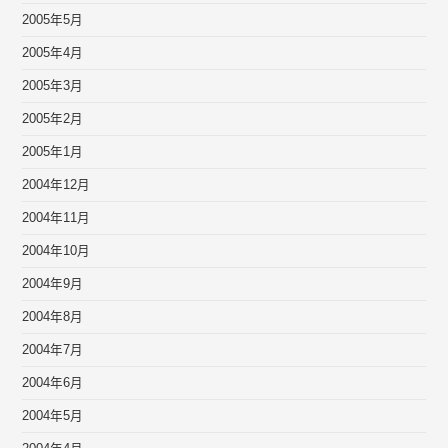
2005年5月
2005年4月
2005年3月
2005年2月
2005年1月
2004年12月
2004年11月
2004年10月
2004年9月
2004年8月
2004年7月
2004年6月
2004年5月