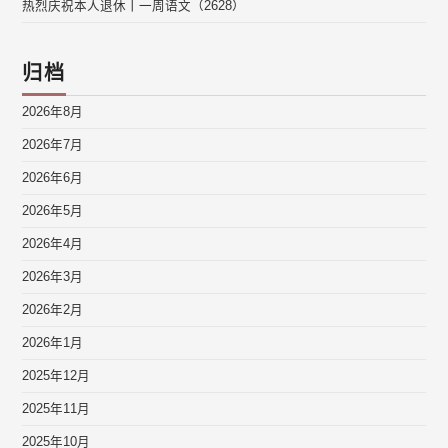
热烈庆祝本人退休丨一周语文（2628）
归档
2026年8月
2026年7月
2026年6月
2026年5月
2026年4月
2026年3月
2026年2月
2026年1月
2025年12月
2025年11月
2025年10月