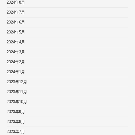
2024年8月
2024年7月
2024年6月
2024年5月
2024年4月
2024年3月
2024年2月
2024年1月
2023年12月
2023年11月
2023年10月
2023年9月
2023年8月
2023年7月