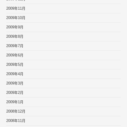
2009年11月
2009年10月
2009年9月
2009年8月
2009年7月
2009年6月
2009年5月
2009年4月
2009年3月
2009年2月
2009年1月
2008年12月
2008年11月