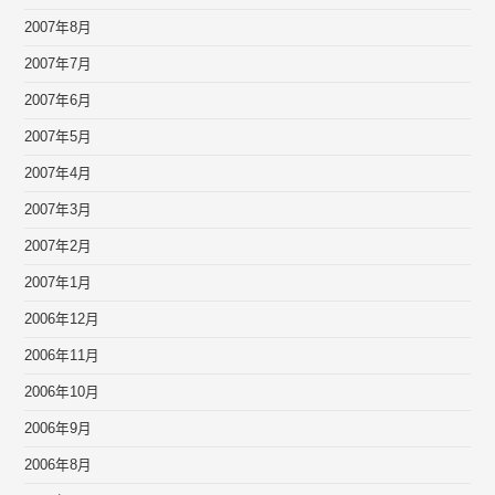
2007年8月
2007年7月
2007年6月
2007年5月
2007年4月
2007年3月
2007年2月
2007年1月
2006年12月
2006年11月
2006年10月
2006年9月
2006年8月