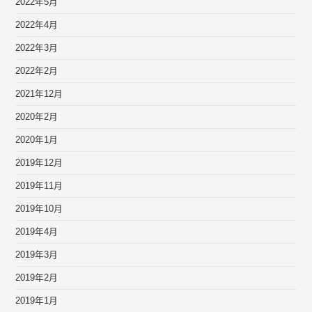
2022年5月
2022年4月
2022年3月
2022年2月
2021年12月
2020年2月
2020年1月
2019年12月
2019年11月
2019年10月
2019年4月
2019年3月
2019年2月
2019年1月