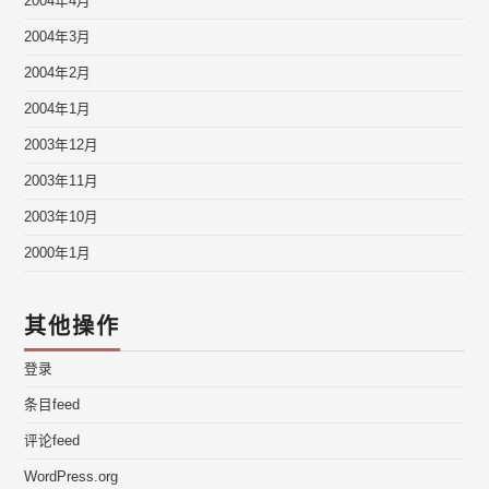
2004年4月
2004年3月
2004年2月
2004年1月
2003年12月
2003年11月
2003年10月
2000年1月
其他操作
登录
条目feed
评论feed
WordPress.org