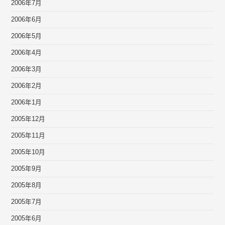
2006年7月
2006年6月
2006年5月
2006年4月
2006年3月
2006年2月
2006年1月
2005年12月
2005年11月
2005年10月
2005年9月
2005年8月
2005年7月
2005年6月