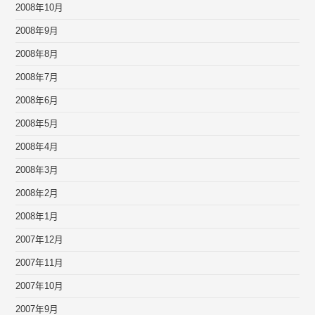
2008年10月
2008年9月
2008年8月
2008年7月
2008年6月
2008年5月
2008年4月
2008年3月
2008年2月
2008年1月
2007年12月
2007年11月
2007年10月
2007年9月