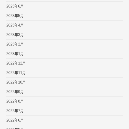
2023年6月
2023年5月
2023年4月
2023年3月
2023年2月
2023年1月
2022年12月
2022年11月
2022年10月
2022年9月
2022年8月
2022年7月
2022年6月