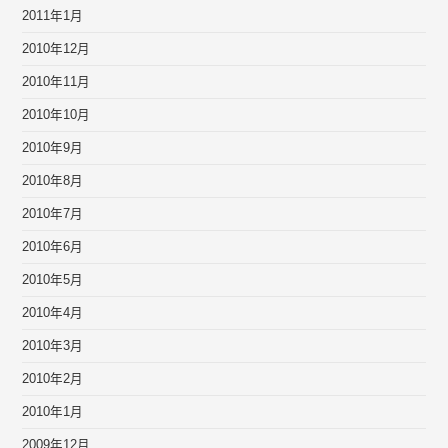
2011年1月
2010年12月
2010年11月
2010年10月
2010年9月
2010年8月
2010年7月
2010年6月
2010年5月
2010年4月
2010年3月
2010年2月
2010年1月
2009年12月