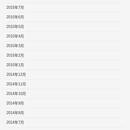
2015年7月
2015年6月
2015年5月
2015年4月
2015年3月
2015年2月
2015年1月
2014年12月
2014年11月
2014年10月
2014年9月
2014年8月
2014年7月