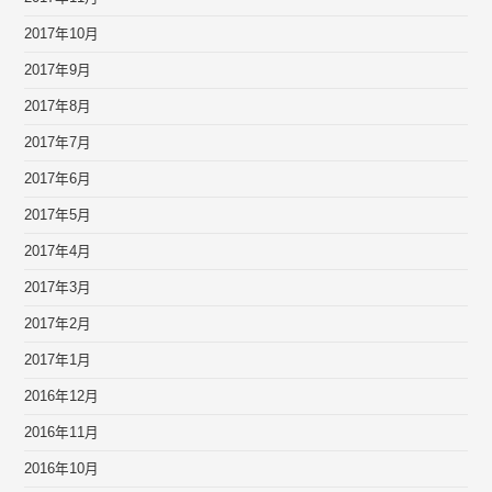
2017年10月
2017年9月
2017年8月
2017年7月
2017年6月
2017年5月
2017年4月
2017年3月
2017年2月
2017年1月
2016年12月
2016年11月
2016年10月