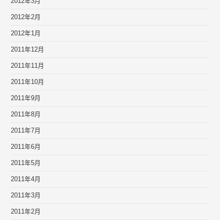
2012年3月
2012年2月
2012年1月
2011年12月
2011年11月
2011年10月
2011年9月
2011年8月
2011年7月
2011年6月
2011年5月
2011年4月
2011年3月
2011年2月