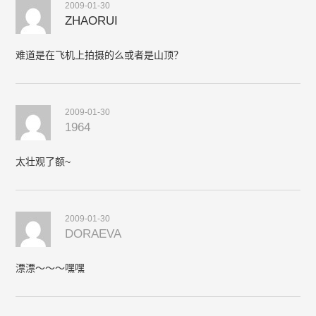
2009-01-30
ZHAORUI
难道是在飞机上拍摄的么或者是山顶？
2009-01-30
1964
太壮观了额~
2009-01-30
DORAEVA
漂漂～～～嘿嘿