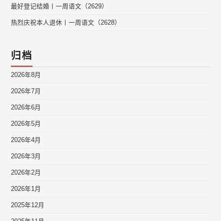
最好登记结婚丨一周语文（2629）
热烈庆祝本人退休丨一周语文（2628）
归档
2026年8月
2026年7月
2026年6月
2026年5月
2026年4月
2026年3月
2026年2月
2026年1月
2025年12月