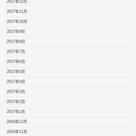
2017年12月
2017年11月
2017年10月
2017年9月
2017年8月
2017年7月
2017年6月
2017年5月
2017年4月
2017年3月
2017年2月
2017年1月
2016年12月
2016年11月