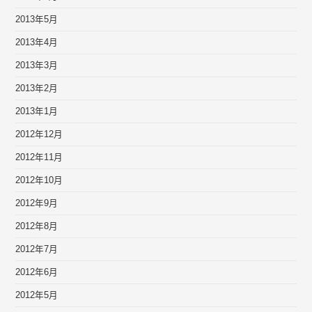
2013年5月
2013年4月
2013年3月
2013年2月
2013年1月
2012年12月
2012年11月
2012年10月
2012年9月
2012年8月
2012年7月
2012年6月
2012年5月