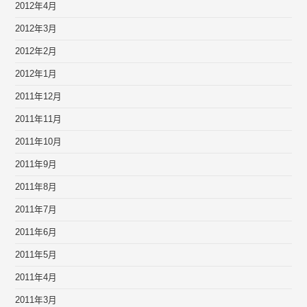
2012年4月
2012年3月
2012年2月
2012年1月
2011年12月
2011年11月
2011年10月
2011年9月
2011年8月
2011年7月
2011年6月
2011年5月
2011年4月
2011年3月