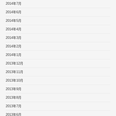
2014年7月
2014年6月
2014年5月
2014年4月
2014年3月
2014年2月
2014年1月
2013年12月
2013年11月
2013年10月
2013年9月
2013年8月
2013年7月
2013年6月