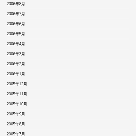
2006年8月
2006年7月
2006年6月
2006年5月
2006年4月
2006年3月
2006年2月
2006年1月
2005年12月
2005年11月
2005年10月
2005年9月
2005年8月
2005年7月