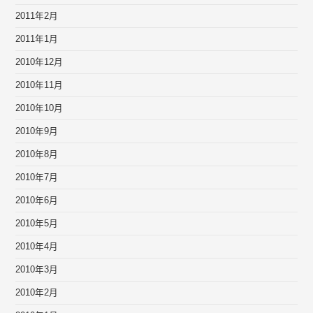
2011年2月
2011年1月
2010年12月
2010年11月
2010年10月
2010年9月
2010年8月
2010年7月
2010年6月
2010年5月
2010年4月
2010年3月
2010年2月