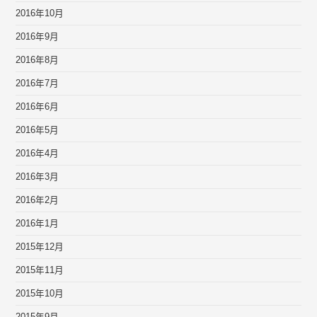
2016年10月
2016年9月
2016年8月
2016年7月
2016年6月
2016年5月
2016年4月
2016年3月
2016年2月
2016年1月
2015年12月
2015年11月
2015年10月