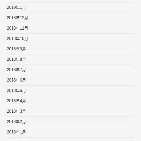
2019年1月
2018年12月
2018年11月
2018年10月
2018年9月
2018年8月
2018年7月
2018年6月
2018年5月
2018年4月
2018年3月
2018年2月
2018年1月