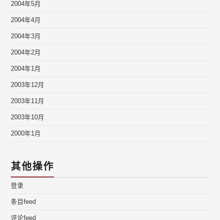
2004年5月
2004年4月
2004年3月
2004年2月
2004年1月
2003年12月
2003年11月
2003年10月
2000年1月
其他操作
登录
条目feed
评论feed