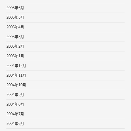
2005年6月
2005年5月
2005年4月
2005年3月
2005年2月
2005年1月
2004年12月
2004年11月
2004年10月
2004年9月
2004年8月
2004年7月
2004年6月