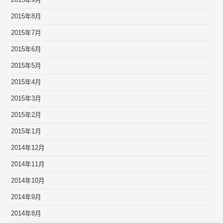
2015年9月
2015年8月
2015年7月
2015年6月
2015年5月
2015年4月
2015年3月
2015年2月
2015年1月
2014年12月
2014年11月
2014年10月
2014年9月
2014年8月