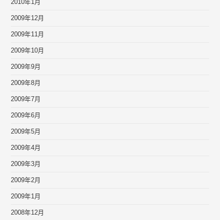
2010年1月
2009年12月
2009年11月
2009年10月
2009年9月
2009年8月
2009年7月
2009年6月
2009年5月
2009年4月
2009年3月
2009年2月
2009年1月
2008年12月