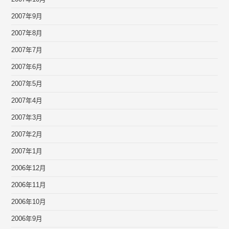
2007年9月
2007年8月
2007年7月
2007年6月
2007年5月
2007年4月
2007年3月
2007年2月
2007年1月
2006年12月
2006年11月
2006年10月
2006年9月