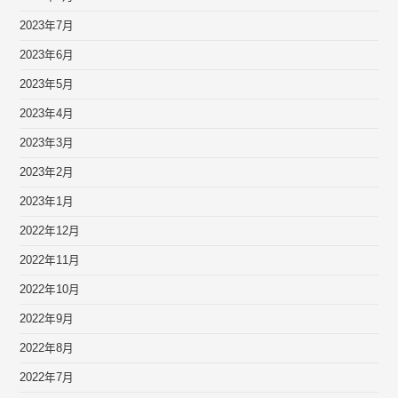
2023年7月
2023年6月
2023年5月
2023年4月
2023年3月
2023年2月
2023年1月
2022年12月
2022年11月
2022年10月
2022年9月
2022年8月
2022年7月