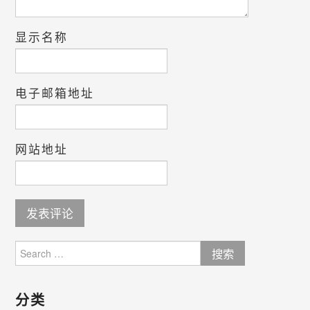
显示名称
电子邮箱地址
网站地址
Search
for:
分类