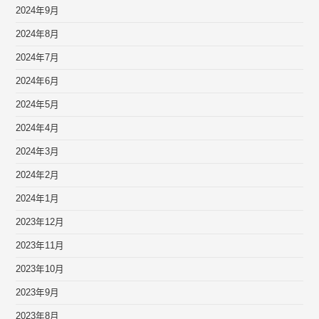
2024年9月
2024年8月
2024年7月
2024年6月
2024年5月
2024年4月
2024年3月
2024年2月
2024年1月
2023年12月
2023年11月
2023年10月
2023年9月
2023年8月