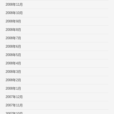
2008年11月
2008年10月
2008年9月
2008年8月
2008年7月
2008年6月
2008年5月
2008年4月
2008年3月
2008年2月
2008年1月
2007年12月
2007年11月
2007年10月