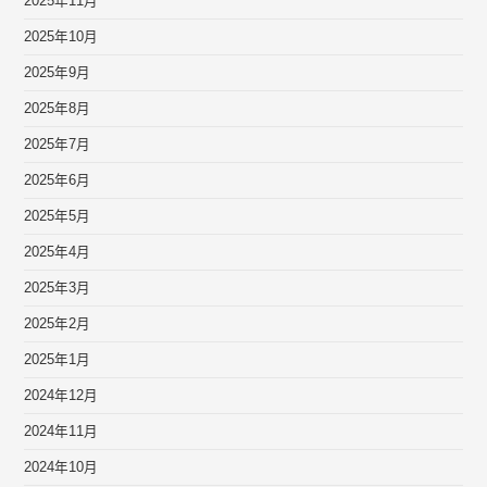
2025年11月
2025年10月
2025年9月
2025年8月
2025年7月
2025年6月
2025年5月
2025年4月
2025年3月
2025年2月
2025年1月
2024年12月
2024年11月
2024年10月