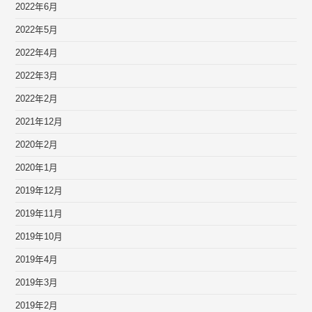
2022年6月
2022年5月
2022年4月
2022年3月
2022年2月
2021年12月
2020年2月
2020年1月
2019年12月
2019年11月
2019年10月
2019年4月
2019年3月
2019年2月