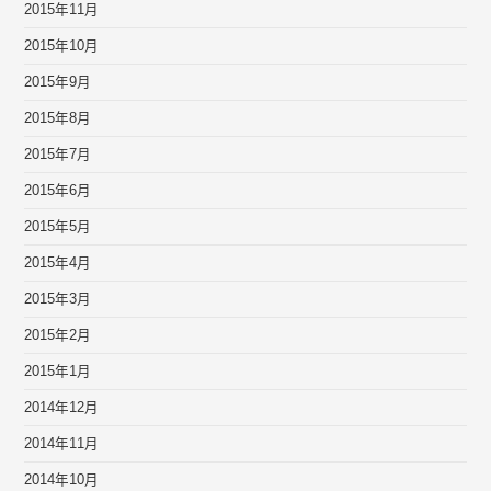
2015年11月
2015年10月
2015年9月
2015年8月
2015年7月
2015年6月
2015年5月
2015年4月
2015年3月
2015年2月
2015年1月
2014年12月
2014年11月
2014年10月