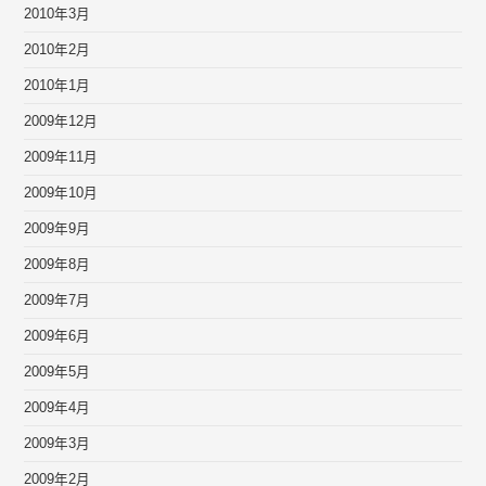
2010年3月
2010年2月
2010年1月
2009年12月
2009年11月
2009年10月
2009年9月
2009年8月
2009年7月
2009年6月
2009年5月
2009年4月
2009年3月
2009年2月