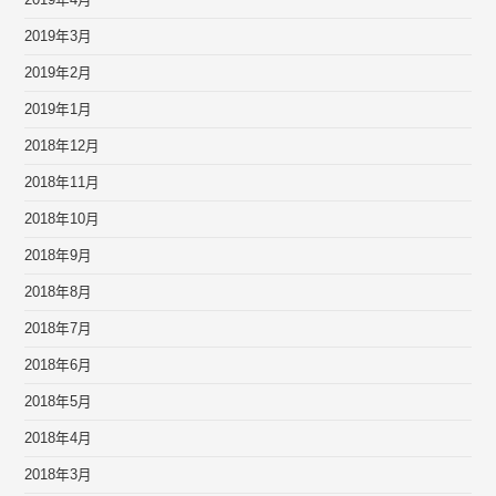
2019年4月
2019年3月
2019年2月
2019年1月
2018年12月
2018年11月
2018年10月
2018年9月
2018年8月
2018年7月
2018年6月
2018年5月
2018年4月
2018年3月