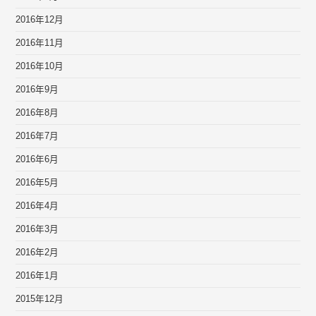
2016年12月
2016年11月
2016年10月
2016年9月
2016年8月
2016年7月
2016年6月
2016年5月
2016年4月
2016年3月
2016年2月
2016年1月
2015年12月