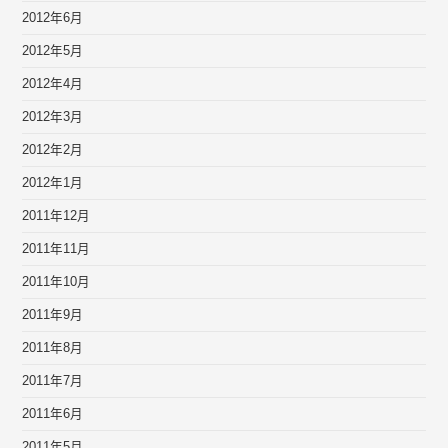
2012年6月
2012年5月
2012年4月
2012年3月
2012年2月
2012年1月
2011年12月
2011年11月
2011年10月
2011年9月
2011年8月
2011年7月
2011年6月
2011年5月