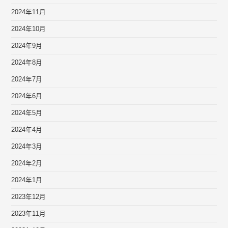
2024年11月
2024年10月
2024年9月
2024年8月
2024年7月
2024年6月
2024年5月
2024年4月
2024年3月
2024年2月
2024年1月
2023年12月
2023年11月