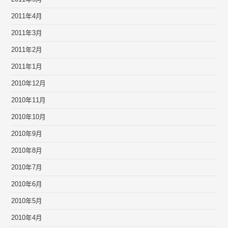
2011年4月
2011年3月
2011年2月
2011年1月
2010年12月
2010年11月
2010年10月
2010年9月
2010年8月
2010年7月
2010年6月
2010年5月
2010年4月