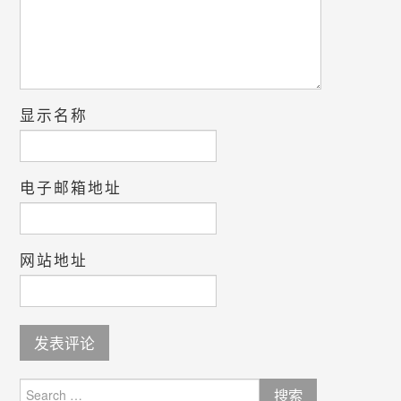
显示名称
电子邮箱地址
网站地址
Search