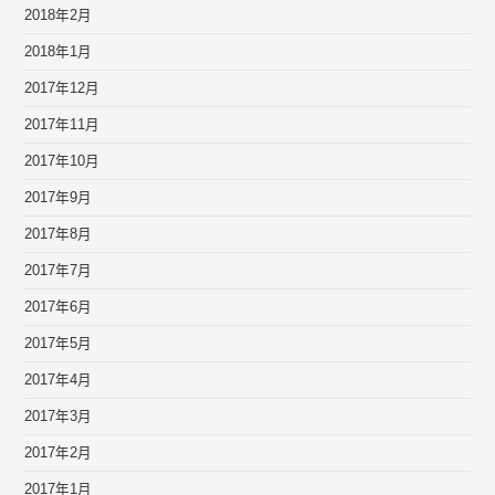
2018年2月
2018年1月
2017年12月
2017年11月
2017年10月
2017年9月
2017年8月
2017年7月
2017年6月
2017年5月
2017年4月
2017年3月
2017年2月
2017年1月