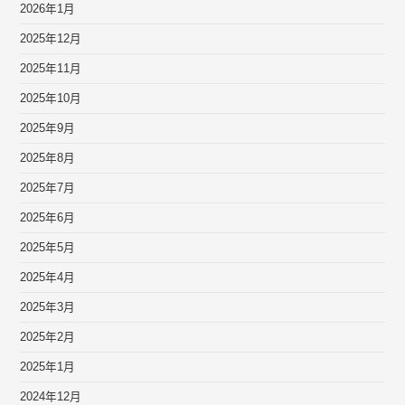
2026年1月
2025年12月
2025年11月
2025年10月
2025年9月
2025年8月
2025年7月
2025年6月
2025年5月
2025年4月
2025年3月
2025年2月
2025年1月
2024年12月