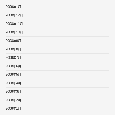
2009年1月
2008年12月
2008年11月
2008年10月
2008年9月
2008年8月
2008年7月
2008年6月
2008年5月
2008年4月
2008年3月
2008年2月
2008年1月