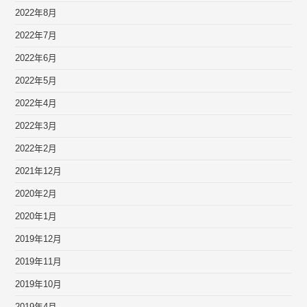
2022年8月
2022年7月
2022年6月
2022年5月
2022年4月
2022年3月
2022年2月
2021年12月
2020年2月
2020年1月
2019年12月
2019年11月
2019年10月