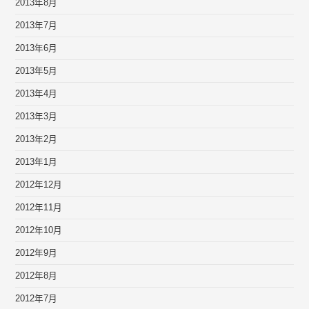
2013年8月
2013年7月
2013年6月
2013年5月
2013年4月
2013年3月
2013年2月
2013年1月
2012年12月
2012年11月
2012年10月
2012年9月
2012年8月
2012年7月