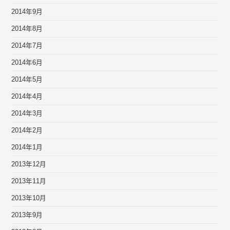
2014年9月
2014年8月
2014年7月
2014年6月
2014年5月
2014年4月
2014年3月
2014年2月
2014年1月
2013年12月
2013年11月
2013年10月
2013年9月