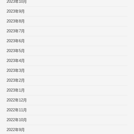
2023年10月
2023年9月
2023年8月
2023年7月
2023年6月
2023年5月
2023年4月
2023年3月
2023年2月
2023年1月
2022年12月
2022年11月
2022年10月
2022年9月