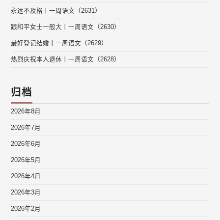
永远不及格丨一周语文（2631）
跟和平女士一般大丨一周语文（2630）
最好登记结婚丨一周语文（2629）
热烈庆祝本人退休丨一周语文（2628）
归档
2026年8月
2026年7月
2026年6月
2026年5月
2026年4月
2026年3月
2026年2月