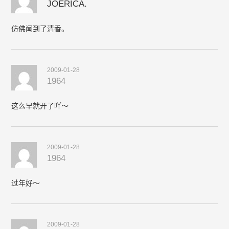
JOERICA.
仿佛闻到了清香。
2009-01-28
1964
这么早就开了吖～
2009-01-28
1964
过年好～
2009-01-28