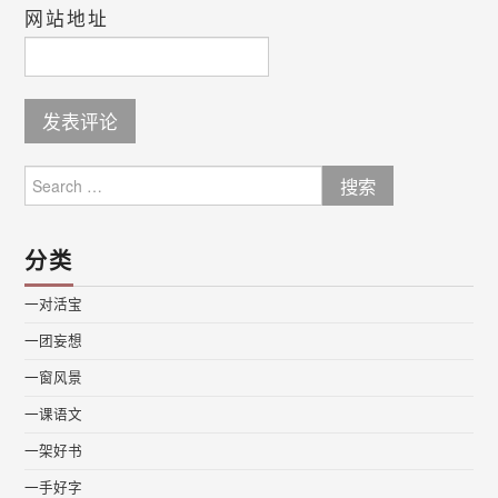
网站地址
Search
for:
分类
一对活宝
一团妄想
一窗风景
一课语文
一架好书
一手好字