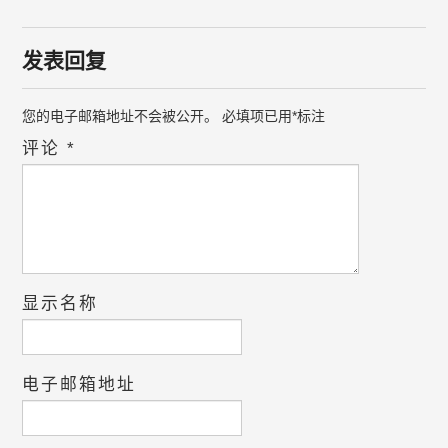
发表回复
您的电子邮箱地址不会被公开。
必填项已用
*
标注
评论
*
显示名称
电子邮箱地址