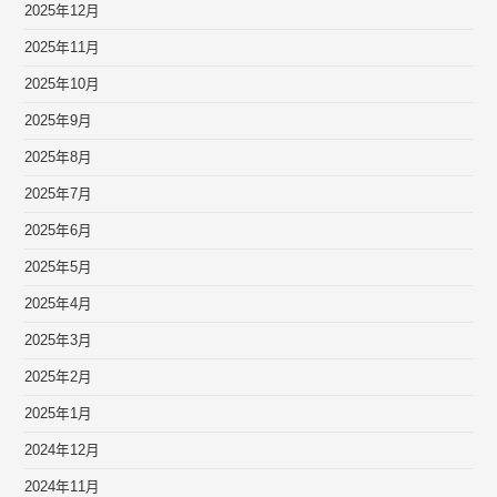
2025年12月
2025年11月
2025年10月
2025年9月
2025年8月
2025年7月
2025年6月
2025年5月
2025年4月
2025年3月
2025年2月
2025年1月
2024年12月
2024年11月