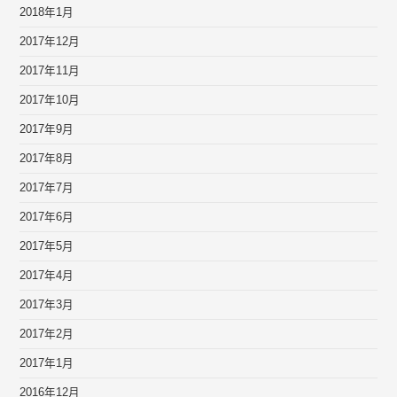
2018年1月
2017年12月
2017年11月
2017年10月
2017年9月
2017年8月
2017年7月
2017年6月
2017年5月
2017年4月
2017年3月
2017年2月
2017年1月
2016年12月