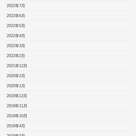
2022年7月
2022年6月
2022年5月
2022年4月
2022年3月
2022年2月
2021年12月
2020年2月
2020年1月
2019年12月
2019年11月
2019年10月
2019年4月