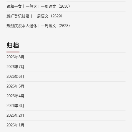
跟和平女士一般大丨一周语文（2630）
最好登记结婚丨一周语文（2629）
热烈庆祝本人退休丨一周语文（2628）
归档
2026年8月
2026年7月
2026年6月
2026年5月
2026年4月
2026年3月
2026年2月
2026年1月