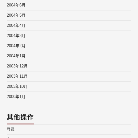
2004年6月
2004年5月
2004年4月
2004年3月
2004年2月
2004年1月
2003年12月
2003年11月
2003年10月
2000年1月
其他操作
登录