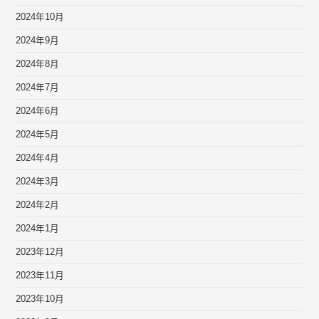
2024年10月
2024年9月
2024年8月
2024年7月
2024年6月
2024年5月
2024年4月
2024年3月
2024年2月
2024年1月
2023年12月
2023年11月
2023年10月