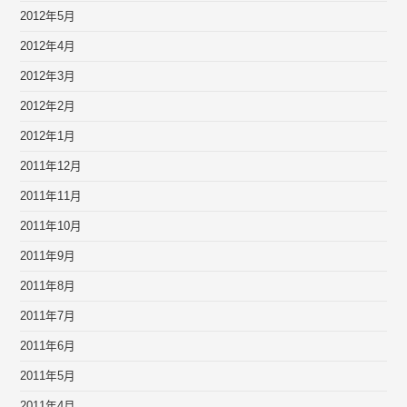
2012年5月
2012年4月
2012年3月
2012年2月
2012年1月
2011年12月
2011年11月
2011年10月
2011年9月
2011年8月
2011年7月
2011年6月
2011年5月
2011年4月