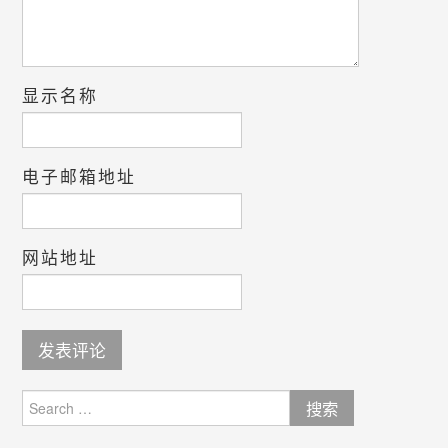
显示名称
电子邮箱地址
网站地址
Search
for: