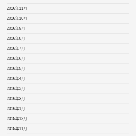
2016年11月
2016年10月
2016年9月
2016年8月
2016年7月
2016年6月
2016年5月
2016年4月
2016年3月
2016年2月
2016年1月
2015年12月
2015年11月