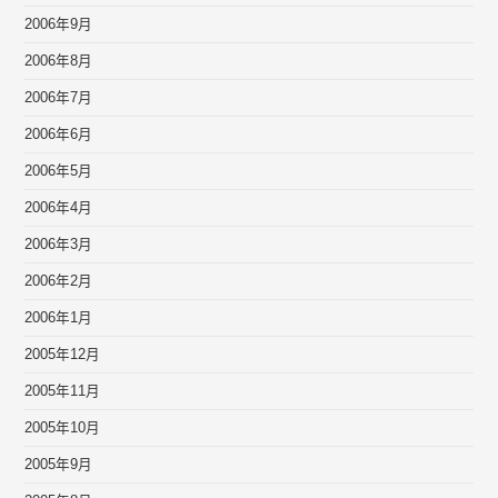
2006年9月
2006年8月
2006年7月
2006年6月
2006年5月
2006年4月
2006年3月
2006年2月
2006年1月
2005年12月
2005年11月
2005年10月
2005年9月