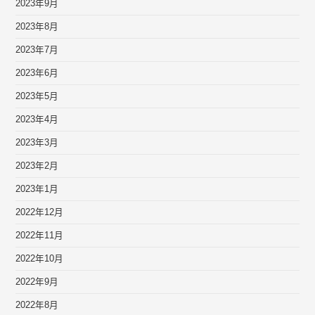
2023年9月
2023年8月
2023年7月
2023年6月
2023年5月
2023年4月
2023年3月
2023年2月
2023年1月
2022年12月
2022年11月
2022年10月
2022年9月
2022年8月