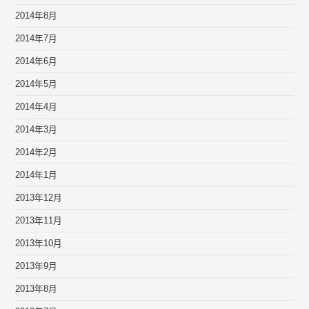
2014年8月
2014年7月
2014年6月
2014年5月
2014年4月
2014年3月
2014年2月
2014年1月
2013年12月
2013年11月
2013年10月
2013年9月
2013年8月