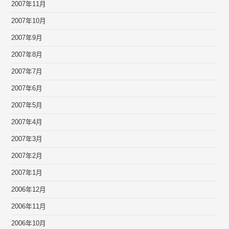
2007年11月
2007年10月
2007年9月
2007年8月
2007年7月
2007年6月
2007年5月
2007年4月
2007年3月
2007年2月
2007年1月
2006年12月
2006年11月
2006年10月