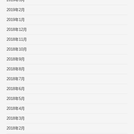
2019年3月
2019年2月
2019年1月
2018年12月
2018年11月
2018年10月
2018年9月
2018年8月
2018年7月
2018年6月
2018年5月
2018年4月
2018年3月
2018年2月