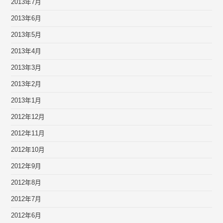
2013年7月
2013年6月
2013年5月
2013年4月
2013年3月
2013年2月
2013年1月
2012年12月
2012年11月
2012年10月
2012年9月
2012年8月
2012年7月
2012年6月