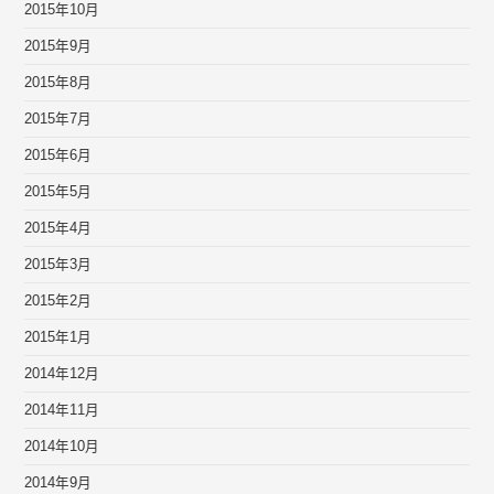
2015年10月
2015年9月
2015年8月
2015年7月
2015年6月
2015年5月
2015年4月
2015年3月
2015年2月
2015年1月
2014年12月
2014年11月
2014年10月
2014年9月