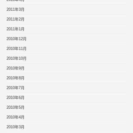
2011年3月
2011年2月
2011年1月
2010年12月
2010年11月
2010年10月
2010年9月
2010年8月
2010年7月
2010年6月
2010年5月
2010年4月
2010年3月