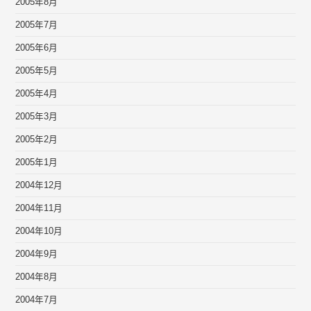
2005年8月
2005年7月
2005年6月
2005年5月
2005年4月
2005年3月
2005年2月
2005年1月
2004年12月
2004年11月
2004年10月
2004年9月
2004年8月
2004年7月