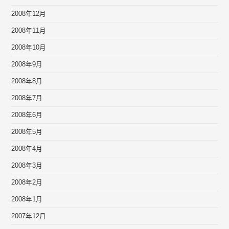
2008年12月
2008年11月
2008年10月
2008年9月
2008年8月
2008年7月
2008年6月
2008年5月
2008年4月
2008年3月
2008年2月
2008年1月
2007年12月