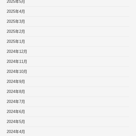
2025年5月
2025年4月
2025年3月
2025年2月
2025年1月
2024年12月
2024年11月
2024年10月
2024年9月
2024年8月
2024年7月
2024年6月
2024年5月
2024年4月