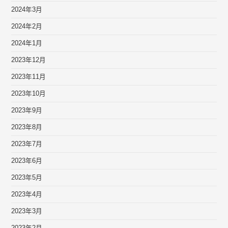
2024年3月
2024年2月
2024年1月
2023年12月
2023年11月
2023年10月
2023年9月
2023年8月
2023年7月
2023年6月
2023年5月
2023年4月
2023年3月