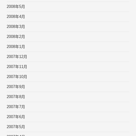
2008年5月
2008年4月
2008年3月
2008年2月
2008年1月
2007年12月
2007年11月
2007年10月
2007年9月
2007年8月
2007年7月
2007年6月
2007年5月