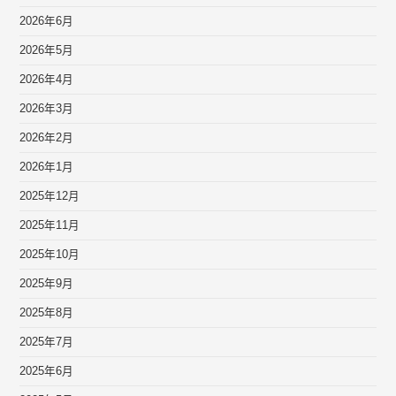
2026年6月
2026年5月
2026年4月
2026年3月
2026年2月
2026年1月
2025年12月
2025年11月
2025年10月
2025年9月
2025年8月
2025年7月
2025年6月