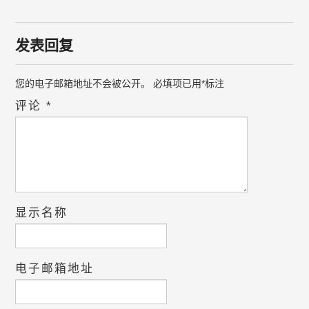
发表回复
您的电子邮箱地址不会被公开。
必填项已用
*
标注
评论
*
显示名称
电子邮箱地址