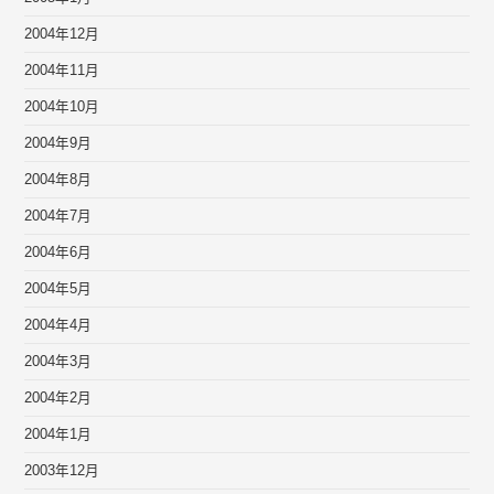
2004年12月
2004年11月
2004年10月
2004年9月
2004年8月
2004年7月
2004年6月
2004年5月
2004年4月
2004年3月
2004年2月
2004年1月
2003年12月