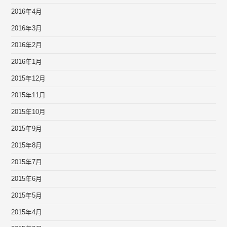
2016年4月
2016年3月
2016年2月
2016年1月
2015年12月
2015年11月
2015年10月
2015年9月
2015年8月
2015年7月
2015年6月
2015年5月
2015年4月