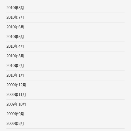
2010年8月
2010年7月
2010年6月
2010年5月
2010年4月
2010年3月
2010年2月
2010年1月
2009年12月
2009年11月
2009年10月
2009年9月
2009年8月