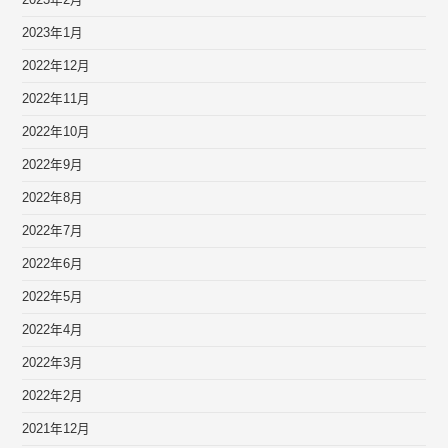
2023年2月
2023年1月
2022年12月
2022年11月
2022年10月
2022年9月
2022年8月
2022年7月
2022年6月
2022年5月
2022年4月
2022年3月
2022年2月
2021年12月