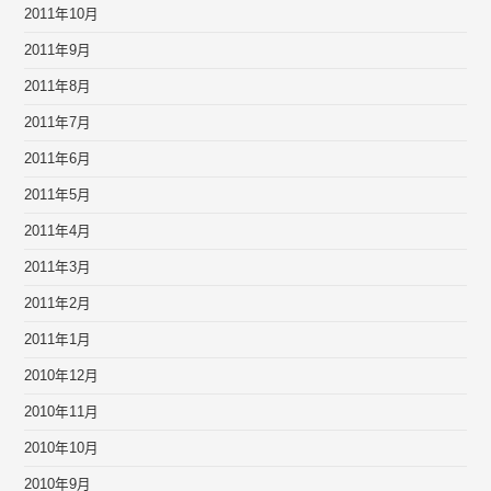
2011年10月
2011年9月
2011年8月
2011年7月
2011年6月
2011年5月
2011年4月
2011年3月
2011年2月
2011年1月
2010年12月
2010年11月
2010年10月
2010年9月