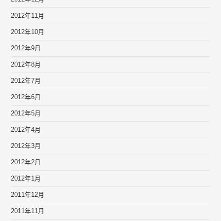
2012年11月
2012年10月
2012年9月
2012年8月
2012年7月
2012年6月
2012年5月
2012年4月
2012年3月
2012年2月
2012年1月
2011年12月
2011年11月