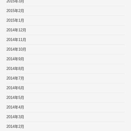
2015年3月
2015年2月
2015年1月
2014年12月
2014年11月
2014年10月
2014年9月
2014年8月
2014年7月
2014年6月
2014年5月
2014年4月
2014年3月
2014年2月