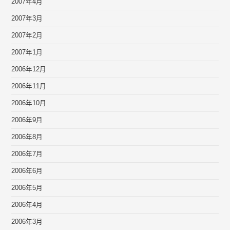
2007年4月
2007年3月
2007年2月
2007年1月
2006年12月
2006年11月
2006年10月
2006年9月
2006年8月
2006年7月
2006年6月
2006年5月
2006年4月
2006年3月