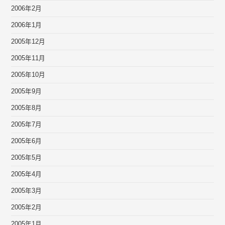
2006年2月
2006年1月
2005年12月
2005年11月
2005年10月
2005年9月
2005年8月
2005年7月
2005年6月
2005年5月
2005年4月
2005年3月
2005年2月
2005年1月