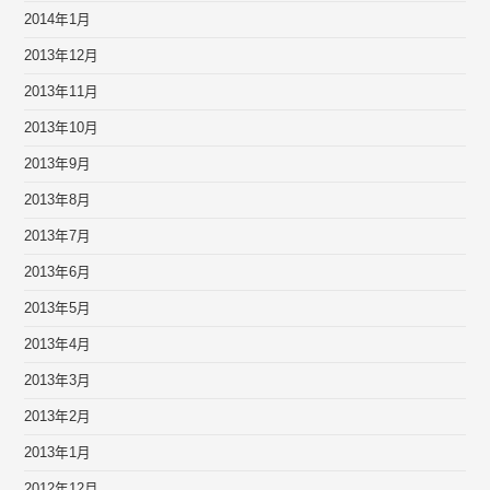
2014年1月
2013年12月
2013年11月
2013年10月
2013年9月
2013年8月
2013年7月
2013年6月
2013年5月
2013年4月
2013年3月
2013年2月
2013年1月
2012年12月