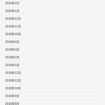
2020年2月
2020年1月
2019年12月
2019年11月
2019年10月
2019年4月
2019年3月
2019年2月
2019年1月
2018年12月
2018年11月
2018年10月
2018年9月
2018年8月