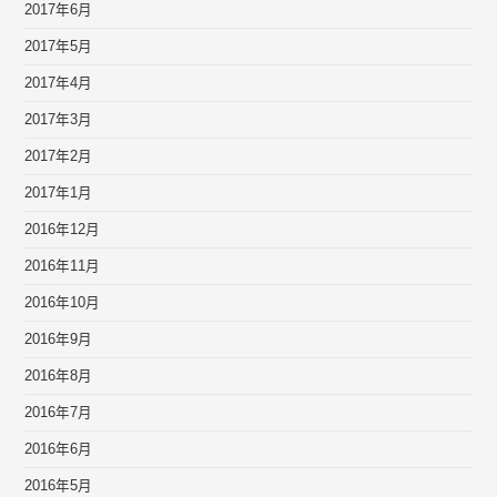
2017年6月
2017年5月
2017年4月
2017年3月
2017年2月
2017年1月
2016年12月
2016年11月
2016年10月
2016年9月
2016年8月
2016年7月
2016年6月
2016年5月