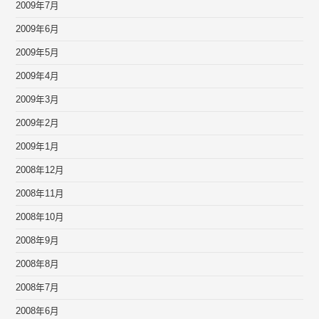
2009年7月
2009年6月
2009年5月
2009年4月
2009年3月
2009年2月
2009年1月
2008年12月
2008年11月
2008年10月
2008年9月
2008年8月
2008年7月
2008年6月