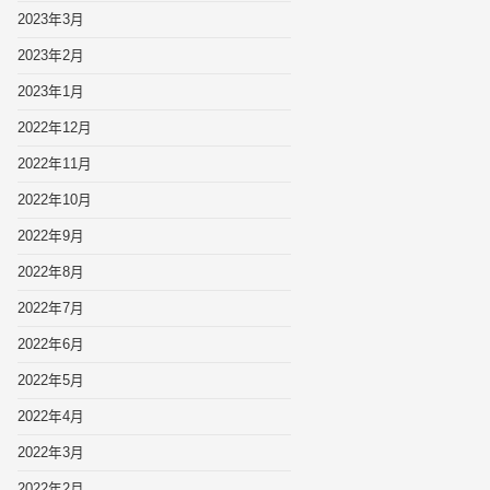
2023年3月
2023年2月
2023年1月
2022年12月
2022年11月
2022年10月
2022年9月
2022年8月
2022年7月
2022年6月
2022年5月
2022年4月
2022年3月
2022年2月