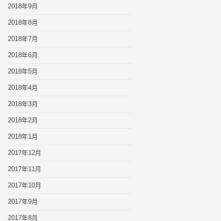
2018年9月
2018年8月
2018年7月
2018年6月
2018年5月
2018年4月
2018年3月
2018年2月
2018年1月
2017年12月
2017年11月
2017年10月
2017年9月
2017年8月