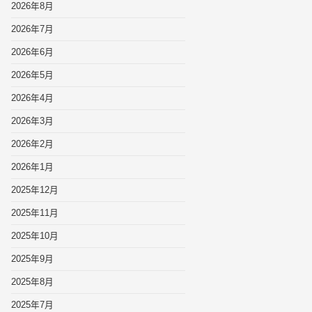
2026年8月
2026年7月
2026年6月
2026年5月
2026年4月
2026年3月
2026年2月
2026年1月
2025年12月
2025年11月
2025年10月
2025年9月
2025年8月
2025年7月