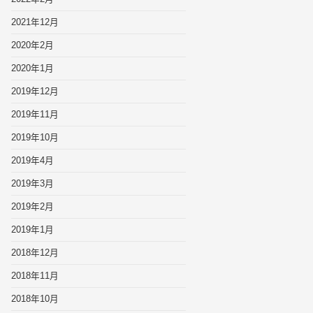
2021年12月
2020年2月
2020年1月
2019年12月
2019年11月
2019年10月
2019年4月
2019年3月
2019年2月
2019年1月
2018年12月
2018年11月
2018年10月