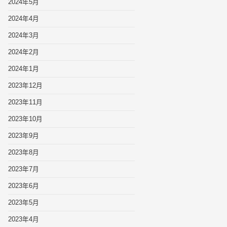
2024年5月
2024年4月
2024年3月
2024年2月
2024年1月
2023年12月
2023年11月
2023年10月
2023年9月
2023年8月
2023年7月
2023年6月
2023年5月
2023年4月