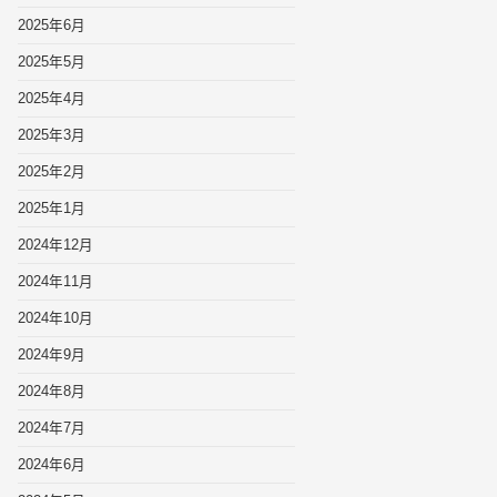
2025年6月
2025年5月
2025年4月
2025年3月
2025年2月
2025年1月
2024年12月
2024年11月
2024年10月
2024年9月
2024年8月
2024年7月
2024年6月