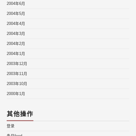
2004年6月
2004年5月
2004年4月
2004年3月
2004年2月
2004年1月
2003年12月
2003年11月
2003年10月
2000年1月
其他操作
登录