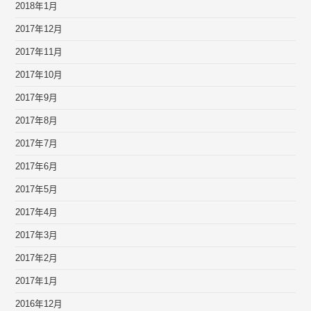
2018年1月
2017年12月
2017年11月
2017年10月
2017年9月
2017年8月
2017年7月
2017年6月
2017年5月
2017年4月
2017年3月
2017年2月
2017年1月
2016年12月