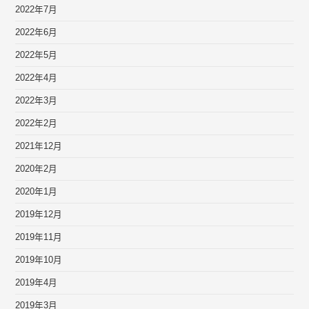
2022年7月
2022年6月
2022年5月
2022年4月
2022年3月
2022年2月
2021年12月
2020年2月
2020年1月
2019年12月
2019年11月
2019年10月
2019年4月
2019年3月