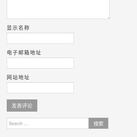
显示名称
电子邮箱地址
网站地址
Search
for: