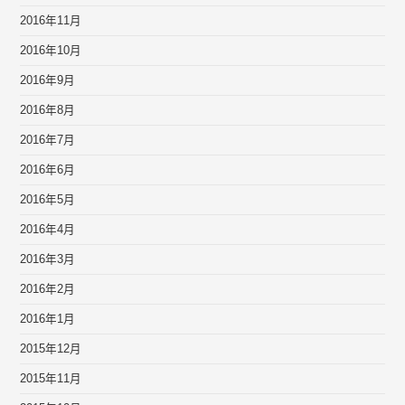
2016年11月
2016年10月
2016年9月
2016年8月
2016年7月
2016年6月
2016年5月
2016年4月
2016年3月
2016年2月
2016年1月
2015年12月
2015年11月