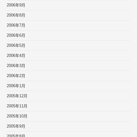
2006年9月
2006年8月
2006年7月
2006年6月
2006年5月
2006年4月
2006年3月
2006年2月
2006年1月
2005年12月
2005年11月
2005年10月
2005年9月
2005年8月