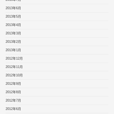
2013年6月
2013年5月
2013年4月
2013年3月
2013年2月
2013年1月
2012年12月
2012年11月
2012年10月
2012年9月
2012年8月
2012年7月
2012年6月