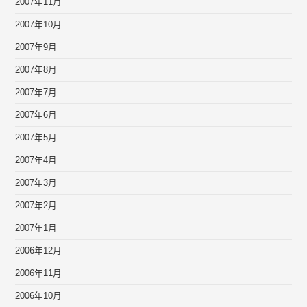
2007年11月
2007年10月
2007年9月
2007年8月
2007年7月
2007年6月
2007年5月
2007年4月
2007年3月
2007年2月
2007年1月
2006年12月
2006年11月
2006年10月