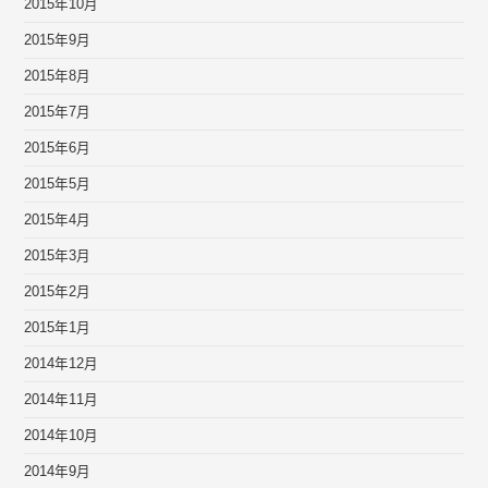
2015年10月
2015年9月
2015年8月
2015年7月
2015年6月
2015年5月
2015年4月
2015年3月
2015年2月
2015年1月
2014年12月
2014年11月
2014年10月
2014年9月