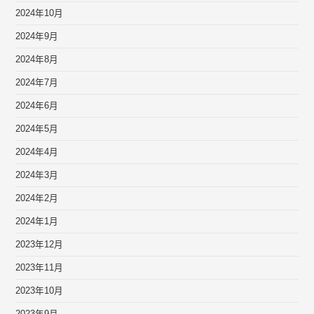
2024年10月
2024年9月
2024年8月
2024年7月
2024年6月
2024年5月
2024年4月
2024年3月
2024年2月
2024年1月
2023年12月
2023年11月
2023年10月