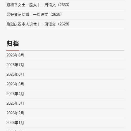
跟和平女士一般大丨一周语文（2630）
最好登记结婚丨一周语文（2629）
热烈庆祝本人退休丨一周语文（2628）
归档
2026年8月
2026年7月
2026年6月
2026年5月
2026年4月
2026年3月
2026年2月
2026年1月