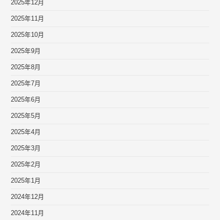
2025年12月
2025年11月
2025年10月
2025年9月
2025年8月
2025年7月
2025年6月
2025年5月
2025年4月
2025年3月
2025年2月
2025年1月
2024年12月
2024年11月