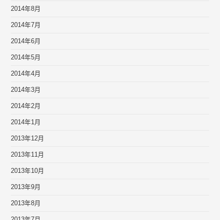
2014年8月
2014年7月
2014年6月
2014年5月
2014年4月
2014年3月
2014年2月
2014年1月
2013年12月
2013年11月
2013年10月
2013年9月
2013年8月
2013年7月