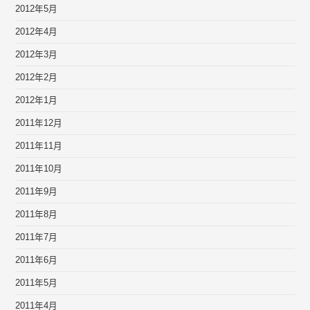
2012年5月
2012年4月
2012年3月
2012年2月
2012年1月
2011年12月
2011年11月
2011年10月
2011年9月
2011年8月
2011年7月
2011年6月
2011年5月
2011年4月