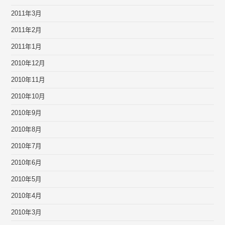
2011年3月
2011年2月
2011年1月
2010年12月
2010年11月
2010年10月
2010年9月
2010年8月
2010年7月
2010年6月
2010年5月
2010年4月
2010年3月