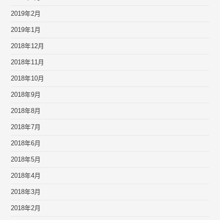
2019年2月
2019年1月
2018年12月
2018年11月
2018年10月
2018年9月
2018年8月
2018年7月
2018年6月
2018年5月
2018年4月
2018年3月
2018年2月