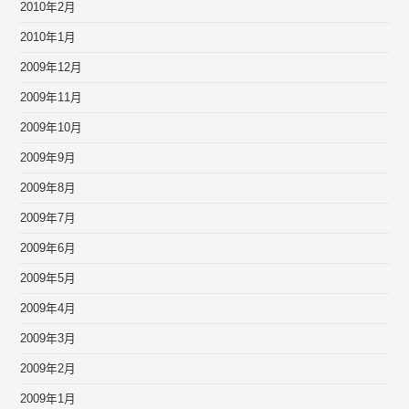
2010年2月
2010年1月
2009年12月
2009年11月
2009年10月
2009年9月
2009年8月
2009年7月
2009年6月
2009年5月
2009年4月
2009年3月
2009年2月
2009年1月