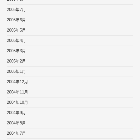
2005年7月
2005年6月
2005年5月
2005年4月
2005年3月
2005年2月
2005年1月
2004年12月
2004年11月
2004年10月
2004年9月
2004年8月
2004年7月