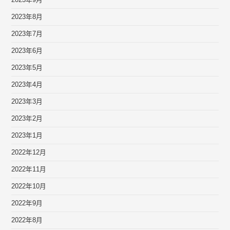
2023年9月
2023年8月
2023年7月
2023年6月
2023年5月
2023年4月
2023年3月
2023年2月
2023年1月
2022年12月
2022年11月
2022年10月
2022年9月
2022年8月