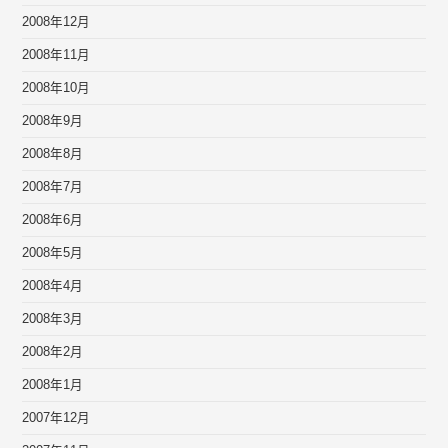
2008年12月
2008年11月
2008年10月
2008年9月
2008年8月
2008年7月
2008年6月
2008年5月
2008年4月
2008年3月
2008年2月
2008年1月
2007年12月