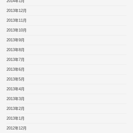
2014年1月
2013年12月
2013年11月
2013年10月
2013年9月
2013年8月
2013年7月
2013年6月
2013年5月
2013年4月
2013年3月
2013年2月
2013年1月
2012年12月