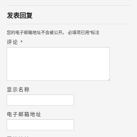
发表回复
您的电子邮箱地址不会被公开。
必填项已用
*
标注
评论
*
显示名称
电子邮箱地址