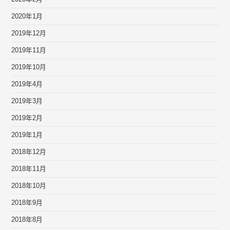
2020年1月
2019年12月
2019年11月
2019年10月
2019年4月
2019年3月
2019年2月
2019年1月
2018年12月
2018年11月
2018年10月
2018年9月
2018年8月