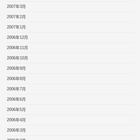
2007年3月
2007年2月
2007年1月
2006年12月
2006年11月
2006年10月
2006年9月
2006年8月
2006年7月
2006年6月
2006年5月
2006年4月
2006年3月