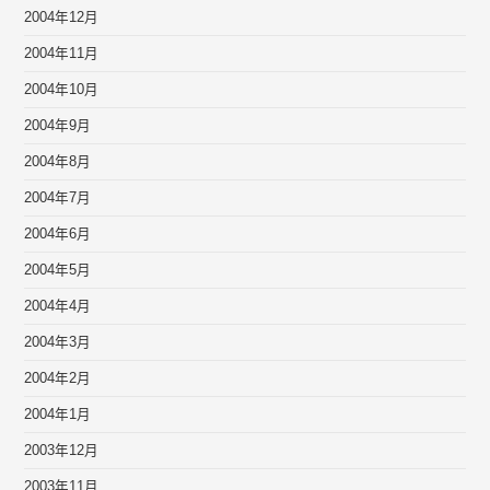
2004年12月
2004年11月
2004年10月
2004年9月
2004年8月
2004年7月
2004年6月
2004年5月
2004年4月
2004年3月
2004年2月
2004年1月
2003年12月
2003年11月