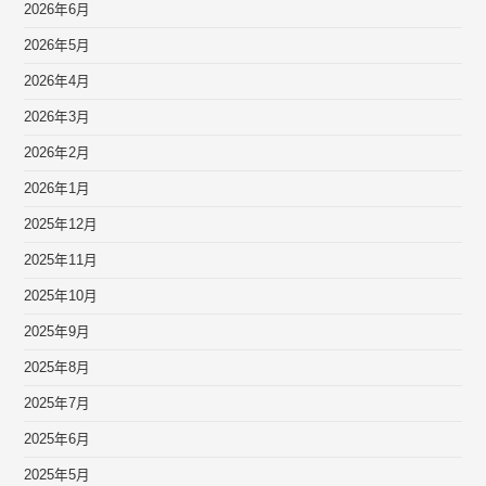
2026年6月
2026年5月
2026年4月
2026年3月
2026年2月
2026年1月
2025年12月
2025年11月
2025年10月
2025年9月
2025年8月
2025年7月
2025年6月
2025年5月