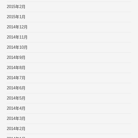
2015年2月
2015年1月
2014年12月
2014年11月
2014年10月
2014年9月
2014年8月
2014年7月
2014年6月
2014年5月
2014年4月
2014年3月
2014年2月