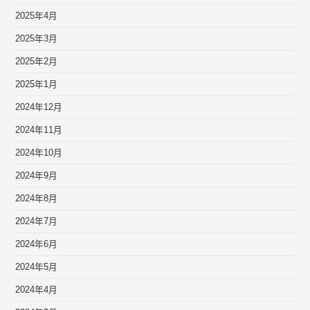
2025年4月
2025年3月
2025年2月
2025年1月
2024年12月
2024年11月
2024年10月
2024年9月
2024年8月
2024年7月
2024年6月
2024年5月
2024年4月