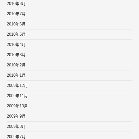
2010年8月
2010年7月
2010年6月
2010年5月
2010年4月
2010年3月
2010年2月
2010年1月
2009年12月
2009年11月
2009年10月
2009年9月
2009年8月
2009年7月