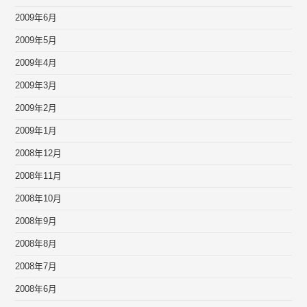
2009年6月
2009年5月
2009年4月
2009年3月
2009年2月
2009年1月
2008年12月
2008年11月
2008年10月
2008年9月
2008年8月
2008年7月
2008年6月