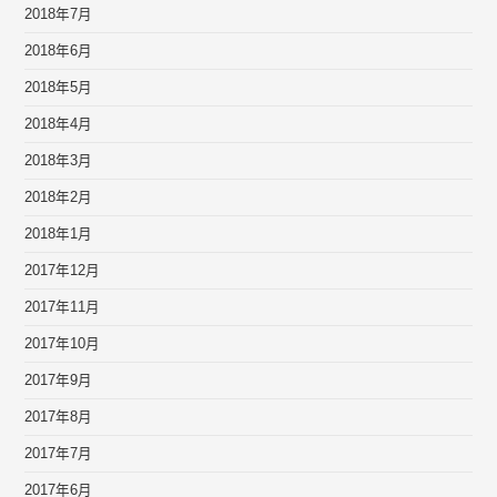
2018年7月
2018年6月
2018年5月
2018年4月
2018年3月
2018年2月
2018年1月
2017年12月
2017年11月
2017年10月
2017年9月
2017年8月
2017年7月
2017年6月