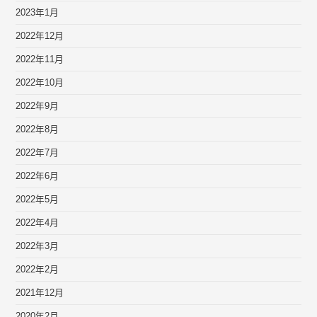
2023年1月
2022年12月
2022年11月
2022年10月
2022年9月
2022年8月
2022年7月
2022年6月
2022年5月
2022年4月
2022年3月
2022年2月
2021年12月
2020年2月