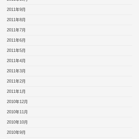
2011年9月
2011年8月
2011年7月
2011年6月
2011年5月
2011年4月
2011年3月
2011年2月
2011年1月
2010年12月
2010年11月
2010年10月
2010年9月