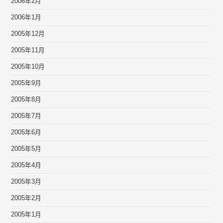
2006年2月
2006年1月
2005年12月
2005年11月
2005年10月
2005年9月
2005年8月
2005年7月
2005年6月
2005年5月
2005年4月
2005年3月
2005年2月
2005年1月