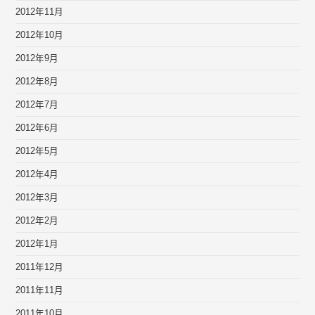
2012年11月
2012年10月
2012年9月
2012年8月
2012年7月
2012年6月
2012年5月
2012年4月
2012年3月
2012年2月
2012年1月
2011年12月
2011年11月
2011年10月