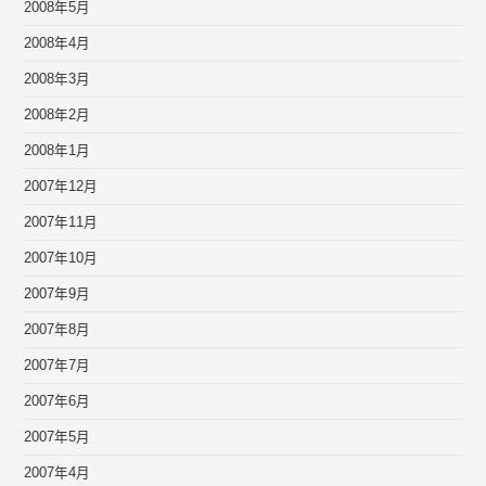
2008年5月
2008年4月
2008年3月
2008年2月
2008年1月
2007年12月
2007年11月
2007年10月
2007年9月
2007年8月
2007年7月
2007年6月
2007年5月
2007年4月