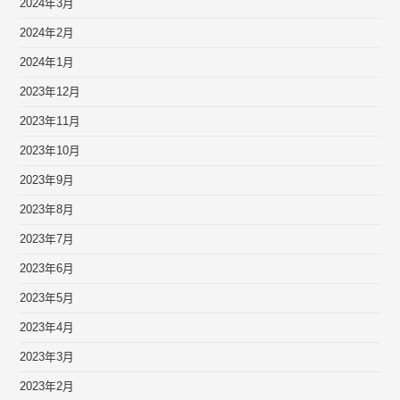
2024年3月
2024年2月
2024年1月
2023年12月
2023年11月
2023年10月
2023年9月
2023年8月
2023年7月
2023年6月
2023年5月
2023年4月
2023年3月
2023年2月