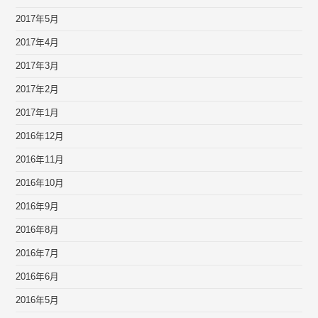
2017年5月
2017年4月
2017年3月
2017年2月
2017年1月
2016年12月
2016年11月
2016年10月
2016年9月
2016年8月
2016年7月
2016年6月
2016年5月