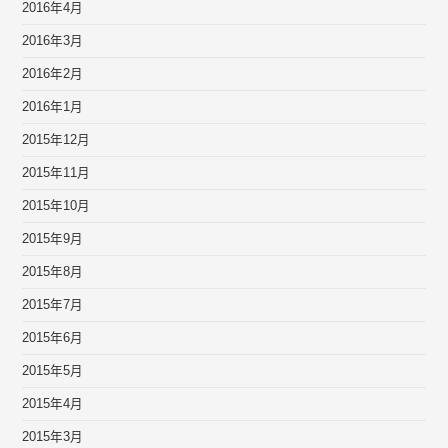
2016年4月
2016年3月
2016年2月
2016年1月
2015年12月
2015年11月
2015年10月
2015年9月
2015年8月
2015年7月
2015年6月
2015年5月
2015年4月
2015年3月