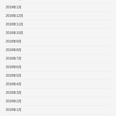
2019年1月
2018年12月
2018年11月
2018年10月
2018年9月
2018年8月
2018年7月
2018年6月
2018年5月
2018年4月
2018年3月
2018年2月
2018年1月