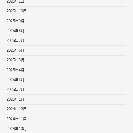
2025年11月
2025年10月
2025年9月
2025年8月
2025年7月
2025年6月
2025年5月
2025年4月
2025年3月
2025年2月
2025年1月
2024年12月
2024年11月
2024年10月