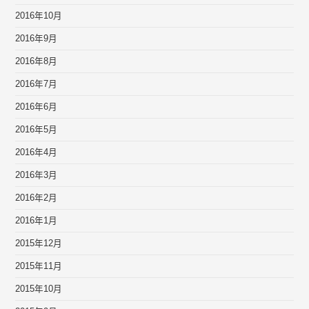
2016年10月
2016年9月
2016年8月
2016年7月
2016年6月
2016年5月
2016年4月
2016年3月
2016年2月
2016年1月
2015年12月
2015年11月
2015年10月