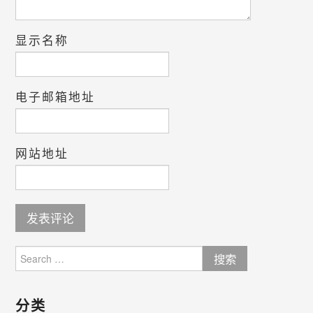
显示名称
电子邮箱地址
网站地址
Search
for:
分类