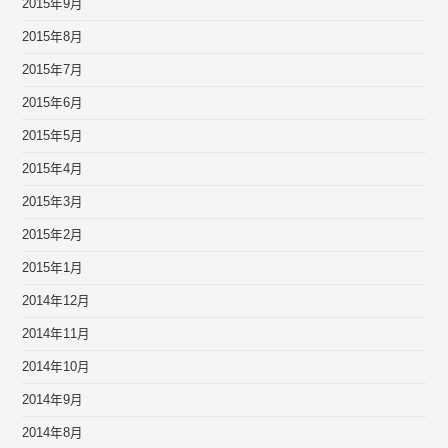
2015年9月
2015年8月
2015年7月
2015年6月
2015年5月
2015年4月
2015年3月
2015年2月
2015年1月
2014年12月
2014年11月
2014年10月
2014年9月
2014年8月