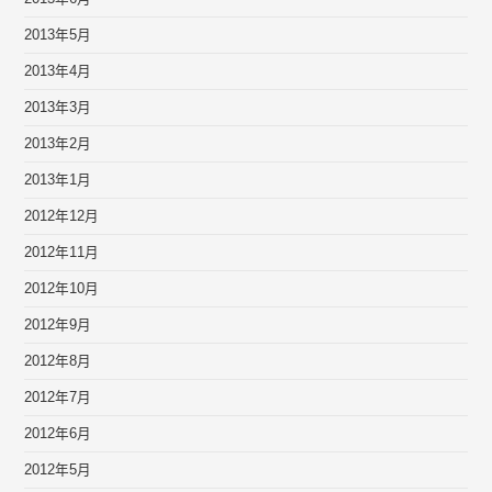
2013年5月
2013年4月
2013年3月
2013年2月
2013年1月
2012年12月
2012年11月
2012年10月
2012年9月
2012年8月
2012年7月
2012年6月
2012年5月