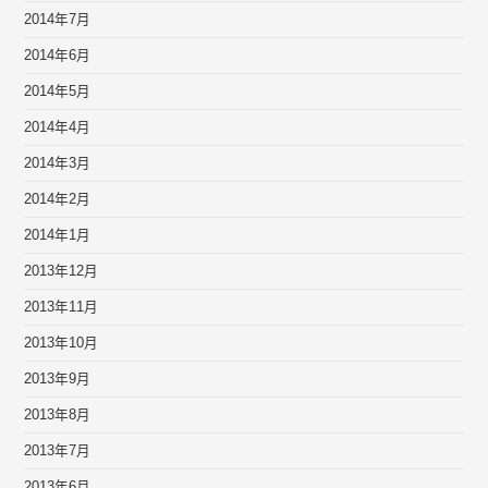
2014年7月
2014年6月
2014年5月
2014年4月
2014年3月
2014年2月
2014年1月
2013年12月
2013年11月
2013年10月
2013年9月
2013年8月
2013年7月
2013年6月