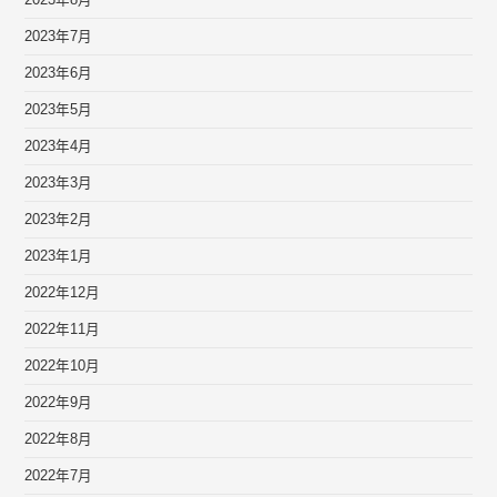
2023年8月
2023年7月
2023年6月
2023年5月
2023年4月
2023年3月
2023年2月
2023年1月
2022年12月
2022年11月
2022年10月
2022年9月
2022年8月
2022年7月