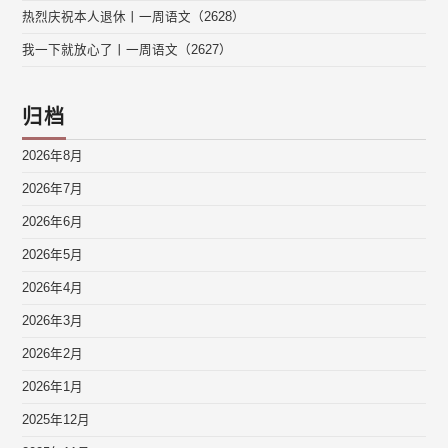
热烈庆祝本人退休丨一周语文（2628）
我一下就放心了丨一周语文（2627）
归档
2026年8月
2026年7月
2026年6月
2026年5月
2026年4月
2026年3月
2026年2月
2026年1月
2025年12月