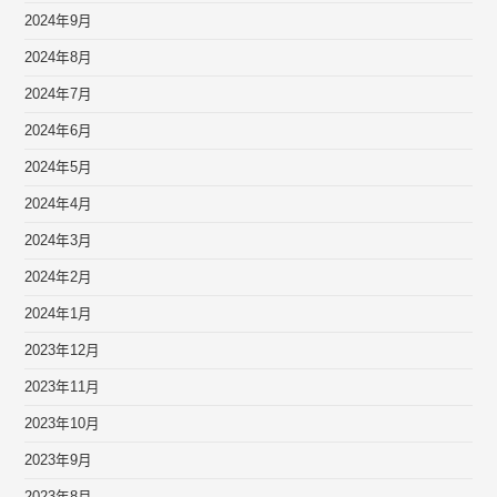
2024年9月
2024年8月
2024年7月
2024年6月
2024年5月
2024年4月
2024年3月
2024年2月
2024年1月
2023年12月
2023年11月
2023年10月
2023年9月