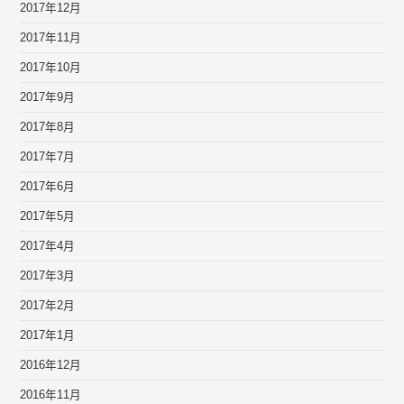
2017年12月
2017年11月
2017年10月
2017年9月
2017年8月
2017年7月
2017年6月
2017年5月
2017年4月
2017年3月
2017年2月
2017年1月
2016年12月
2016年11月