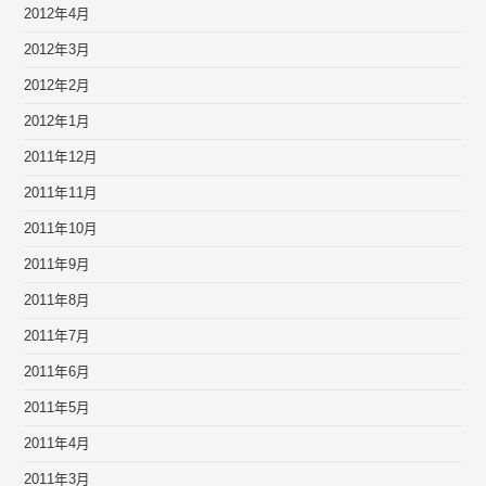
2012年4月
2012年3月
2012年2月
2012年1月
2011年12月
2011年11月
2011年10月
2011年9月
2011年8月
2011年7月
2011年6月
2011年5月
2011年4月
2011年3月