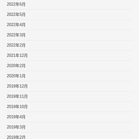
2022年6月
2022年5月
2022年4月
2022年3月
2022年2月
2021年12月
2020年2月
2020年1月
2019年12月
2019年11月
2019年10月
2019年4月
2019年3月
2019年2月