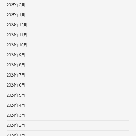
2025年2月
2025年1月
2024年12月
2024年11月
2024年10月
2024年9月
2024年8月
2024年7月
2024年6月
2024年5月
2024年4月
2024年3月
2024年2月
2024年1月