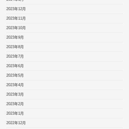
2023年12月
2023年11月
2023年10月
2023年9月
2023年8月
2023年7月
2023年6月
2023年5月
2023年4月
2023年3月
2023年2月
2023年1月
2022年12月