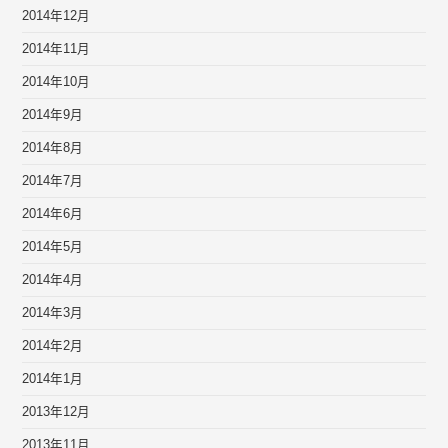
2014年12月
2014年11月
2014年10月
2014年9月
2014年8月
2014年7月
2014年6月
2014年5月
2014年4月
2014年3月
2014年2月
2014年1月
2013年12月
2013年11月