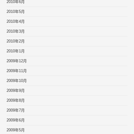
2010年6月
2010年5月
2010年4月
2010年3月
2010年2月
2010年1月
2009年12月
2009年11月
2009年10月
2009年9月
2009年8月
2009年7月
2009年6月
2009年5月