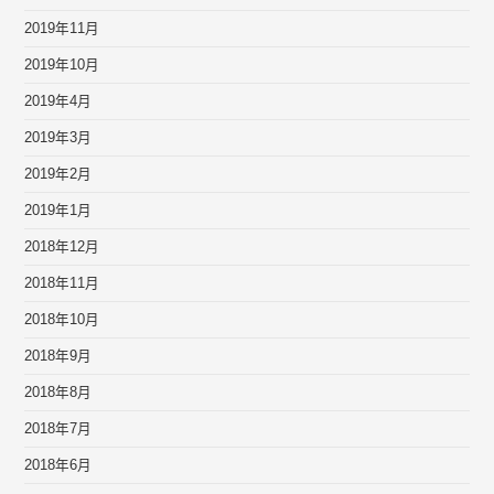
2019年11月
2019年10月
2019年4月
2019年3月
2019年2月
2019年1月
2018年12月
2018年11月
2018年10月
2018年9月
2018年8月
2018年7月
2018年6月