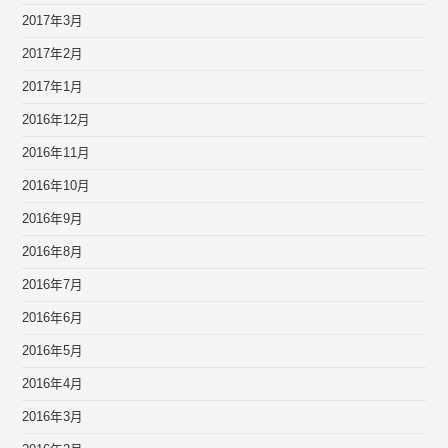
2017年3月
2017年2月
2017年1月
2016年12月
2016年11月
2016年10月
2016年9月
2016年8月
2016年7月
2016年6月
2016年5月
2016年4月
2016年3月