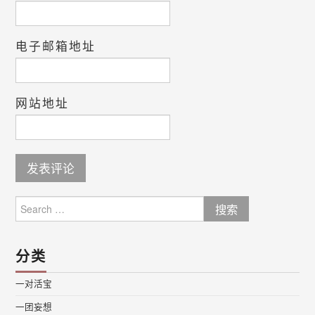
电子邮箱地址
网站地址
Search
for:
分类
一对活宝
一团妄想