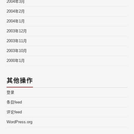
2004年3月
2004年2月
2004年1月
2003年12月
2003年11月
2003年10月
2000年1月
其他操作
登录
条目feed
评论feed
WordPress.org