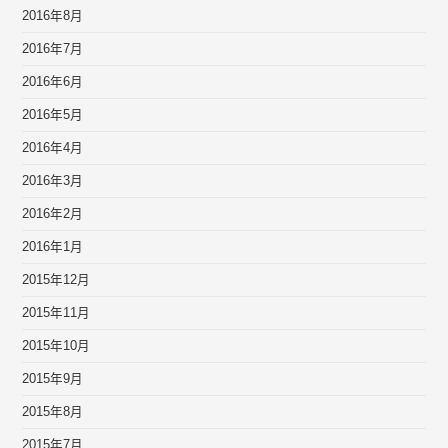
2016年8月
2016年7月
2016年6月
2016年5月
2016年4月
2016年3月
2016年2月
2016年1月
2015年12月
2015年11月
2015年10月
2015年9月
2015年8月
2015年7月