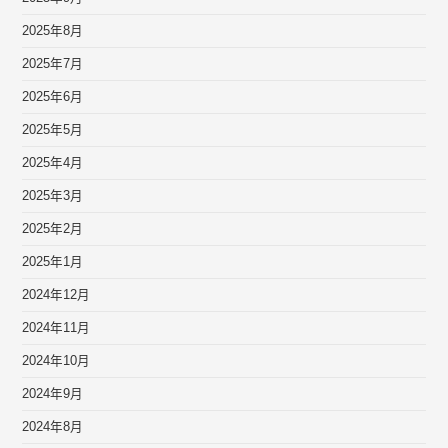
2025年8月
2025年7月
2025年6月
2025年5月
2025年4月
2025年3月
2025年2月
2025年1月
2024年12月
2024年11月
2024年10月
2024年9月
2024年8月