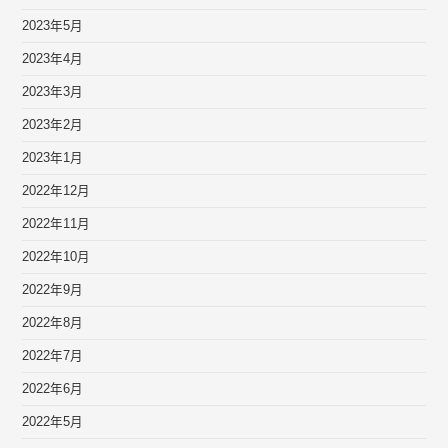
2023年5月
2023年4月
2023年3月
2023年2月
2023年1月
2022年12月
2022年11月
2022年10月
2022年9月
2022年8月
2022年7月
2022年6月
2022年5月