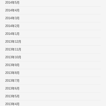
2014年5月
2014年4月
2014年3月
2014年2月
2014年1月
2013年12月
2013年11月
2013年10月
2013年9月
2013年8月
2013年7月
2013年6月
2013年5月
2013年4月