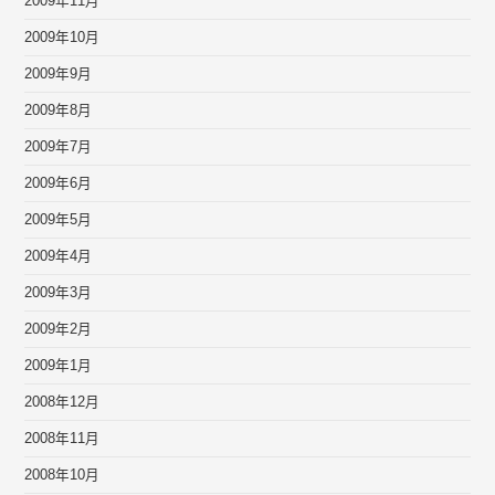
2009年11月
2009年10月
2009年9月
2009年8月
2009年7月
2009年6月
2009年5月
2009年4月
2009年3月
2009年2月
2009年1月
2008年12月
2008年11月
2008年10月