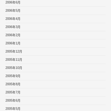
2006年6月
2006年5月
2006年4月
2006年3月
2006年2月
2006年1月
2005年12月
2005年11月
2005年10月
2005年9月
2005年8月
2005年7月
2005年6月
2005年5月