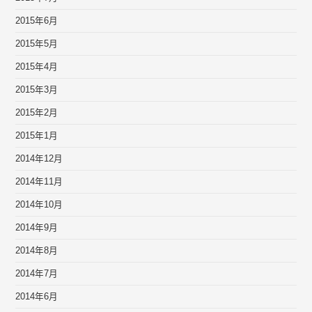
2015年6月
2015年5月
2015年4月
2015年3月
2015年2月
2015年1月
2014年12月
2014年11月
2014年10月
2014年9月
2014年8月
2014年7月
2014年6月