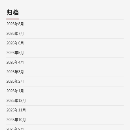
归档
2026年8月
2026年7月
2026年6月
2026年5月
2026年4月
2026年3月
2026年2月
2026年1月
2025年12月
2025年11月
2025年10月
2025年9月