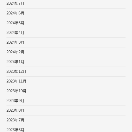
2024年7月
2024年6月
2024年5月
2024年4月
2024年3月
2024年2月
2024年1月
2023年12月
2023年11月
2023年10月
2023年9月
2023年8月
2023年7月
2023年6月