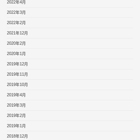
2022年4月
2022年3月
2022年2月
2021年12月
2020年2月
2020年1月
2019年12月
2019年11月
2019年10月
2019年4月
2019年3月
2019年2月
2019年1月
2018年12月