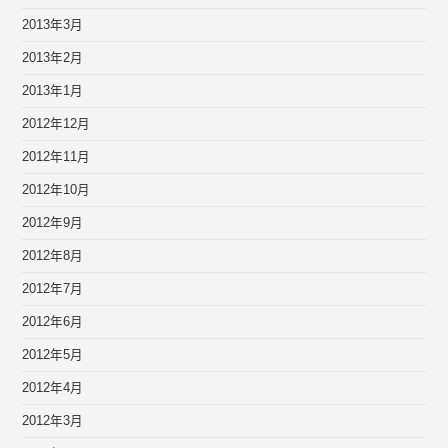
2013年3月
2013年2月
2013年1月
2012年12月
2012年11月
2012年10月
2012年9月
2012年8月
2012年7月
2012年6月
2012年5月
2012年4月
2012年3月