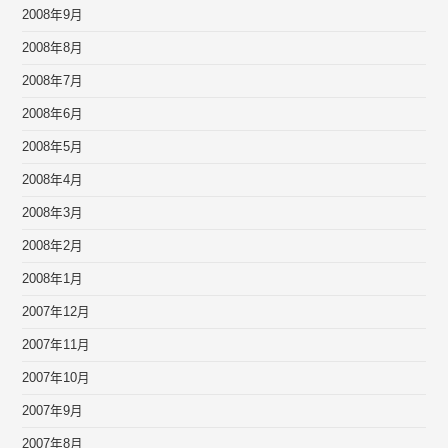
2008年9月
2008年8月
2008年7月
2008年6月
2008年5月
2008年4月
2008年3月
2008年2月
2008年1月
2007年12月
2007年11月
2007年10月
2007年9月
2007年8月