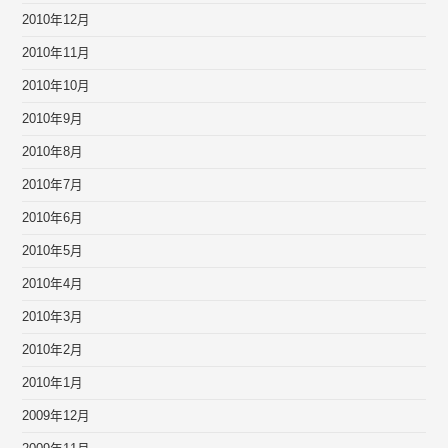
2010年12月
2010年11月
2010年10月
2010年9月
2010年8月
2010年7月
2010年6月
2010年5月
2010年4月
2010年3月
2010年2月
2010年1月
2009年12月