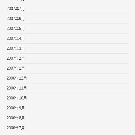
2007年7月
2007年6月
2007年5月
2007年4月
2007年3月
2007年2月
2007年1月
2006年12月
2006年11月
2006年10月
2006年9月
2006年8月
2006年7月