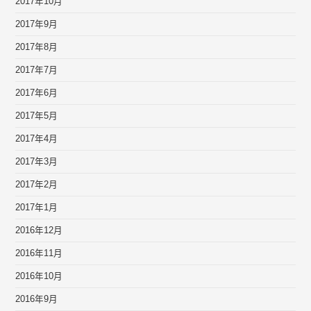
2017年10月
2017年9月
2017年8月
2017年7月
2017年6月
2017年5月
2017年4月
2017年3月
2017年2月
2017年1月
2016年12月
2016年11月
2016年10月
2016年9月