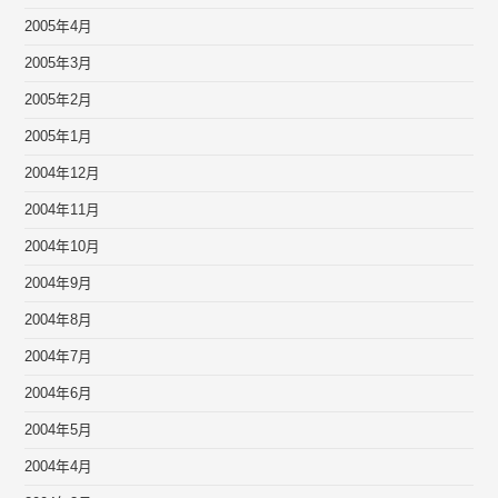
2005年4月
2005年3月
2005年2月
2005年1月
2004年12月
2004年11月
2004年10月
2004年9月
2004年8月
2004年7月
2004年6月
2004年5月
2004年4月