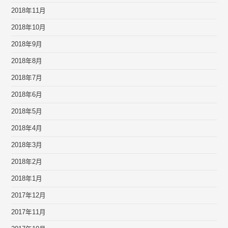
2018年11月
2018年10月
2018年9月
2018年8月
2018年7月
2018年6月
2018年5月
2018年4月
2018年3月
2018年2月
2018年1月
2017年12月
2017年11月