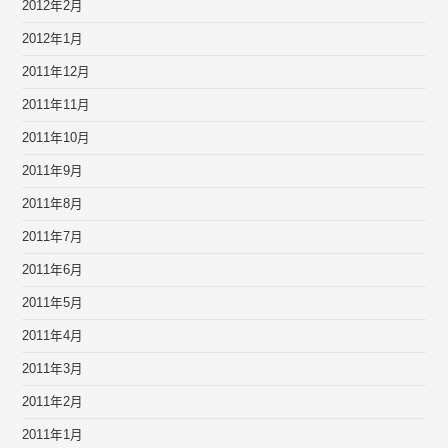
2012年2月
2012年1月
2011年12月
2011年11月
2011年10月
2011年9月
2011年8月
2011年7月
2011年6月
2011年5月
2011年4月
2011年3月
2011年2月
2011年1月