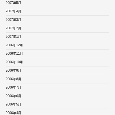
2007年5月
2007年4月
2007年3月
2007年2月
2007年1月
2006年12月
2006年11月
2006年10月
2006年9月
2006年8月
2006年7月
2006年6月
2006年5月
2006年4月