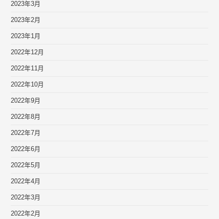
2023年3月
2023年2月
2023年1月
2022年12月
2022年11月
2022年10月
2022年9月
2022年8月
2022年7月
2022年6月
2022年5月
2022年4月
2022年3月
2022年2月