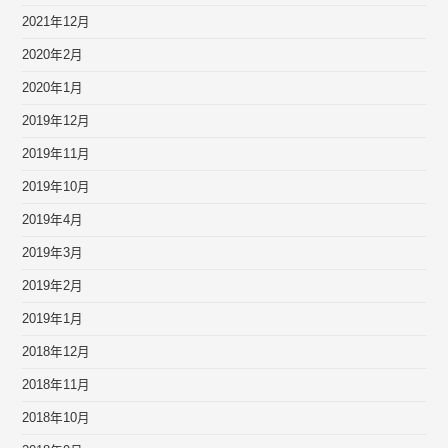
2021年12月
2020年2月
2020年1月
2019年12月
2019年11月
2019年10月
2019年4月
2019年3月
2019年2月
2019年1月
2018年12月
2018年11月
2018年10月