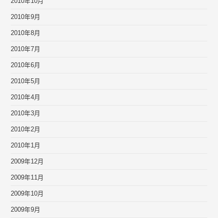
2010年10月
2010年9月
2010年8月
2010年7月
2010年6月
2010年5月
2010年4月
2010年3月
2010年2月
2010年1月
2009年12月
2009年11月
2009年10月
2009年9月