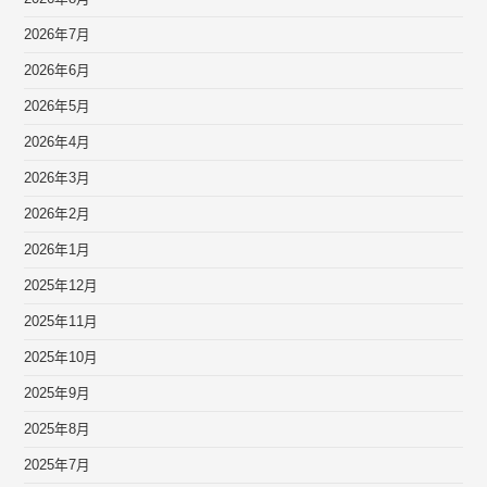
2026年7月
2026年6月
2026年5月
2026年4月
2026年3月
2026年2月
2026年1月
2025年12月
2025年11月
2025年10月
2025年9月
2025年8月
2025年7月