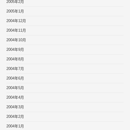
2005年2月
2005年1月
2004年12月
2004年11月
2004年10月
2004年9月
2004年8月
2004年7月
2004年6月
2004年5月
2004年4月
2004年3月
2004年2月
2004年1月