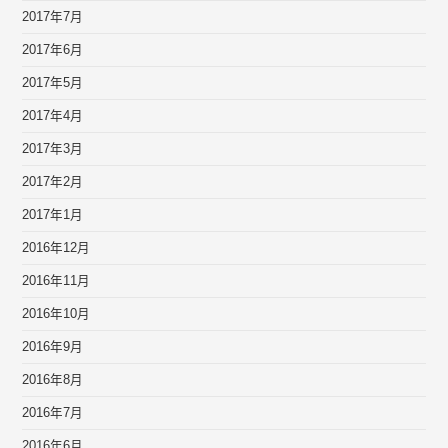
2017年7月
2017年6月
2017年5月
2017年4月
2017年3月
2017年2月
2017年1月
2016年12月
2016年11月
2016年10月
2016年9月
2016年8月
2016年7月
2016年6月