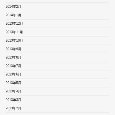
2014年2月
2014年1月
2013年12月
2013年11月
2013年10月
2013年9月
2013年8月
2013年7月
2013年6月
2013年5月
2013年4月
2013年3月
2013年2月