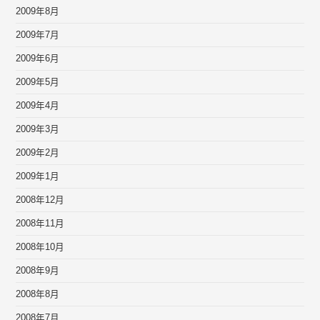
2009年8月
2009年7月
2009年6月
2009年5月
2009年4月
2009年3月
2009年2月
2009年1月
2008年12月
2008年11月
2008年10月
2008年9月
2008年8月
2008年7月