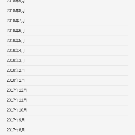
2018年9月
2018年8月
2018年7月
2018年6月
2018年5月
2018年4月
2018年3月
2018年2月
2018年1月
2017年12月
2017年11月
2017年10月
2017年9月
2017年8月