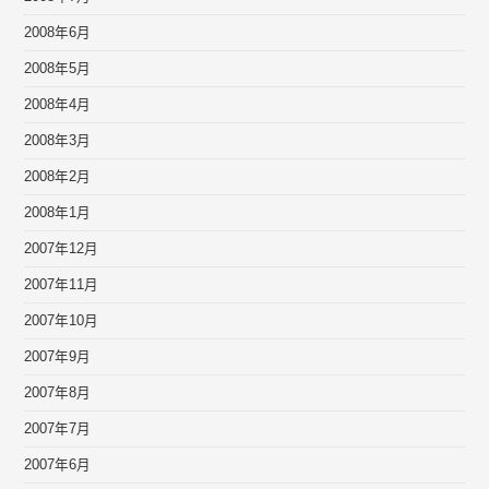
2008年6月
2008年5月
2008年4月
2008年3月
2008年2月
2008年1月
2007年12月
2007年11月
2007年10月
2007年9月
2007年8月
2007年7月
2007年6月