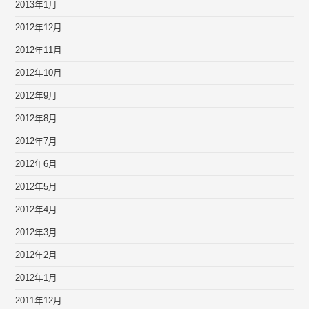
2013年1月
2012年12月
2012年11月
2012年10月
2012年9月
2012年8月
2012年7月
2012年6月
2012年5月
2012年4月
2012年3月
2012年2月
2012年1月
2011年12月