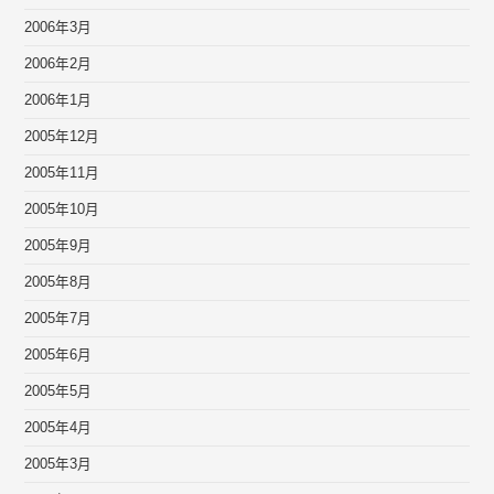
2006年3月
2006年2月
2006年1月
2005年12月
2005年11月
2005年10月
2005年9月
2005年8月
2005年7月
2005年6月
2005年5月
2005年4月
2005年3月