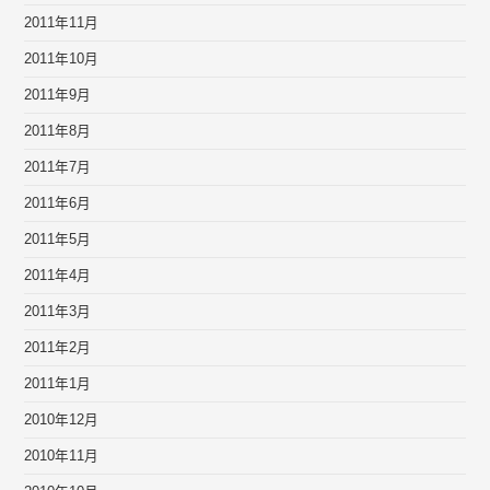
2011年11月
2011年10月
2011年9月
2011年8月
2011年7月
2011年6月
2011年5月
2011年4月
2011年3月
2011年2月
2011年1月
2010年12月
2010年11月