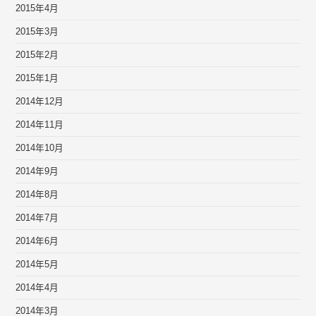
2015年4月
2015年3月
2015年2月
2015年1月
2014年12月
2014年11月
2014年10月
2014年9月
2014年8月
2014年7月
2014年6月
2014年5月
2014年4月
2014年3月