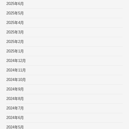
2025年6月
2025年5月
2025年4月
2025年3月
2025年2月
2025年1月
2024年12月
2024年11月
2024年10月
2024年9月
2024年8月
2024年7月
2024年6月
2024年5月