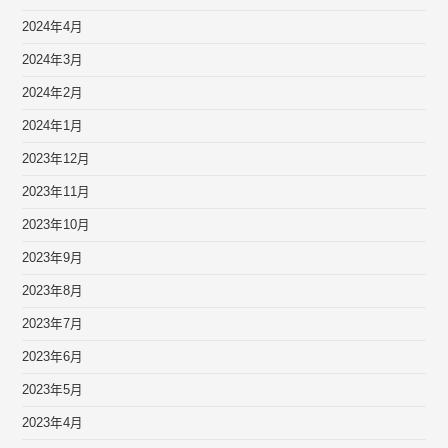
2024年4月
2024年3月
2024年2月
2024年1月
2023年12月
2023年11月
2023年10月
2023年9月
2023年8月
2023年7月
2023年6月
2023年5月
2023年4月