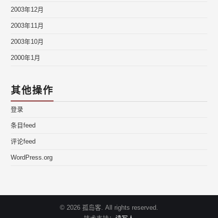
2003年12月
2003年11月
2003年10月
2000年1月
其他操作
登录
条目feed
评论feed
WordPress.org
© 2026 孤岛客. All rights reserved.