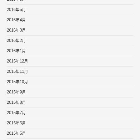
2016年5月
2016年4月
2016年3月
2016年2月
2016年1月
2015年12月
2015年11月
2015年10月
2015年9月
2015年8月
2015年7月
2015年6月
2015年5月