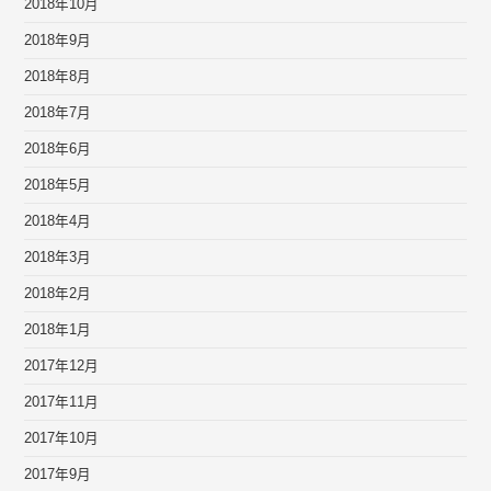
2018年10月
2018年9月
2018年8月
2018年7月
2018年6月
2018年5月
2018年4月
2018年3月
2018年2月
2018年1月
2017年12月
2017年11月
2017年10月
2017年9月