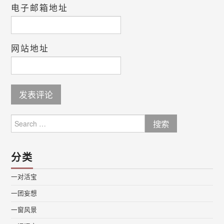
电子邮箱地址
网站地址
Search
for:
分类
一对活宝
一团妄想
一窗风景