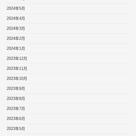
2024年5月
2024年4月
2024年3月
2024年2月
2024年1月
2023年12月
2023年11月
2023年10月
2023年9月
2023年8月
2023年7月
2023年6月
2023年5月