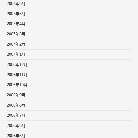
2007年6月
2007年5月
2007年4月
2007年3月
2007年2月
2007年1月
2006年12月
2006年11月
2006年10月
2006年9月
2006年8月
2006年7月
2006年6月
2006年5月