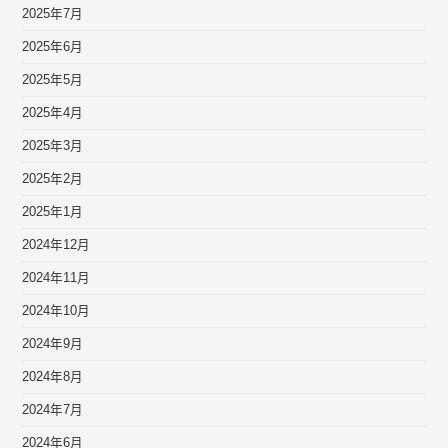
2025年7月
2025年6月
2025年5月
2025年4月
2025年3月
2025年2月
2025年1月
2024年12月
2024年11月
2024年10月
2024年9月
2024年8月
2024年7月
2024年6月