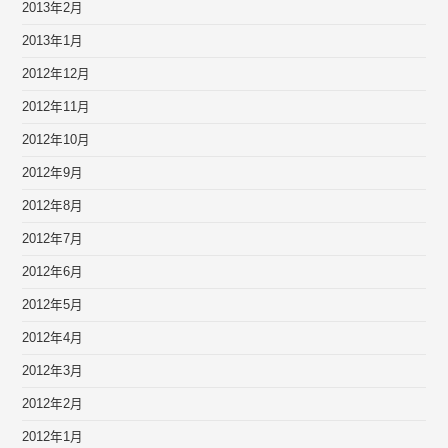
2013年2月
2013年1月
2012年12月
2012年11月
2012年10月
2012年9月
2012年8月
2012年7月
2012年6月
2012年5月
2012年4月
2012年3月
2012年2月
2012年1月