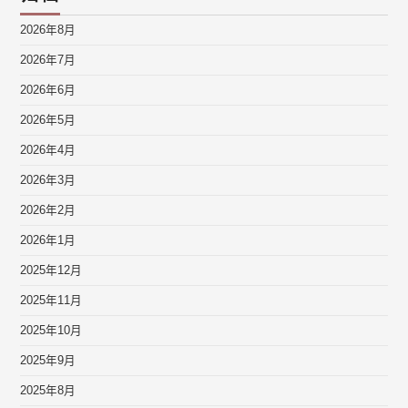
2026年8月
2026年7月
2026年6月
2026年5月
2026年4月
2026年3月
2026年2月
2026年1月
2025年12月
2025年11月
2025年10月
2025年9月
2025年8月