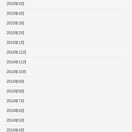
2015年5月
2015年4月
2015年3月
2015年2月
2015年1月
2014年12月
2014年11月
2014年10月
2014年9月
2014年8月
2014年7月
2014年6月
2014年5月
2014年4月