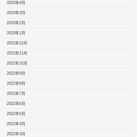
2023年4月
2023年3月
2023年2月
2023年1月
2022年12月
2022年11月
2022年10月
2022年9月
2022年8月
2022年7月
2022年6月
2022年5月
2022年4月
2022年3月