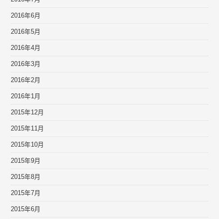
2016年6月
2016年5月
2016年4月
2016年3月
2016年2月
2016年1月
2015年12月
2015年11月
2015年10月
2015年9月
2015年8月
2015年7月
2015年6月