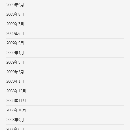
2009年9月
2009年8月
2009年7月
2009年6月
2009年5月
2009年4月
2009年3月
2009年2月
2009年1月
2008年12月
2008年11月
2008年10月
2008年9月
2008年8月