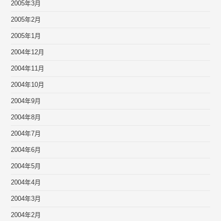
2005年3月
2005年2月
2005年1月
2004年12月
2004年11月
2004年10月
2004年9月
2004年8月
2004年7月
2004年6月
2004年5月
2004年4月
2004年3月
2004年2月