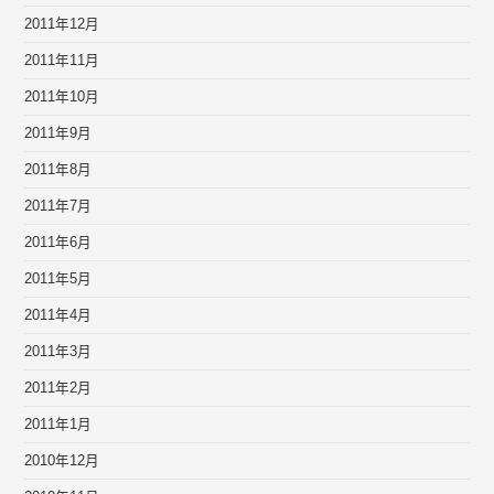
2011年12月
2011年11月
2011年10月
2011年9月
2011年8月
2011年7月
2011年6月
2011年5月
2011年4月
2011年3月
2011年2月
2011年1月
2010年12月