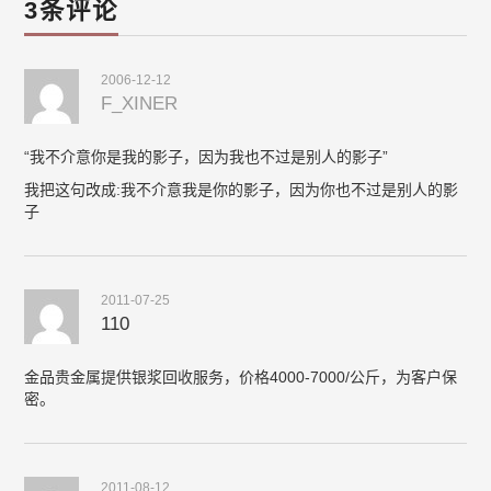
3条评论
2006-12-12
F_XINER
“我不介意你是我的影子，因为我也不过是别人的影子”
我把这句改成:我不介意我是你的影子，因为你也不过是别人的影
子
2011-07-25
110
金品贵金属提供银浆回收服务，价格4000-7000/公斤，为客户保
密。
2011-08-12