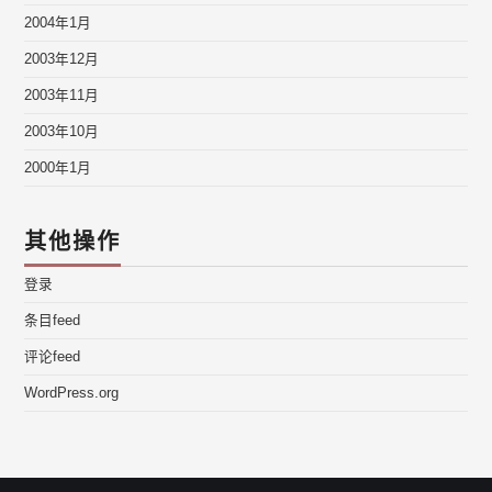
2004年1月
2003年12月
2003年11月
2003年10月
2000年1月
其他操作
登录
条目feed
评论feed
WordPress.org