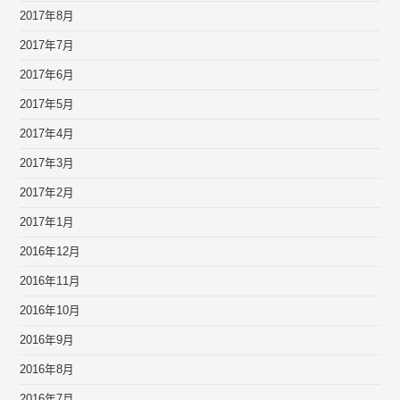
2017年8月
2017年7月
2017年6月
2017年5月
2017年4月
2017年3月
2017年2月
2017年1月
2016年12月
2016年11月
2016年10月
2016年9月
2016年8月
2016年7月