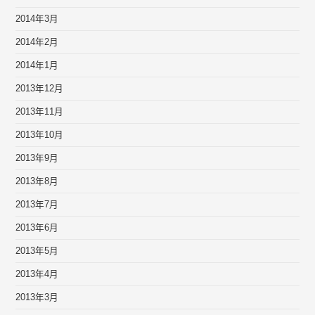
2014年3月
2014年2月
2014年1月
2013年12月
2013年11月
2013年10月
2013年9月
2013年8月
2013年7月
2013年6月
2013年5月
2013年4月
2013年3月