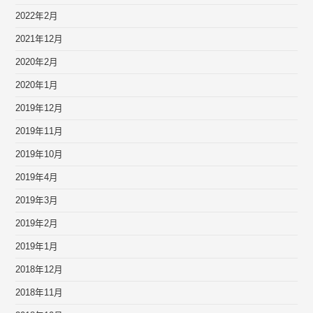
2022年2月
2021年12月
2020年2月
2020年1月
2019年12月
2019年11月
2019年10月
2019年4月
2019年3月
2019年2月
2019年1月
2018年12月
2018年11月