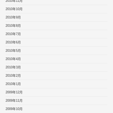
2010年11月
2010年10月
2010年9月
2010年8月
2010年7月
2010年6月
2010年5月
2010年4月
2010年3月
2010年2月
2010年1月
2009年12月
2009年11月
2009年10月