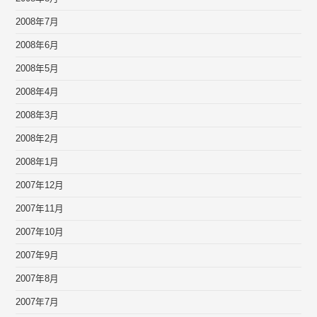
2008年7月
2008年6月
2008年5月
2008年4月
2008年3月
2008年2月
2008年1月
2007年12月
2007年11月
2007年10月
2007年9月
2007年8月
2007年7月