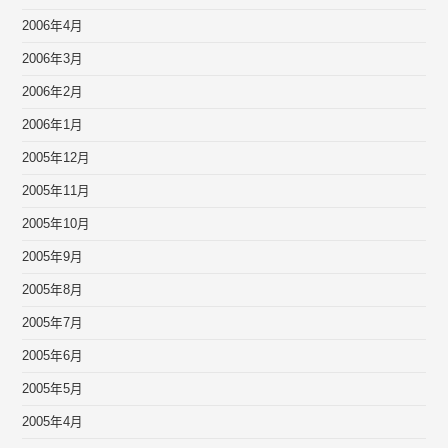
2006年4月
2006年3月
2006年2月
2006年1月
2005年12月
2005年11月
2005年10月
2005年9月
2005年8月
2005年7月
2005年6月
2005年5月
2005年4月