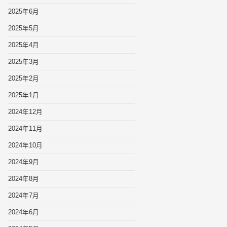
2025年6月
2025年5月
2025年4月
2025年3月
2025年2月
2025年1月
2024年12月
2024年11月
2024年10月
2024年9月
2024年8月
2024年7月
2024年6月