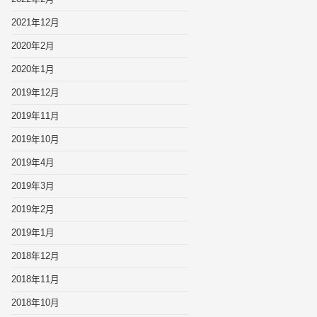
2021年12月
2020年2月
2020年1月
2019年12月
2019年11月
2019年10月
2019年4月
2019年3月
2019年2月
2019年1月
2018年12月
2018年11月
2018年10月