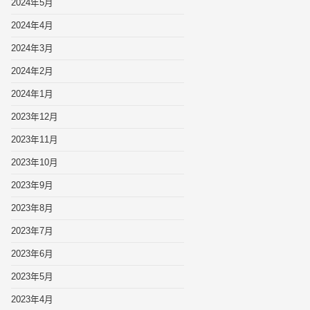
2024年5月
2024年4月
2024年3月
2024年2月
2024年1月
2023年12月
2023年11月
2023年10月
2023年9月
2023年8月
2023年7月
2023年6月
2023年5月
2023年4月