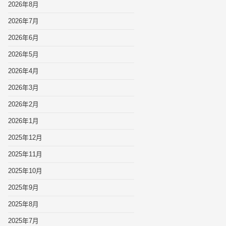
2026年8月
2026年7月
2026年6月
2026年5月
2026年4月
2026年3月
2026年2月
2026年1月
2025年12月
2025年11月
2025年10月
2025年9月
2025年8月
2025年7月