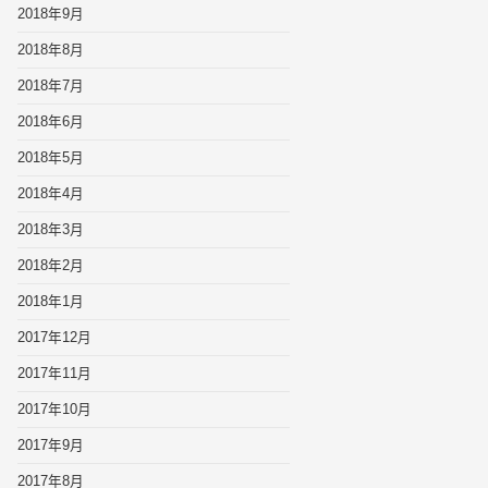
2018年9月
2018年8月
2018年7月
2018年6月
2018年5月
2018年4月
2018年3月
2018年2月
2018年1月
2017年12月
2017年11月
2017年10月
2017年9月
2017年8月