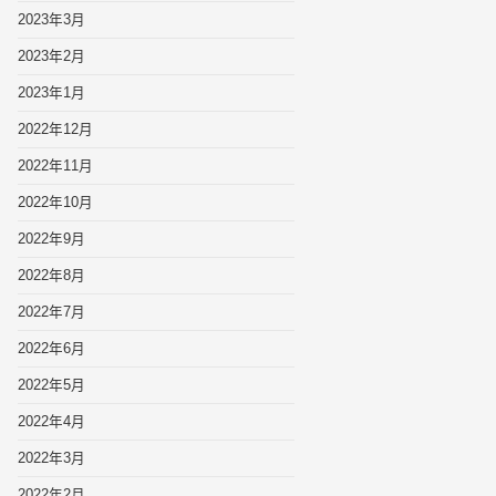
2023年3月
2023年2月
2023年1月
2022年12月
2022年11月
2022年10月
2022年9月
2022年8月
2022年7月
2022年6月
2022年5月
2022年4月
2022年3月
2022年2月