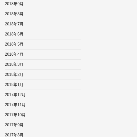
2018年9月
2018年8月
2018年7月
2018年6月
2018年5月
2018年4月
2018年3月
2018年2月
2018年1月
2017年12月
2017年11月
2017年10月
2017年9月
2017年8月