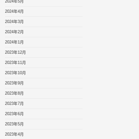
2024年5月
2024年4月
2024年3月
2024年2月
2024年1月
2023年12月
2023年11月
2023年10月
2023年9月
2023年8月
2023年7月
2023年6月
2023年5月
2023年4月