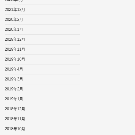
2021年12月
2020年2月
2020年1月
2019年12月
2019年11月
2019年10月
2019年4月
2019年3月
2019年2月
2019年1月
2018年12月
2018年11月
2018年10月