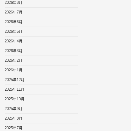
2026年8月
2026年7月
2026年6月
2026年5月
2026年4月
2026年3月
2026年2月
2026年1月
2025年12月
2025年11月
2025年10月
2025年9月
2025年8月
2025年7月