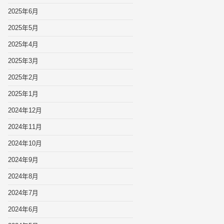
2025年6月
2025年5月
2025年4月
2025年3月
2025年2月
2025年1月
2024年12月
2024年11月
2024年10月
2024年9月
2024年8月
2024年7月
2024年6月