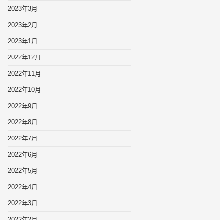
2023年3月
2023年2月
2023年1月
2022年12月
2022年11月
2022年10月
2022年9月
2022年8月
2022年7月
2022年6月
2022年5月
2022年4月
2022年3月
2022年2月