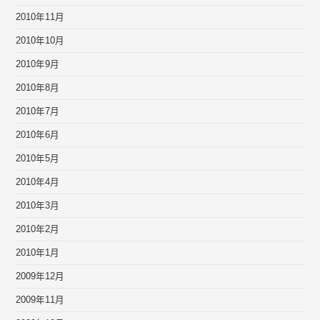
2010年11月
2010年10月
2010年9月
2010年8月
2010年7月
2010年6月
2010年5月
2010年4月
2010年3月
2010年2月
2010年1月
2009年12月
2009年11月