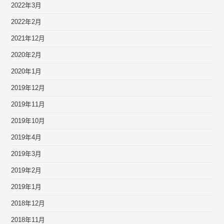
2022年3月
2022年2月
2021年12月
2020年2月
2020年1月
2019年12月
2019年11月
2019年10月
2019年4月
2019年3月
2019年2月
2019年1月
2018年12月
2018年11月