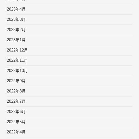
2023年4月
2023年3月
2023年2月
2023年1月
2022年12月
2022年11月
2022年10月
2022年9月
2022年8月
2022年7月
2022年6月
2022年5月
2022年4月