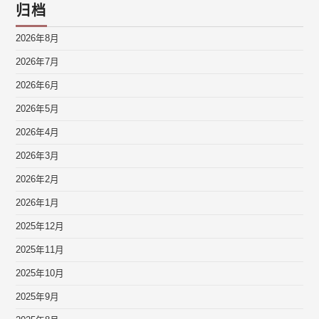
归档
2026年8月
2026年7月
2026年6月
2026年5月
2026年4月
2026年3月
2026年2月
2026年1月
2025年12月
2025年11月
2025年10月
2025年9月