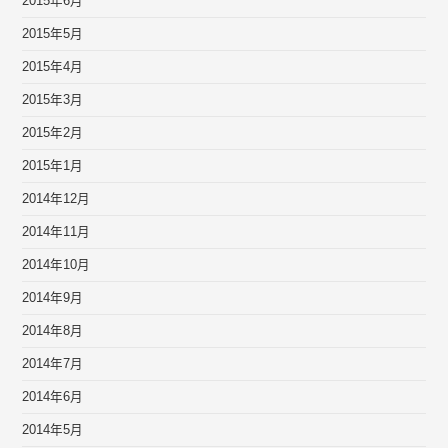
2015年6月
2015年5月
2015年4月
2015年3月
2015年2月
2015年1月
2014年12月
2014年11月
2014年10月
2014年9月
2014年8月
2014年7月
2014年6月
2014年5月