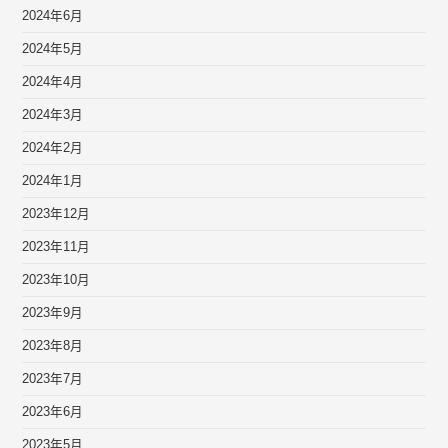
2024年6月
2024年5月
2024年4月
2024年3月
2024年2月
2024年1月
2023年12月
2023年11月
2023年10月
2023年9月
2023年8月
2023年7月
2023年6月
2023年5月