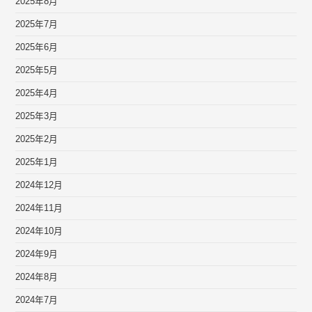
2025年8月
2025年7月
2025年6月
2025年5月
2025年4月
2025年3月
2025年2月
2025年1月
2024年12月
2024年11月
2024年10月
2024年9月
2024年8月
2024年7月