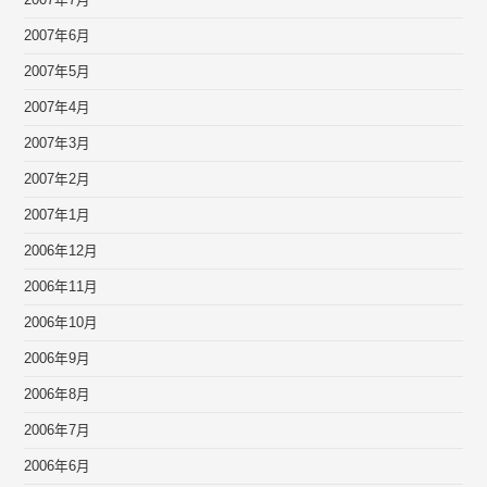
2007年6月
2007年5月
2007年4月
2007年3月
2007年2月
2007年1月
2006年12月
2006年11月
2006年10月
2006年9月
2006年8月
2006年7月
2006年6月