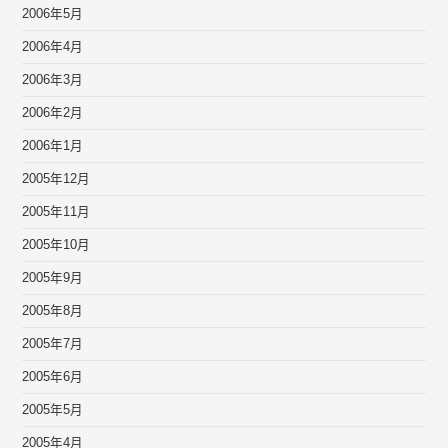
2006年5月
2006年4月
2006年3月
2006年2月
2006年1月
2005年12月
2005年11月
2005年10月
2005年9月
2005年8月
2005年7月
2005年6月
2005年5月
2005年4月