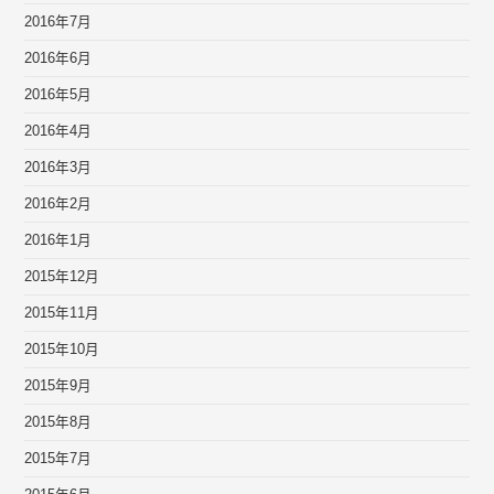
2016年7月
2016年6月
2016年5月
2016年4月
2016年3月
2016年2月
2016年1月
2015年12月
2015年11月
2015年10月
2015年9月
2015年8月
2015年7月