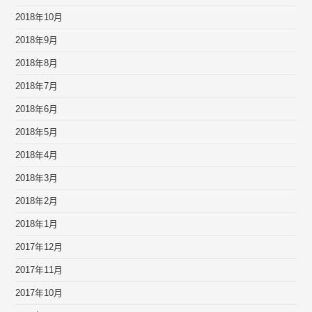
2018年10月
2018年9月
2018年8月
2018年7月
2018年6月
2018年5月
2018年4月
2018年3月
2018年2月
2018年1月
2017年12月
2017年11月
2017年10月