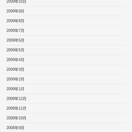
2009年10月
2009年9月
2009年8月
2009年7月
2009年6月
2009年5月
2009年4月
2009年3月
2009年2月
2009年1月
2008年12月
2008年11月
2008年10月
2008年9月