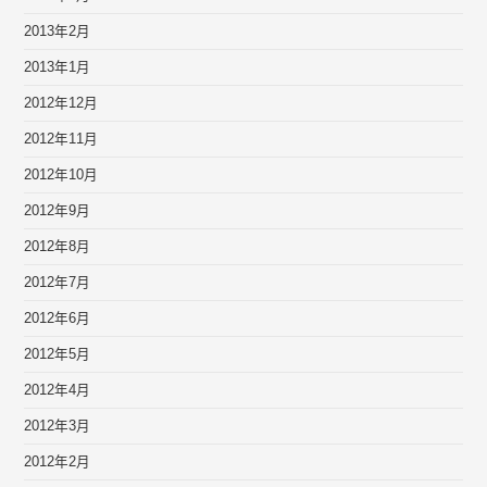
2013年2月
2013年1月
2012年12月
2012年11月
2012年10月
2012年9月
2012年8月
2012年7月
2012年6月
2012年5月
2012年4月
2012年3月
2012年2月