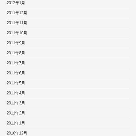
2012年1月
2011年12月
2011年11月
2011年10月
2011年9月
2011年8月
2011年7月
2011年6月
2011年5月
2011年4月
2011年3月
2011年2月
2011年1月
2010年12月