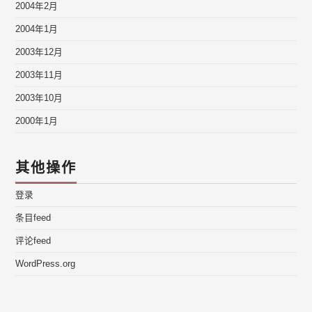
2004年2月
2004年1月
2003年12月
2003年11月
2003年10月
2000年1月
其他操作
登录
条目feed
评论feed
WordPress.org