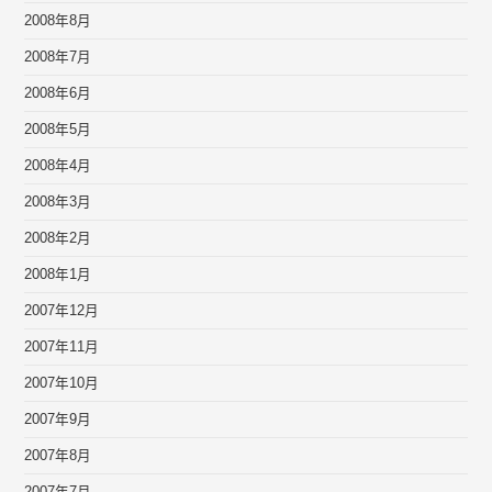
2008年8月
2008年7月
2008年6月
2008年5月
2008年4月
2008年3月
2008年2月
2008年1月
2007年12月
2007年11月
2007年10月
2007年9月
2007年8月
2007年7月