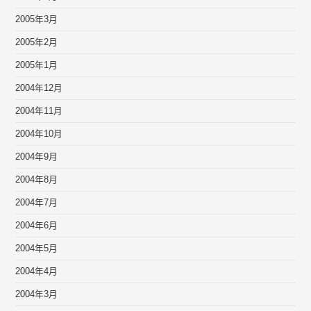
2005年3月
2005年2月
2005年1月
2004年12月
2004年11月
2004年10月
2004年9月
2004年8月
2004年7月
2004年6月
2004年5月
2004年4月
2004年3月