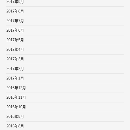
2017年9月
2017年8月
2017年7月
2017年6月
2017年5月
2017年4月
2017年3月
2017年2月
2017年1月
2016年12月
2016年11月
2016年10月
2016年9月
2016年8月