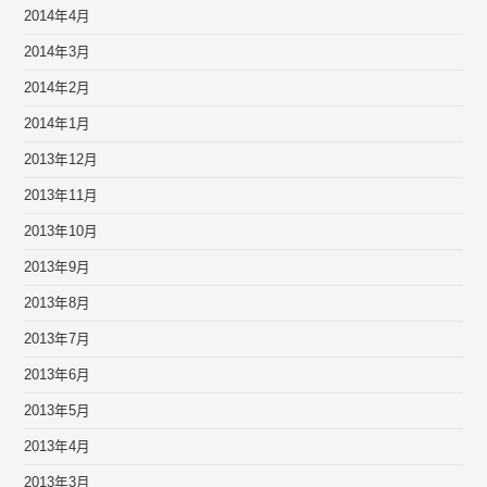
2014年4月
2014年3月
2014年2月
2014年1月
2013年12月
2013年11月
2013年10月
2013年9月
2013年8月
2013年7月
2013年6月
2013年5月
2013年4月
2013年3月