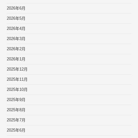
2026年6月
2026年5月
2026年4月
2026年3月
2026年2月
2026年1月
2025年12月
2025年11月
2025年10月
2025年9月
2025年8月
2025年7月
2025年6月