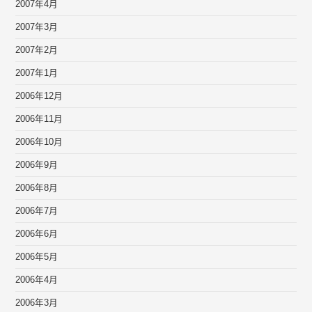
2007年4月
2007年3月
2007年2月
2007年1月
2006年12月
2006年11月
2006年10月
2006年9月
2006年8月
2006年7月
2006年6月
2006年5月
2006年4月
2006年3月