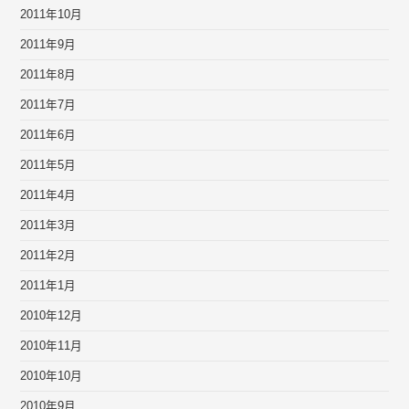
2011年10月
2011年9月
2011年8月
2011年7月
2011年6月
2011年5月
2011年4月
2011年3月
2011年2月
2011年1月
2010年12月
2010年11月
2010年10月
2010年9月