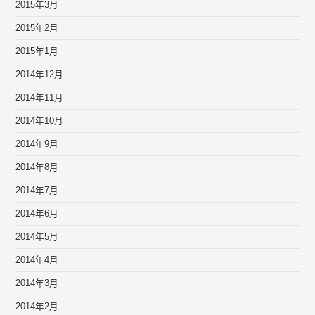
2015年3月
2015年2月
2015年1月
2014年12月
2014年11月
2014年10月
2014年9月
2014年8月
2014年7月
2014年6月
2014年5月
2014年4月
2014年3月
2014年2月