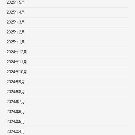
2025年5月
2025年4月
2025年3月
2025年2月
2025年1月
2024年12月
2024年11月
2024年10月
2024年9月
2024年8月
2024年7月
2024年6月
2024年5月
2024年4月