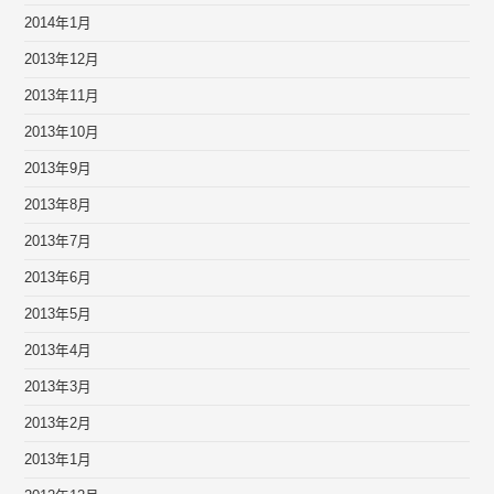
2014年1月
2013年12月
2013年11月
2013年10月
2013年9月
2013年8月
2013年7月
2013年6月
2013年5月
2013年4月
2013年3月
2013年2月
2013年1月