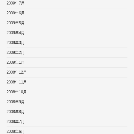
2009年7月
2009年6月
2009年5月
2009年4月
2009年3月
2009年2月
2009年1月
2008年12月
2008年11月
2008年10月
2008年9月
2008年8月
2008年7月
2008年6月