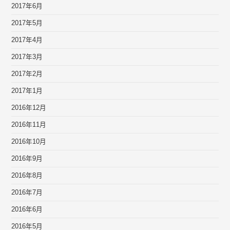
2017年6月
2017年5月
2017年4月
2017年3月
2017年2月
2017年1月
2016年12月
2016年11月
2016年10月
2016年9月
2016年8月
2016年7月
2016年6月
2016年5月