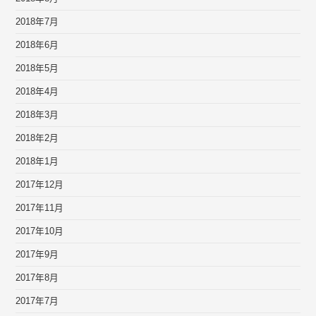
2018年7月
2018年6月
2018年5月
2018年4月
2018年3月
2018年2月
2018年1月
2017年12月
2017年11月
2017年10月
2017年9月
2017年8月
2017年7月