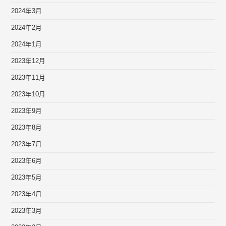
2024年3月
2024年2月
2024年1月
2023年12月
2023年11月
2023年10月
2023年9月
2023年8月
2023年7月
2023年6月
2023年5月
2023年4月
2023年3月