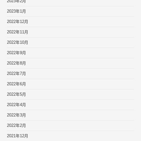
2023年2月
2023年1月
2022年12月
2022年11月
2022年10月
2022年9月
2022年8月
2022年7月
2022年6月
2022年5月
2022年4月
2022年3月
2022年2月
2021年12月