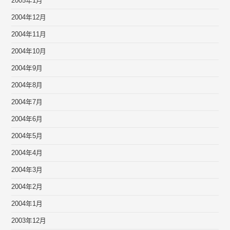
2005年1月
2004年12月
2004年11月
2004年10月
2004年9月
2004年8月
2004年7月
2004年6月
2004年5月
2004年4月
2004年3月
2004年2月
2004年1月
2003年12月