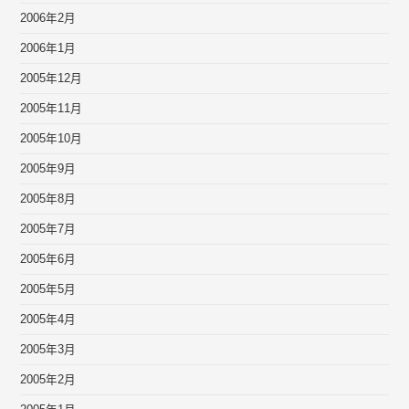
2006年2月
2006年1月
2005年12月
2005年11月
2005年10月
2005年9月
2005年8月
2005年7月
2005年6月
2005年5月
2005年4月
2005年3月
2005年2月