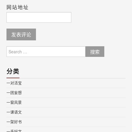
网站地址
Search
for:
分类
一对活宝
一团妄想
一窗风景
一课语文
一架好书
一手好字