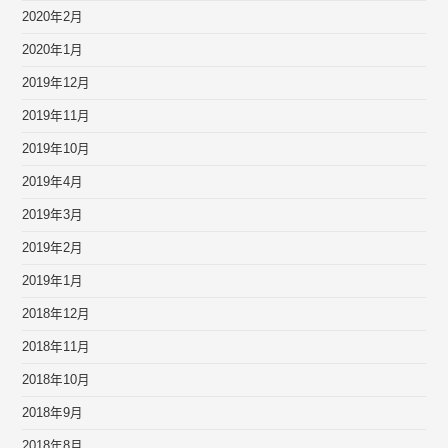
2020年2月
2020年1月
2019年12月
2019年11月
2019年10月
2019年4月
2019年3月
2019年2月
2019年1月
2018年12月
2018年11月
2018年10月
2018年9月
2018年8月