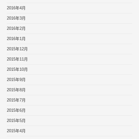
2016年4月
2016年3月
2016年2月
2016年1月
2015年12月
2015年11月
2015年10月
2015年9月
2015年8月
2015年7月
2015年6月
2015年5月
2015年4月