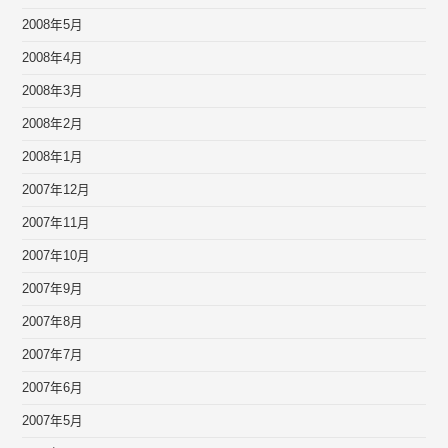
2008年5月
2008年4月
2008年3月
2008年2月
2008年1月
2007年12月
2007年11月
2007年10月
2007年9月
2007年8月
2007年7月
2007年6月
2007年5月