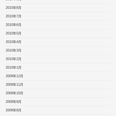
2010年8月
2010年7月
2010年6月
2010年5月
2010年4月
2010年3月
2010年2月
2010年1月
2009年12月
2009年11月
2009年10月
2009年9月
2009年8月