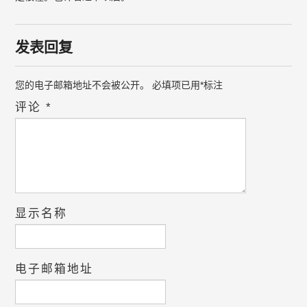
发表回复
您的电子邮箱地址不会被公开。
必填项已用
*
标注
评论
*
显示名称
电子邮箱地址