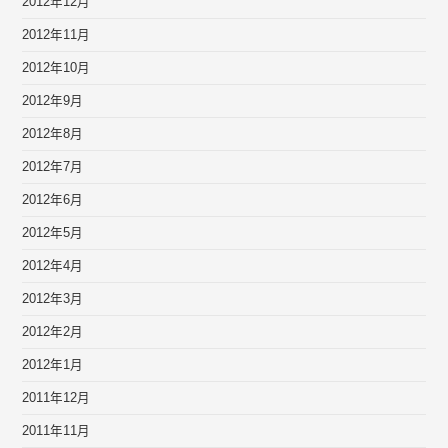
2012年12月
2012年11月
2012年10月
2012年9月
2012年8月
2012年7月
2012年6月
2012年5月
2012年4月
2012年3月
2012年2月
2012年1月
2011年12月
2011年11月