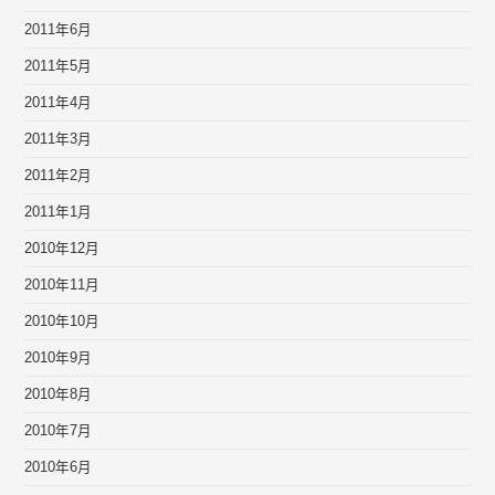
2011年6月
2011年5月
2011年4月
2011年3月
2011年2月
2011年1月
2010年12月
2010年11月
2010年10月
2010年9月
2010年8月
2010年7月
2010年6月