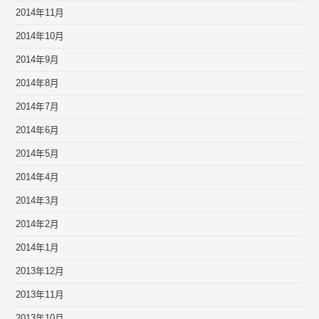
2014年11月
2014年10月
2014年9月
2014年8月
2014年7月
2014年6月
2014年5月
2014年4月
2014年3月
2014年2月
2014年1月
2013年12月
2013年11月
2013年10月