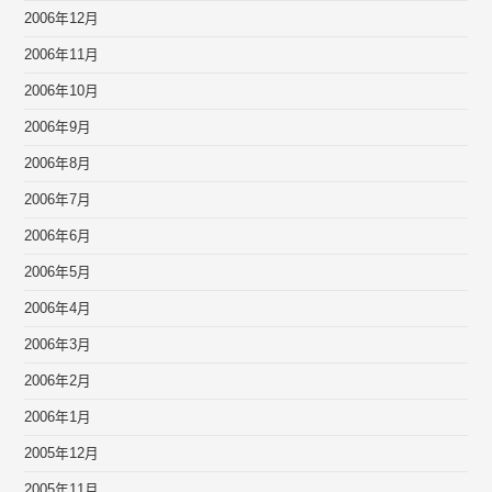
2006年12月
2006年11月
2006年10月
2006年9月
2006年8月
2006年7月
2006年6月
2006年5月
2006年4月
2006年3月
2006年2月
2006年1月
2005年12月
2005年11月