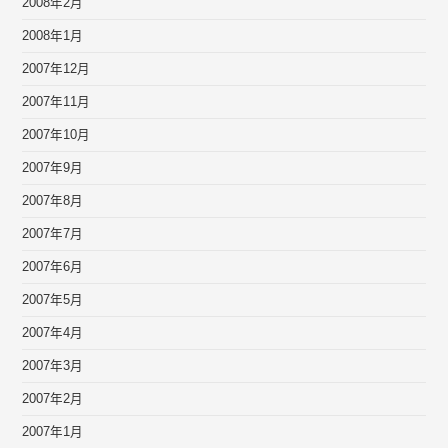
2008年2月
2008年1月
2007年12月
2007年11月
2007年10月
2007年9月
2007年8月
2007年7月
2007年6月
2007年5月
2007年4月
2007年3月
2007年2月
2007年1月