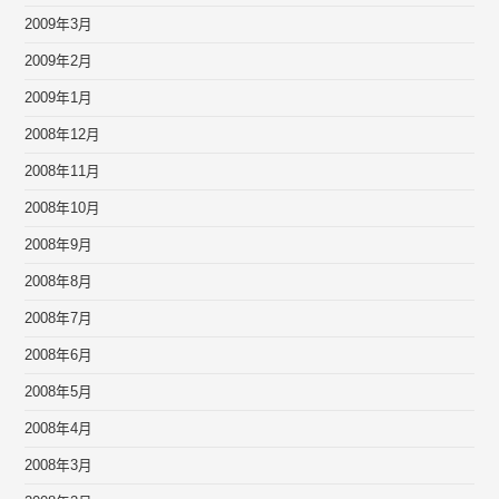
2009年3月
2009年2月
2009年1月
2008年12月
2008年11月
2008年10月
2008年9月
2008年8月
2008年7月
2008年6月
2008年5月
2008年4月
2008年3月