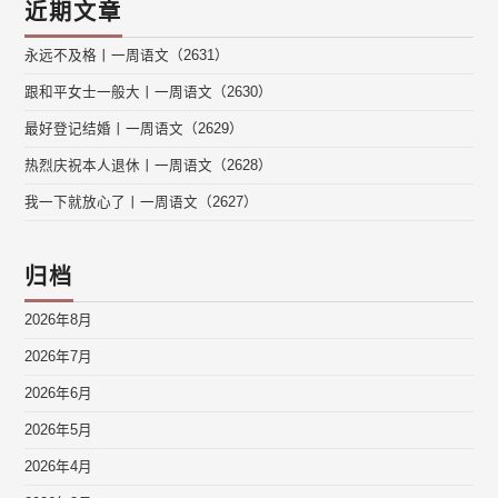
近期文章
永远不及格丨一周语文（2631）
跟和平女士一般大丨一周语文（2630）
最好登记结婚丨一周语文（2629）
热烈庆祝本人退休丨一周语文（2628）
我一下就放心了丨一周语文（2627）
归档
2026年8月
2026年7月
2026年6月
2026年5月
2026年4月