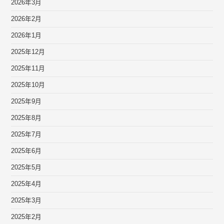
2026年3月
2026年2月
2026年1月
2025年12月
2025年11月
2025年10月
2025年9月
2025年8月
2025年7月
2025年6月
2025年5月
2025年4月
2025年3月
2025年2月