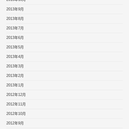
2013年9月
2013年8月
2013年7月
2013年6月
2013年5月
2013年4月
2013年3月
2013年2月
2013年1月
2012年12月
2012年11月
2012年10月
2012年9月