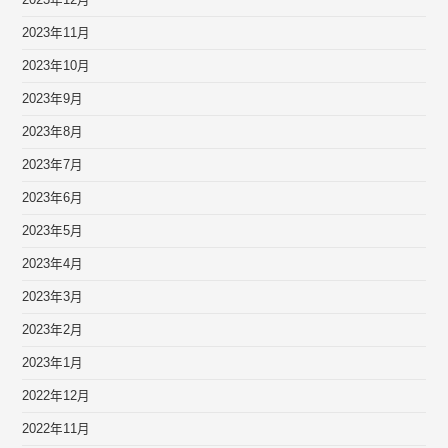
2023年11月
2023年10月
2023年9月
2023年8月
2023年7月
2023年6月
2023年5月
2023年4月
2023年3月
2023年2月
2023年1月
2022年12月
2022年11月