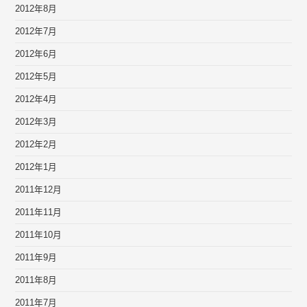
2012年8月
2012年7月
2012年6月
2012年5月
2012年4月
2012年3月
2012年2月
2012年1月
2011年12月
2011年11月
2011年10月
2011年9月
2011年8月
2011年7月