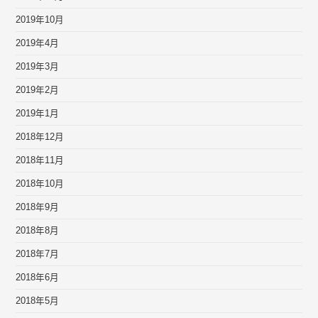
2019年10月
2019年4月
2019年3月
2019年2月
2019年1月
2018年12月
2018年11月
2018年10月
2018年9月
2018年8月
2018年7月
2018年6月
2018年5月