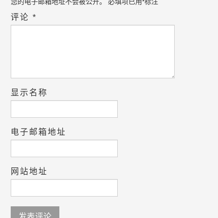
您的电子邮箱地址不会被公开。
必填项已用
*
标注
评论
*
显示名称
电子邮箱地址
网站地址