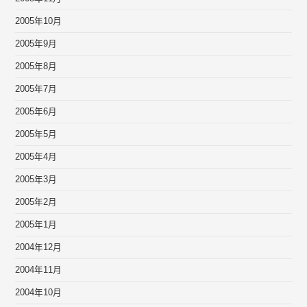
2005年10月
2005年9月
2005年8月
2005年7月
2005年6月
2005年5月
2005年4月
2005年3月
2005年2月
2005年1月
2004年12月
2004年11月
2004年10月