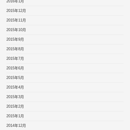
2016年1月
2015年12月
2015年11月
2015年10月
2015年9月
2015年8月
2015年7月
2015年6月
2015年5月
2015年4月
2015年3月
2015年2月
2015年1月
2014年12月