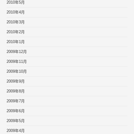
2010年5月
2010年4月
2010年3月
2010年2月
2010年1月
2009年12月
2009年11月
2009年10月
2009年9月
2009年8月
2009年7月
2009年6月
2009年5月
2009年4月