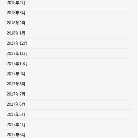
2018年4月
2018年3月
2018年2月
2018年1月
2017年12月
2017年11月
2017年10月
2017年9月
2017年8月
2017年7月
2017年6月
2017年5月
2017年4月
2017年3月