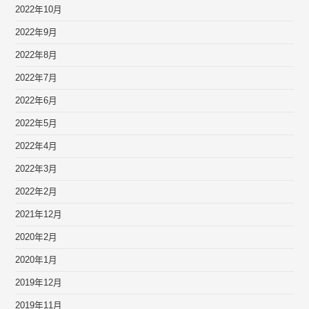
2022年10月
2022年9月
2022年8月
2022年7月
2022年6月
2022年5月
2022年4月
2022年3月
2022年2月
2021年12月
2020年2月
2020年1月
2019年12月
2019年11月