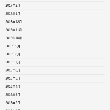
2017年2月
2017年1月
2016年12月
2016年11月
2016年10月
2016年9月
2016年8月
2016年7月
2016年6月
2016年5月
2016年4月
2016年3月
2016年2月