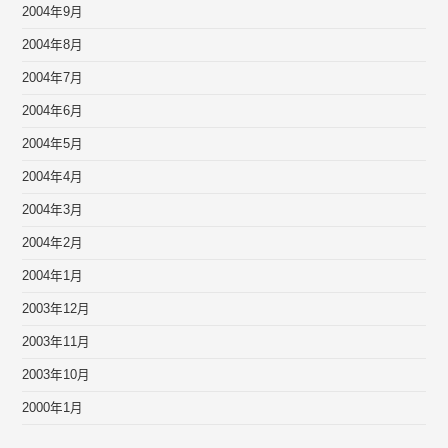
2004年9月
2004年8月
2004年7月
2004年6月
2004年5月
2004年4月
2004年3月
2004年2月
2004年1月
2003年12月
2003年11月
2003年10月
2000年1月