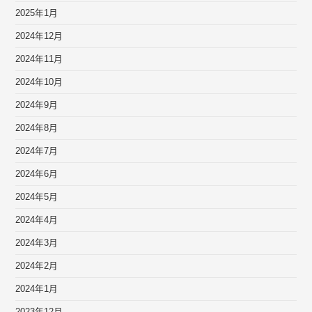
2025年1月
2024年12月
2024年11月
2024年10月
2024年9月
2024年8月
2024年7月
2024年6月
2024年5月
2024年4月
2024年3月
2024年2月
2024年1月
2023年12月