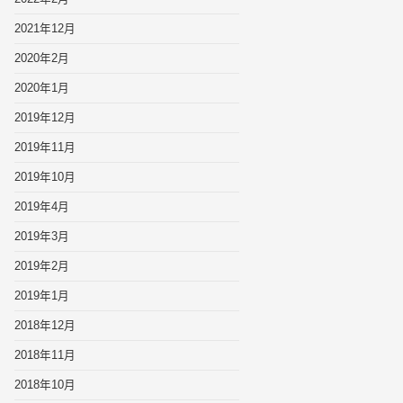
2021年12月
2020年2月
2020年1月
2019年12月
2019年11月
2019年10月
2019年4月
2019年3月
2019年2月
2019年1月
2018年12月
2018年11月
2018年10月