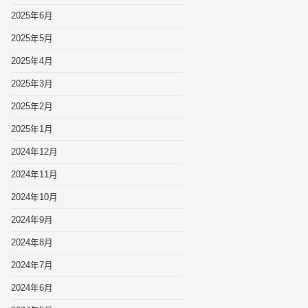
2025年6月
2025年5月
2025年4月
2025年3月
2025年2月
2025年1月
2024年12月
2024年11月
2024年10月
2024年9月
2024年8月
2024年7月
2024年6月