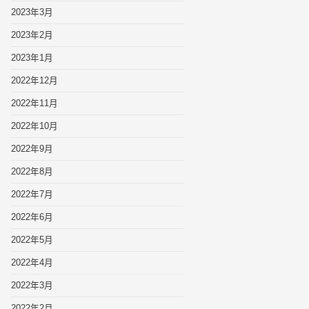
2023年3月
2023年2月
2023年1月
2022年12月
2022年11月
2022年10月
2022年9月
2022年8月
2022年7月
2022年6月
2022年5月
2022年4月
2022年3月
2022年2月