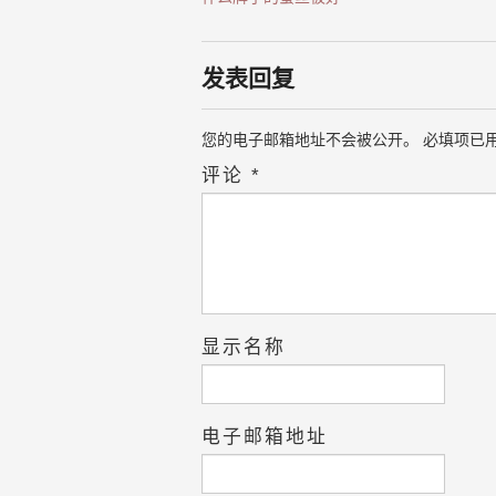
发表回复
您的电子邮箱地址不会被公开。
必填项已
评论
*
显示名称
电子邮箱地址