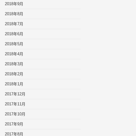
2018年9月
2018年8月
2018年7月
2018年6月
2018年5月
2018年4月
2018年3月
2018年2月
2018年1月
2017年12月
2017年11月
2017年10月
2017年9月
2017年8月