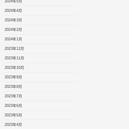
2024年5月
2024年4月
2024年3月
2024年2月
2024年1月
2023年12月
2023年11月
2023年10月
2023年9月
2023年8月
2023年7月
2023年6月
2023年5月
2023年4月