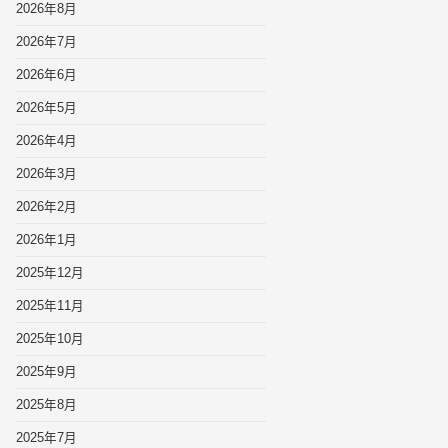
2026年8月
2026年7月
2026年6月
2026年5月
2026年4月
2026年3月
2026年2月
2026年1月
2025年12月
2025年11月
2025年10月
2025年9月
2025年8月
2025年7月