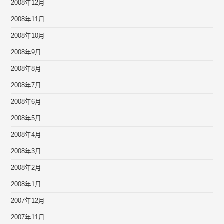
2008年12月
2008年11月
2008年10月
2008年9月
2008年8月
2008年7月
2008年6月
2008年5月
2008年4月
2008年3月
2008年2月
2008年1月
2007年12月
2007年11月