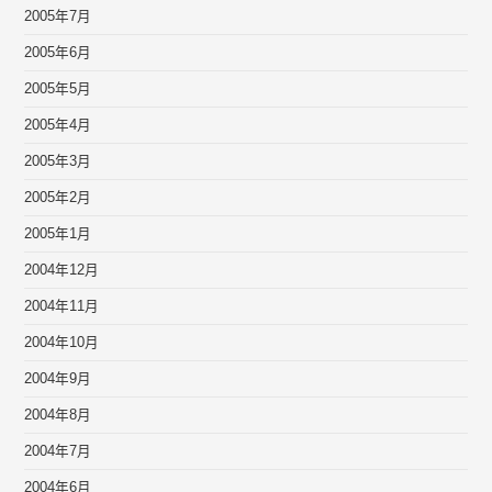
2005年7月
2005年6月
2005年5月
2005年4月
2005年3月
2005年2月
2005年1月
2004年12月
2004年11月
2004年10月
2004年9月
2004年8月
2004年7月
2004年6月