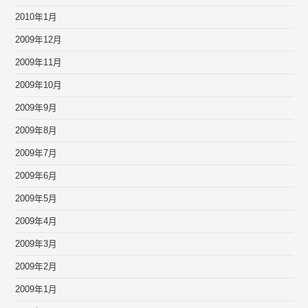
2010年1月
2009年12月
2009年11月
2009年10月
2009年9月
2009年8月
2009年7月
2009年6月
2009年5月
2009年4月
2009年3月
2009年2月
2009年1月