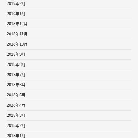
2019年2月
2019年1月
2018年12月
2018年11月
2018年10月
2018年9月
2018年8月
2018年7月
2018年6月
2018年5月
2018年4月
2018年3月
2018年2月
2018年1月