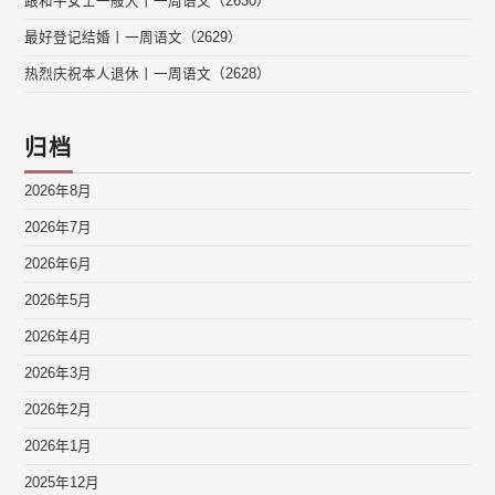
跟和平女士一般大丨一周语文（2630）
最好登记结婚丨一周语文（2629）
热烈庆祝本人退休丨一周语文（2628）
归档
2026年8月
2026年7月
2026年6月
2026年5月
2026年4月
2026年3月
2026年2月
2026年1月
2025年12月