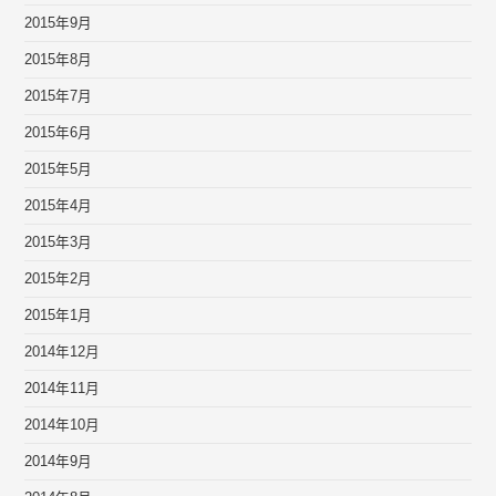
2015年9月
2015年8月
2015年7月
2015年6月
2015年5月
2015年4月
2015年3月
2015年2月
2015年1月
2014年12月
2014年11月
2014年10月
2014年9月