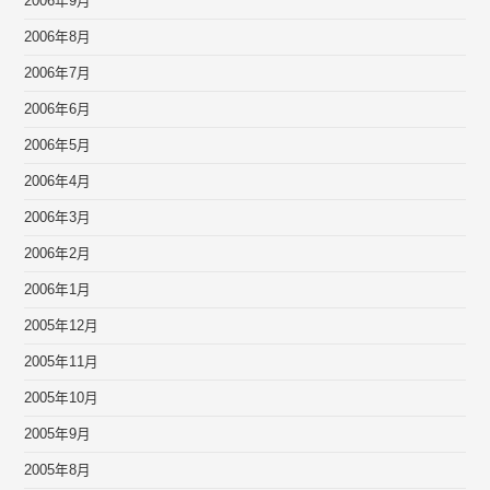
2006年9月
2006年8月
2006年7月
2006年6月
2006年5月
2006年4月
2006年3月
2006年2月
2006年1月
2005年12月
2005年11月
2005年10月
2005年9月
2005年8月