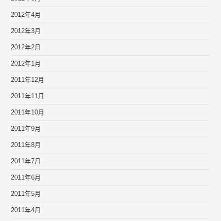
2012年4月
2012年3月
2012年2月
2012年1月
2011年12月
2011年11月
2011年10月
2011年9月
2011年8月
2011年7月
2011年6月
2011年5月
2011年4月