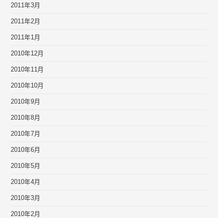
2011年3月
2011年2月
2011年1月
2010年12月
2010年11月
2010年10月
2010年9月
2010年8月
2010年7月
2010年6月
2010年5月
2010年4月
2010年3月
2010年2月