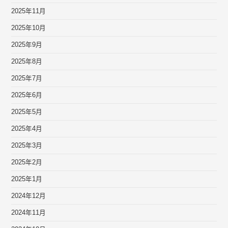
2025年11月
2025年10月
2025年9月
2025年8月
2025年7月
2025年6月
2025年5月
2025年4月
2025年3月
2025年2月
2025年1月
2024年12月
2024年11月