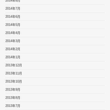
2014年8月
2014年7月
2014年6月
2014年5月
2014年4月
2014年3月
2014年2月
2014年1月
2013年12月
2013年11月
2013年10月
2013年9月
2013年8月
2013年7月