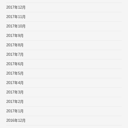
2017年12月
2017年11月
2017年10月
2017年9月
2017年8月
2017年7月
2017年6月
2017年5月
2017年4月
2017年3月
2017年2月
2017年1月
2016年12月