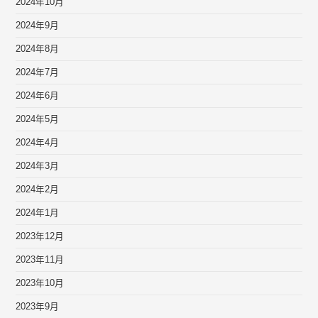
2024年10月
2024年9月
2024年8月
2024年7月
2024年6月
2024年5月
2024年4月
2024年3月
2024年2月
2024年1月
2023年12月
2023年11月
2023年10月
2023年9月