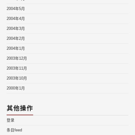
2004年5月
2004年4月
2004年3月
2004年2月
2004年1月
2003年12月
2003年11月
2003年10月
2000年1月
其他操作
登录
条目feed