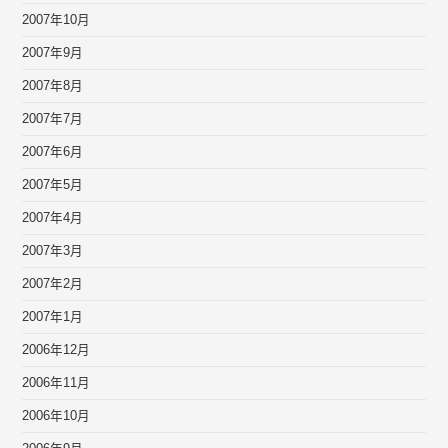
2007年10月
2007年9月
2007年8月
2007年7月
2007年6月
2007年5月
2007年4月
2007年3月
2007年2月
2007年1月
2006年12月
2006年11月
2006年10月