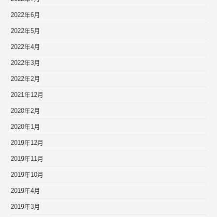
2022年6月
2022年5月
2022年4月
2022年3月
2022年2月
2021年12月
2020年2月
2020年1月
2019年12月
2019年11月
2019年10月
2019年4月
2019年3月