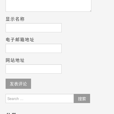
显示名称
电子邮箱地址
网站地址
Search
for: