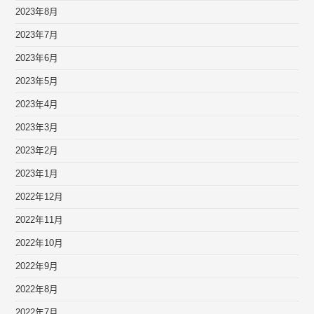
2023年8月
2023年7月
2023年6月
2023年5月
2023年4月
2023年3月
2023年2月
2023年1月
2022年12月
2022年11月
2022年10月
2022年9月
2022年8月
2022年7月