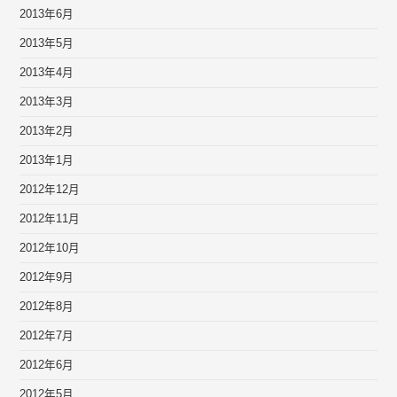
2013年6月
2013年5月
2013年4月
2013年3月
2013年2月
2013年1月
2012年12月
2012年11月
2012年10月
2012年9月
2012年8月
2012年7月
2012年6月
2012年5月