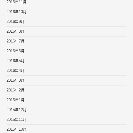
2016年11月
2016年10月
2016年9月
2016年8月
2016年7月
2016年6月
2016年5月
2016年4月
2016年3月
2016年2月
2016年1月
2015年12月
2015年11月
2015年10月