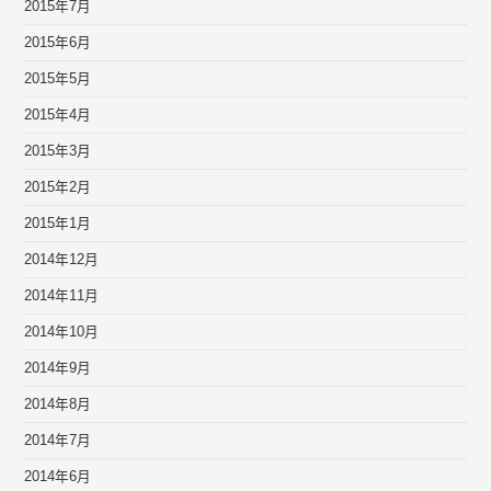
2015年7月
2015年6月
2015年5月
2015年4月
2015年3月
2015年2月
2015年1月
2014年12月
2014年11月
2014年10月
2014年9月
2014年8月
2014年7月
2014年6月