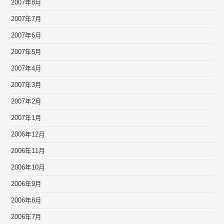
2007年8月
2007年7月
2007年6月
2007年5月
2007年4月
2007年3月
2007年2月
2007年1月
2006年12月
2006年11月
2006年10月
2006年9月
2006年8月
2006年7月