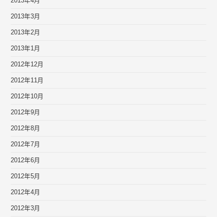
2013年4月
2013年3月
2013年2月
2013年1月
2012年12月
2012年11月
2012年10月
2012年9月
2012年8月
2012年7月
2012年6月
2012年5月
2012年4月
2012年3月