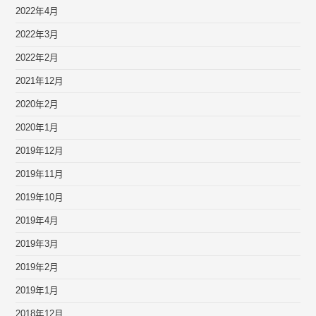
2022年4月
2022年3月
2022年2月
2021年12月
2020年2月
2020年1月
2019年12月
2019年11月
2019年10月
2019年4月
2019年3月
2019年2月
2019年1月
2018年12月