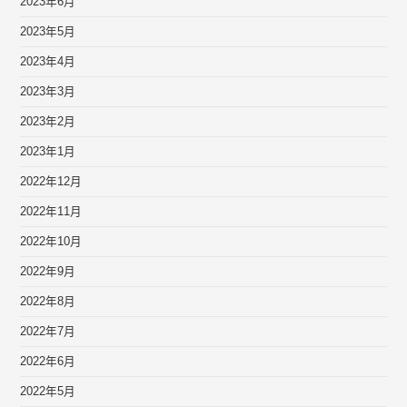
2023年6月
2023年5月
2023年4月
2023年3月
2023年2月
2023年1月
2022年12月
2022年11月
2022年10月
2022年9月
2022年8月
2022年7月
2022年6月
2022年5月