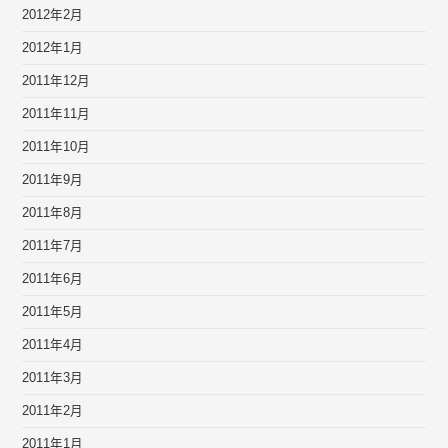
2012年2月
2012年1月
2011年12月
2011年11月
2011年10月
2011年9月
2011年8月
2011年7月
2011年6月
2011年5月
2011年4月
2011年3月
2011年2月
2011年1月