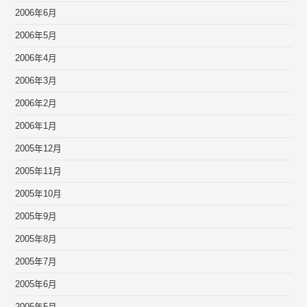
2006年6月
2006年5月
2006年4月
2006年3月
2006年2月
2006年1月
2005年12月
2005年11月
2005年10月
2005年9月
2005年8月
2005年7月
2005年6月
2005年5月