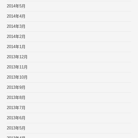
2014年5月
2014年4月
2014年3月
2014年2月
2014年1月
2013年12月
2013年11月
2013年10月
2013年9月
2013年8月
2013年7月
2013年6月
2013年5月