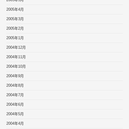
2005年4月
2005年3月
2005年2月
2005年1月
2004年12月
2004年11月
2004年10月
2004年9月
2004年8月
2004年7月
2004年6月
2004年5月
2004年4月