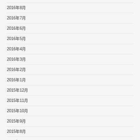
2016年8月
2016年7月
2016年6月
2016年5月
2016年4月
2016年3月
2016年2月
2016年1月
2015年12月
2015年11月
2015年10月
2015年9月
2015年8月