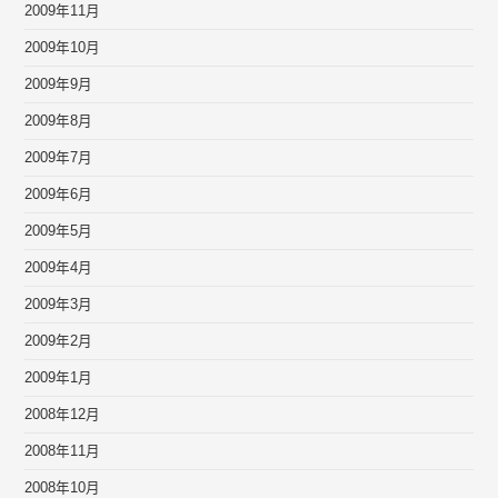
2009年11月
2009年10月
2009年9月
2009年8月
2009年7月
2009年6月
2009年5月
2009年4月
2009年3月
2009年2月
2009年1月
2008年12月
2008年11月
2008年10月