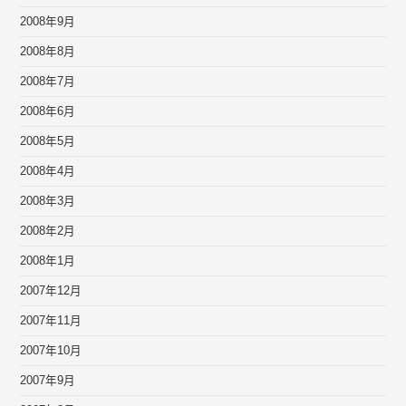
2008年9月
2008年8月
2008年7月
2008年6月
2008年5月
2008年4月
2008年3月
2008年2月
2008年1月
2007年12月
2007年11月
2007年10月
2007年9月