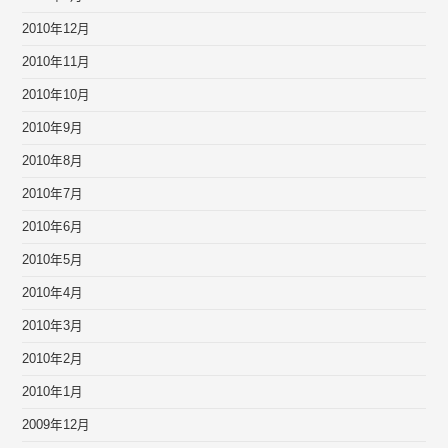
2010年12月
2010年11月
2010年10月
2010年9月
2010年8月
2010年7月
2010年6月
2010年5月
2010年4月
2010年3月
2010年2月
2010年1月
2009年12月