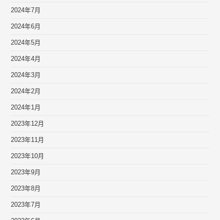
2024年7月
2024年6月
2024年5月
2024年4月
2024年3月
2024年2月
2024年1月
2023年12月
2023年11月
2023年10月
2023年9月
2023年8月
2023年7月