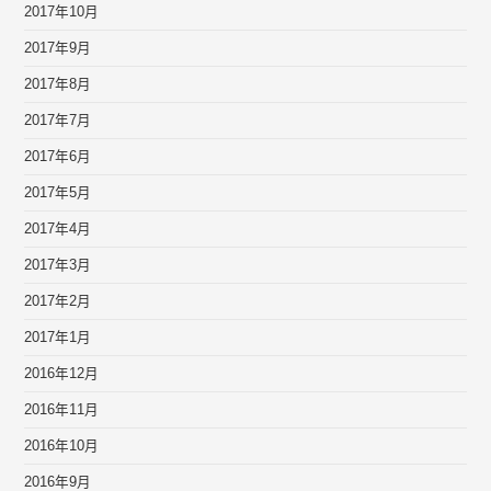
2017年10月
2017年9月
2017年8月
2017年7月
2017年6月
2017年5月
2017年4月
2017年3月
2017年2月
2017年1月
2016年12月
2016年11月
2016年10月
2016年9月