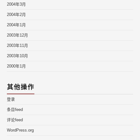
2004年3月
2004年2月
2004年1月
2003年12月
2003年11月
2003年10月
2000年1月
其他操作
登录
条目feed
评论feed
WordPress.org