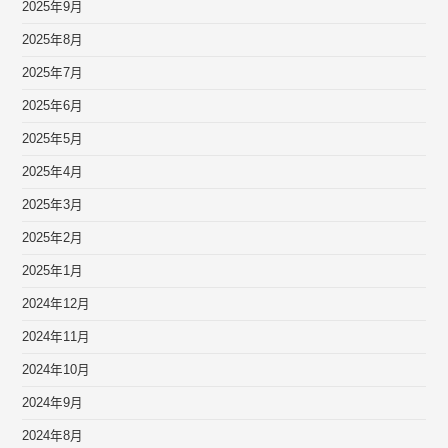
2025年9月
2025年8月
2025年7月
2025年6月
2025年5月
2025年4月
2025年3月
2025年2月
2025年1月
2024年12月
2024年11月
2024年10月
2024年9月
2024年8月