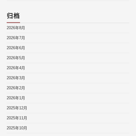
归档
2026年8月
2026年7月
2026年6月
2026年5月
2026年4月
2026年3月
2026年2月
2026年1月
2025年12月
2025年11月
2025年10月