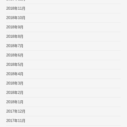
2018年11月
2018年10月
2018年9月
2018年8月
2018年7月
2018年6月
2018年5月
2018年4月
2018年3月
2018年2月
2018年1月
2017年12月
2017年11月