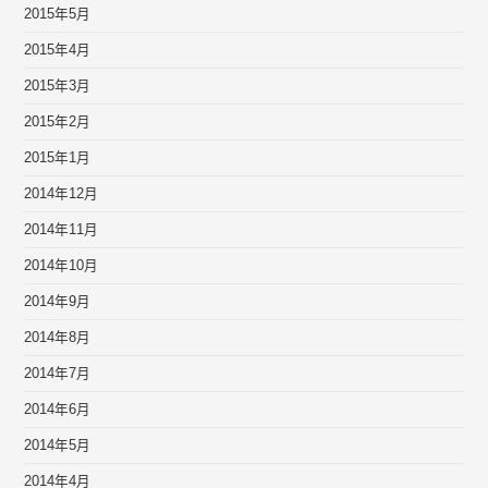
2015年5月
2015年4月
2015年3月
2015年2月
2015年1月
2014年12月
2014年11月
2014年10月
2014年9月
2014年8月
2014年7月
2014年6月
2014年5月
2014年4月