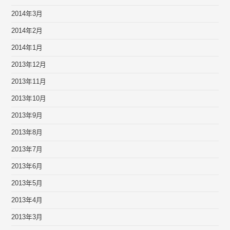
2014年3月
2014年2月
2014年1月
2013年12月
2013年11月
2013年10月
2013年9月
2013年8月
2013年7月
2013年6月
2013年5月
2013年4月
2013年3月