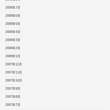
2008年7月
2008年6月
2008年5月
2008年4月
2008年3月
2008年2月
2008年1月
2007年12月
2007年11月
2007年10月
2007年9月
2007年8月
2007年7月