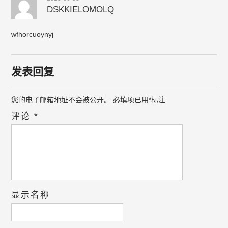
DSKKIELOMOLQ
wfhorcuoynyj
发表回复
您的电子邮箱地址不会被公开。
必填项已用
*
标注
评论
*
显示名称