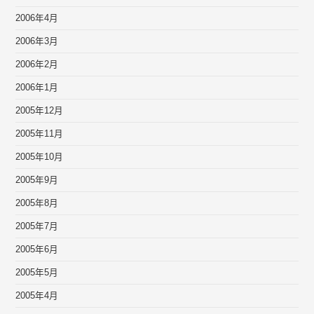
2006年4月
2006年3月
2006年2月
2006年1月
2005年12月
2005年11月
2005年10月
2005年9月
2005年8月
2005年7月
2005年6月
2005年5月
2005年4月