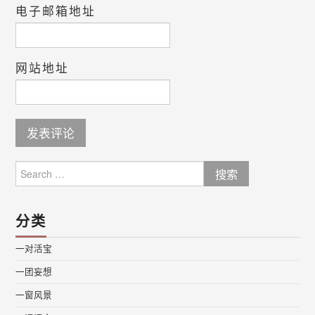
电子邮箱地址
网站地址
Search
for:
分类
一对活宝
一团妄想
一窗风景