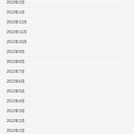
2013年2月
2013年1月
2012年12月
2012年11月
2012年10月
2012年9月
2012年8月
2012年7月
2012年6月
2012年5月
2012年4月
2012年3月
2012年2月
2012年1月