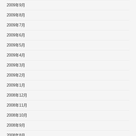
2009年9月
2009年8月
2009年7月
2009年6月
2009年5月
2009年4月
2009年3月
2009年2月
2009年1月
2008年12月
2008年11月
2008年10月
2008年9月
2008年8月