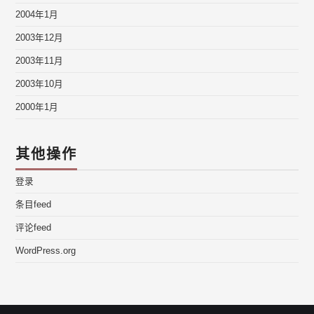
2004年1月
2003年12月
2003年11月
2003年10月
2000年1月
其他操作
登录
条目feed
评论feed
WordPress.org