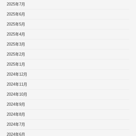
2025年7月
2025年6月
2025年5月
2025年4月
2025年3月
2025年2月
2025年1月
2024年12月
2024年11月
2024年10月
2024年9月
2024年8月
2024年7月
2024年6月