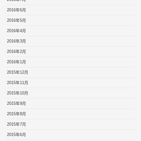
2016年6月
2016年5月
2016年4月
2016年3月
2016年2月
2016年1月
2015年12月
2015年11月
2015年10月
2015年9月
2015年8月
2015年7月
2015年6月