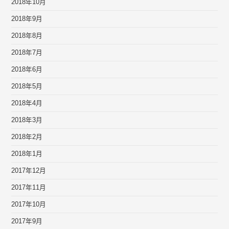
2018年10月
2018年9月
2018年8月
2018年7月
2018年6月
2018年5月
2018年4月
2018年3月
2018年2月
2018年1月
2017年12月
2017年11月
2017年10月
2017年9月