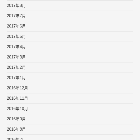
2017年8月
2017年7月
2017年6月
2017年5月
2017年4月
2017年3月
2017年2月
2017年1月
2016年12月
2016年11月
2016年10月
2016年9月
2016年8月
2016年7月