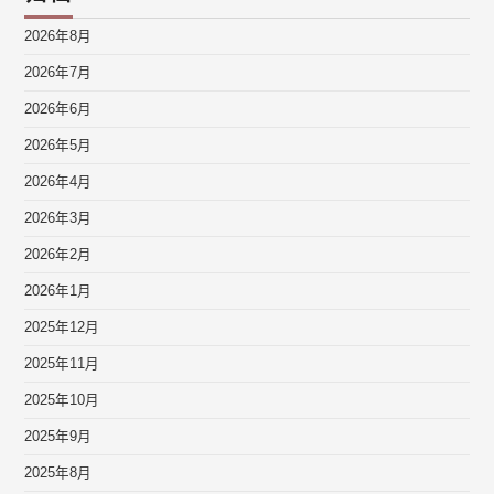
2026年8月
2026年7月
2026年6月
2026年5月
2026年4月
2026年3月
2026年2月
2026年1月
2025年12月
2025年11月
2025年10月
2025年9月
2025年8月