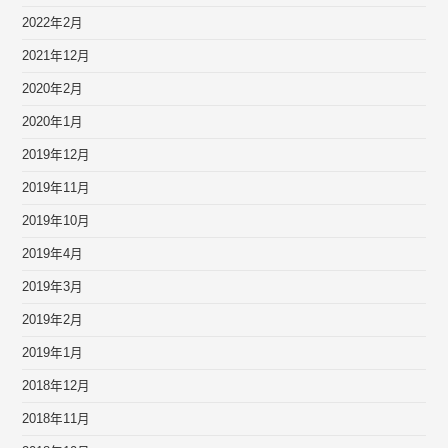
2022年2月
2021年12月
2020年2月
2020年1月
2019年12月
2019年11月
2019年10月
2019年4月
2019年3月
2019年2月
2019年1月
2018年12月
2018年11月