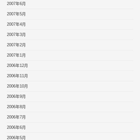
2007年6月
2007年5月
2007年4月
2007年3月
2007年2月
2007年1月
2006年12月
2006年11月
2006年10月
2006年9月
2006年8月
2006年7月
2006年6月
2006年5月