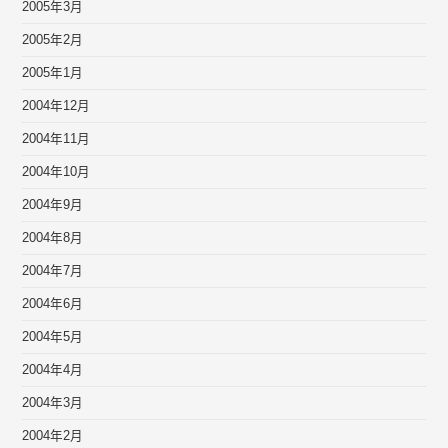
2005年3月
2005年2月
2005年1月
2004年12月
2004年11月
2004年10月
2004年9月
2004年8月
2004年7月
2004年6月
2004年5月
2004年4月
2004年3月
2004年2月