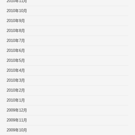
2010年11月
2010年10月
2010年9月
2010年8月
2010年7月
2010年6月
2010年5月
2010年4月
2010年3月
2010年2月
2010年1月
2009年12月
2009年11月
2009年10月