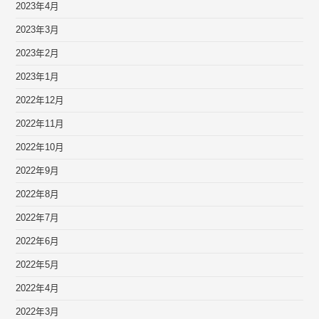
2023年4月
2023年3月
2023年2月
2023年1月
2022年12月
2022年11月
2022年10月
2022年9月
2022年8月
2022年7月
2022年6月
2022年5月
2022年4月
2022年3月