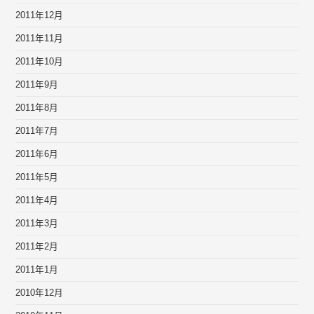
2011年12月
2011年11月
2011年10月
2011年9月
2011年8月
2011年7月
2011年6月
2011年5月
2011年4月
2011年3月
2011年2月
2011年1月
2010年12月