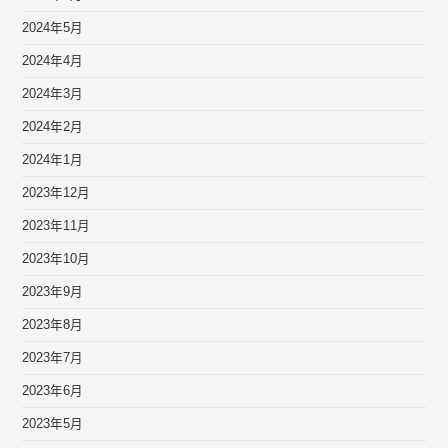
2024年5月
2024年4月
2024年3月
2024年2月
2024年1月
2023年12月
2023年11月
2023年10月
2023年9月
2023年8月
2023年7月
2023年6月
2023年5月