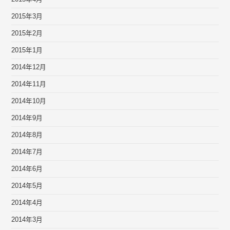
2015年3月
2015年2月
2015年1月
2014年12月
2014年11月
2014年10月
2014年9月
2014年8月
2014年7月
2014年6月
2014年5月
2014年4月
2014年3月