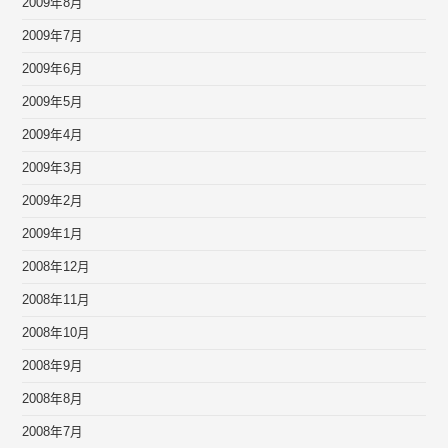
2009年8月
2009年7月
2009年6月
2009年5月
2009年4月
2009年3月
2009年2月
2009年1月
2008年12月
2008年11月
2008年10月
2008年9月
2008年8月
2008年7月