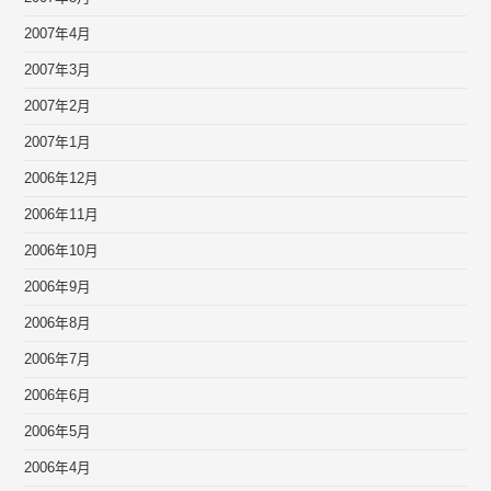
2007年4月
2007年3月
2007年2月
2007年1月
2006年12月
2006年11月
2006年10月
2006年9月
2006年8月
2006年7月
2006年6月
2006年5月
2006年4月