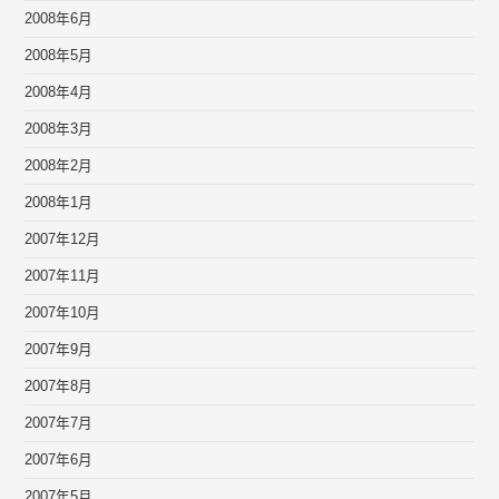
2008年6月
2008年5月
2008年4月
2008年3月
2008年2月
2008年1月
2007年12月
2007年11月
2007年10月
2007年9月
2007年8月
2007年7月
2007年6月
2007年5月