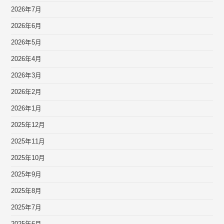
2026年7月
2026年6月
2026年5月
2026年4月
2026年3月
2026年2月
2026年1月
2025年12月
2025年11月
2025年10月
2025年9月
2025年8月
2025年7月