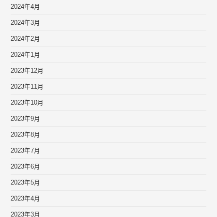
2024年4月
2024年3月
2024年2月
2024年1月
2023年12月
2023年11月
2023年10月
2023年9月
2023年8月
2023年7月
2023年6月
2023年5月
2023年4月
2023年3月