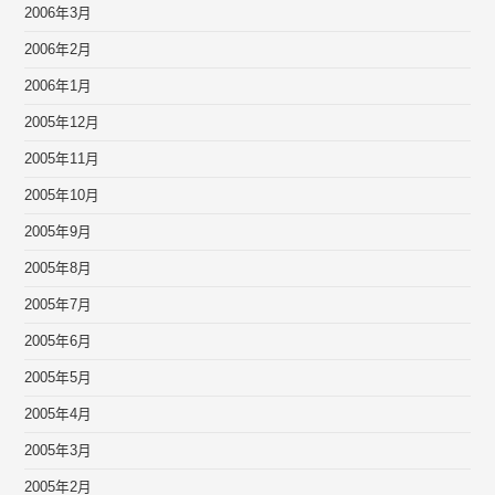
2006年3月
2006年2月
2006年1月
2005年12月
2005年11月
2005年10月
2005年9月
2005年8月
2005年7月
2005年6月
2005年5月
2005年4月
2005年3月
2005年2月