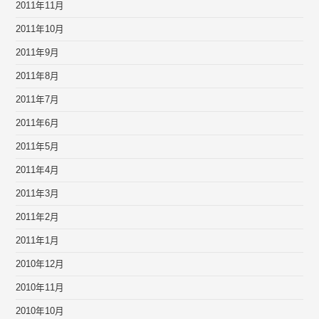
2011年11月
2011年10月
2011年9月
2011年8月
2011年7月
2011年6月
2011年5月
2011年4月
2011年3月
2011年2月
2011年1月
2010年12月
2010年11月
2010年10月