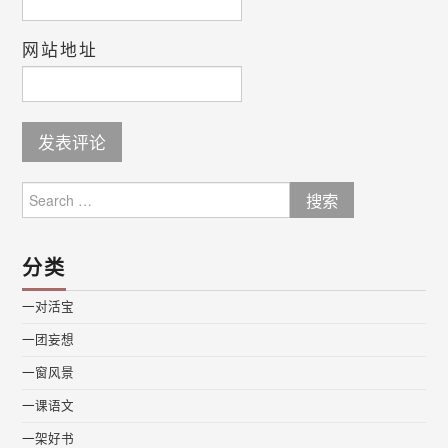
网站地址
Search
for:
分类
一对活宝
一团妄想
一窗风景
一课语文
一架好书