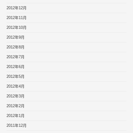
2012年12月
2012年11月
2012年10月
2012年9月
2012年8月
2012年7月
2012年6月
2012年5月
2012年4月
2012年3月
2012年2月
2012年1月
2011年12月