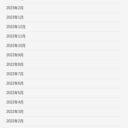
2023年2月
2023年1月
2022年12月
2022年11月
2022年10月
2022年9月
2022年8月
2022年7月
2022年6月
2022年5月
2022年4月
2022年3月
2022年2月