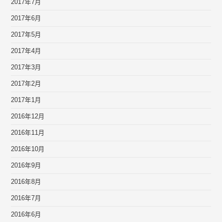
2017年7月
2017年6月
2017年5月
2017年4月
2017年3月
2017年2月
2017年1月
2016年12月
2016年11月
2016年10月
2016年9月
2016年8月
2016年7月
2016年6月