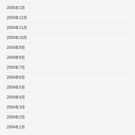
2005年1月
2004年12月
2004年11月
2004年10月
2004年9月
2004年8月
2004年7月
2004年6月
2004年5月
2004年4月
2004年3月
2004年2月
2004年1月