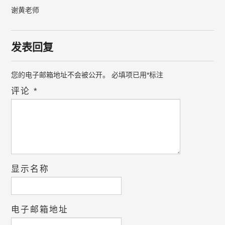
谢黄老师
发表回复
您的电子邮箱地址不会被公开。
必填项已用
*
标注
评论
*
显示名称
电子邮箱地址