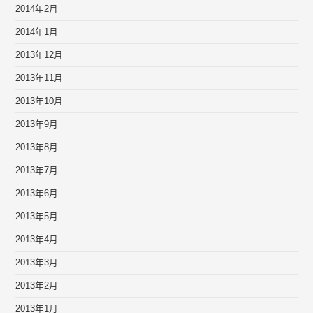
2014年2月
2014年1月
2013年12月
2013年11月
2013年10月
2013年9月
2013年8月
2013年7月
2013年6月
2013年5月
2013年4月
2013年3月
2013年2月
2013年1月