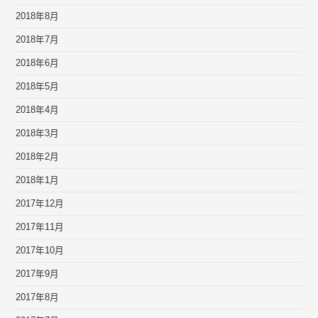
2018年8月
2018年7月
2018年6月
2018年5月
2018年4月
2018年3月
2018年2月
2018年1月
2017年12月
2017年11月
2017年10月
2017年9月
2017年8月