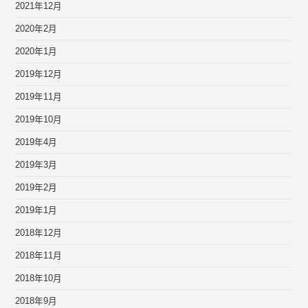
2021年12月
2020年2月
2020年1月
2019年12月
2019年11月
2019年10月
2019年4月
2019年3月
2019年2月
2019年1月
2018年12月
2018年11月
2018年10月
2018年9月