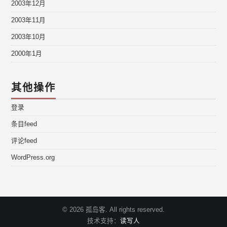
2003年12月
2003年11月
2003年10月
2000年1月
其他操作
登录
条目feed
评论feed
WordPress.org
© 2026 孤岛客. All rights reserved.
技术支持：
读写人