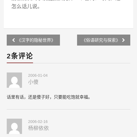
怎么话儿说。
Post
《汉字的隐秘世界》
《俗语研究与探索》
navigation
2条评论
2006-01-04
小傻
话里有话，还是傻子好，只要能吃饱就幸福。
2006-02-16
杨柳依依