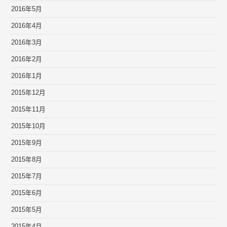
2016年5月
2016年4月
2016年3月
2016年2月
2016年1月
2015年12月
2015年11月
2015年10月
2015年9月
2015年8月
2015年7月
2015年6月
2015年5月
2015年4月