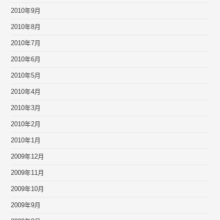
2010年9月
2010年8月
2010年7月
2010年6月
2010年5月
2010年4月
2010年3月
2010年2月
2010年1月
2009年12月
2009年11月
2009年10月
2009年9月