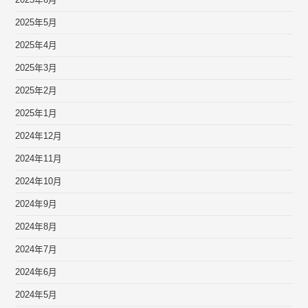
2025年6月
2025年5月
2025年4月
2025年3月
2025年2月
2025年1月
2024年12月
2024年11月
2024年10月
2024年9月
2024年8月
2024年7月
2024年6月
2024年5月