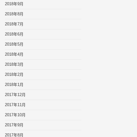
2018年9月
2018年8月
2018年7月
2018年6月
2018年5月
2018年4月
2018年3月
2018年2月
2018年1月
2017年12月
2017年11月
2017年10月
2017年9月
2017年8月