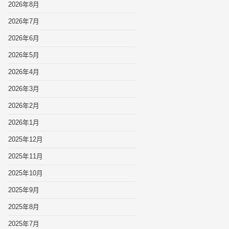
2026年8月
2026年7月
2026年6月
2026年5月
2026年4月
2026年3月
2026年2月
2026年1月
2025年12月
2025年11月
2025年10月
2025年9月
2025年8月
2025年7月