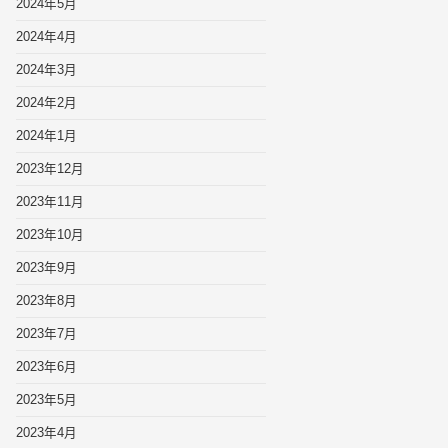
2024年5月
2024年4月
2024年3月
2024年2月
2024年1月
2023年12月
2023年11月
2023年10月
2023年9月
2023年8月
2023年7月
2023年6月
2023年5月
2023年4月