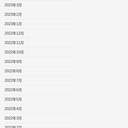
2023年3月
2023年2月
2023年1月
2022年12月
2022年11月
2022年10月
2022年9月
2022年8月
2022年7月
2022年6月
2022年5月
2022年4月
2022年3月
2022年2月