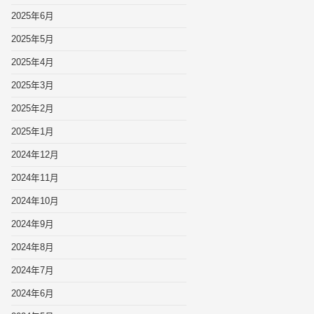
2025年6月
2025年5月
2025年4月
2025年3月
2025年2月
2025年1月
2024年12月
2024年11月
2024年10月
2024年9月
2024年8月
2024年7月
2024年6月