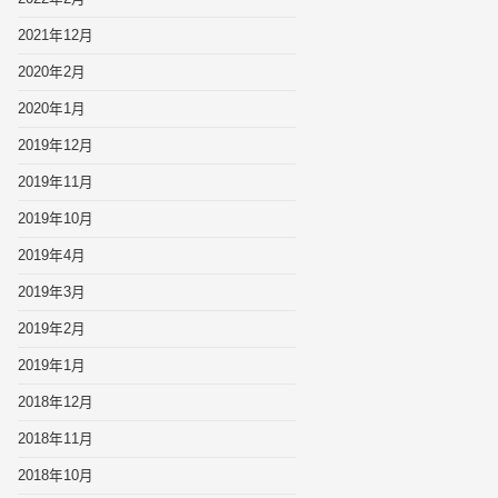
2021年12月
2020年2月
2020年1月
2019年12月
2019年11月
2019年10月
2019年4月
2019年3月
2019年2月
2019年1月
2018年12月
2018年11月
2018年10月