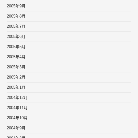
2005年9月
2005年8月
2005年7月
2005年6月
2005年5月
2005年4月
2005年3月
2005年2月
2005年1月
2004年12月
2004年11月
2004年10月
2004年9月