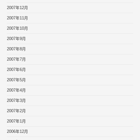
2007年12月
2007年11月
2007年10月
2007年9月
2007年8月
2007年7月
2007年6月
2007年5月
2007年4月
2007年3月
2007年2月
2007年1月
2006年12月