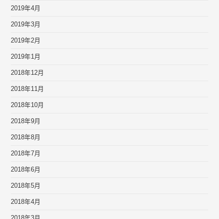
2019年4月
2019年3月
2019年2月
2019年1月
2018年12月
2018年11月
2018年10月
2018年9月
2018年8月
2018年7月
2018年6月
2018年5月
2018年4月
2018年3月