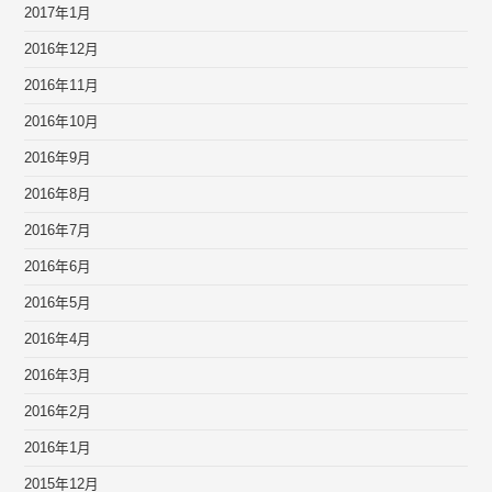
2017年1月
2016年12月
2016年11月
2016年10月
2016年9月
2016年8月
2016年7月
2016年6月
2016年5月
2016年4月
2016年3月
2016年2月
2016年1月
2015年12月