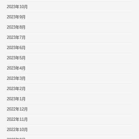
2023年10月
2023年9月
2023年8月
2023年7月
2023年6月
2023年5月
2023年4月
2023年3月
2023年2月
2023年1月
2022年12月
2022年11月
2022年10月