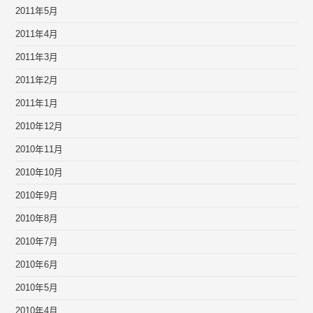
2011年5月
2011年4月
2011年3月
2011年2月
2011年1月
2010年12月
2010年11月
2010年10月
2010年9月
2010年8月
2010年7月
2010年6月
2010年5月
2010年4月