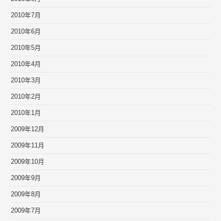
2010年7月
2010年6月
2010年5月
2010年4月
2010年3月
2010年2月
2010年1月
2009年12月
2009年11月
2009年10月
2009年9月
2009年8月
2009年7月