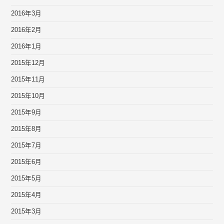
2016年3月
2016年2月
2016年1月
2015年12月
2015年11月
2015年10月
2015年9月
2015年8月
2015年7月
2015年6月
2015年5月
2015年4月
2015年3月