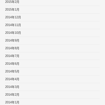
2015年2月
2015年1月
2014年12月
2014年11月
2014年10月
2014年9月
2014年8月
2014年7月
2014年6月
2014年5月
2014年4月
2014年3月
2014年2月
2014年1月