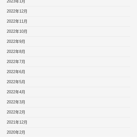
2023年1月
2022年12月
2022年11月
2022年10月
2022年9月
2022年8月
2022年7月
2022年6月
2022年5月
2022年4月
2022年3月
2022年2月
2021年12月
2020年2月