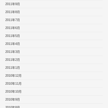
2011年9月
2011年8月
2011年7月
2011年6月
2011年5月
2011年4月
2011年3月
2011年2月
2011年1月
2010年12月
2010年11月
2010年10月
2010年9月
2010年8月