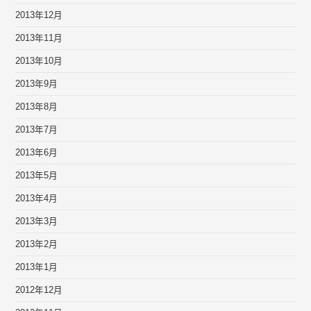
2013年12月
2013年11月
2013年10月
2013年9月
2013年8月
2013年7月
2013年6月
2013年5月
2013年4月
2013年3月
2013年2月
2013年1月
2012年12月