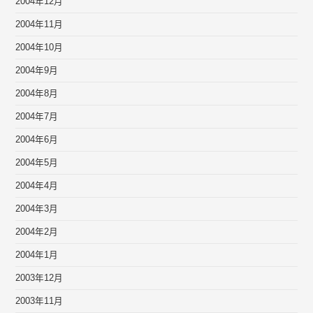
2004年12月
2004年11月
2004年10月
2004年9月
2004年8月
2004年7月
2004年6月
2004年5月
2004年4月
2004年3月
2004年2月
2004年1月
2003年12月
2003年11月