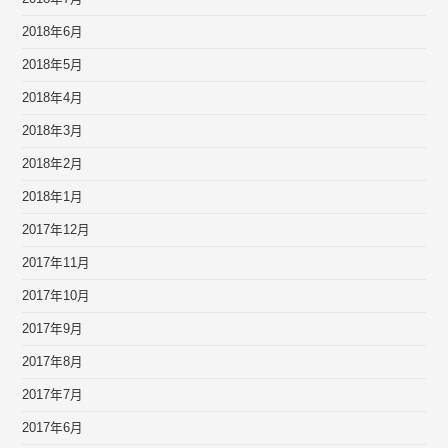
2018年6月
2018年5月
2018年4月
2018年3月
2018年2月
2018年1月
2017年12月
2017年11月
2017年10月
2017年9月
2017年8月
2017年7月
2017年6月