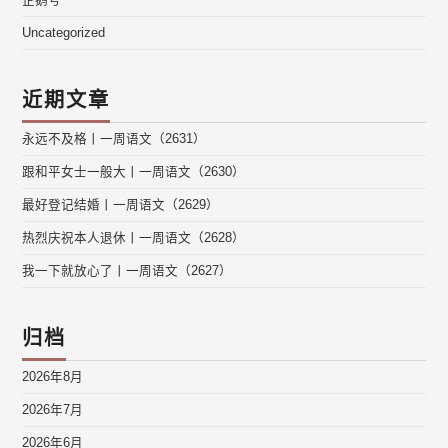
企鹅号
Uncategorized
近期文章
永远不及格丨一周语文（2631）
跟和平女士一般大丨一周语文（2630）
最好登记结婚丨一周语文（2629）
热烈庆祝本人退休丨一周语文（2628）
我一下就放心了丨一周语文（2627）
归档
2026年8月
2026年7月
2026年6月