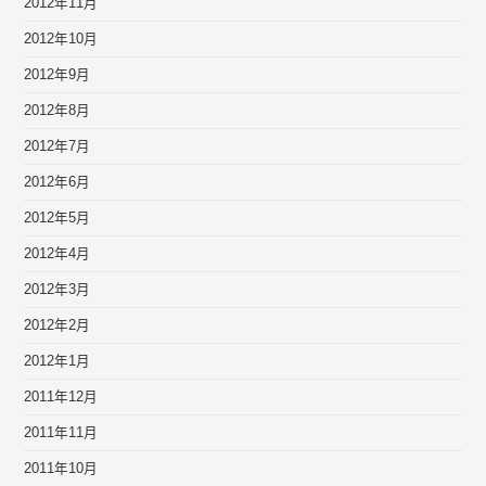
2012年11月
2012年10月
2012年9月
2012年8月
2012年7月
2012年6月
2012年5月
2012年4月
2012年3月
2012年2月
2012年1月
2011年12月
2011年11月
2011年10月