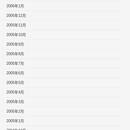
2006年1月
2005年12月
2005年11月
2005年10月
2005年9月
2005年8月
2005年7月
2005年6月
2005年5月
2005年4月
2005年3月
2005年2月
2005年1月