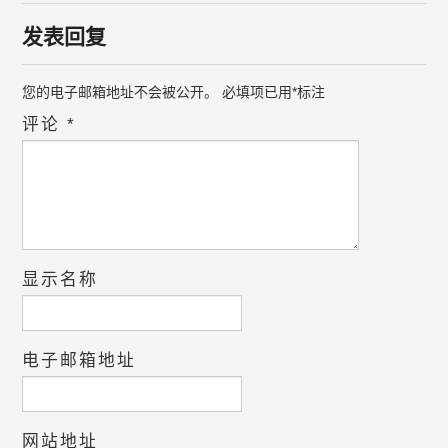
发表回复
您的电子邮箱地址不会被公开。
必填项已用
*
标注
评论
*
显示名称
电子邮箱地址
网站地址