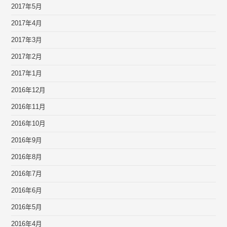
2017年5月
2017年4月
2017年3月
2017年2月
2017年1月
2016年12月
2016年11月
2016年10月
2016年9月
2016年8月
2016年7月
2016年6月
2016年5月
2016年4月