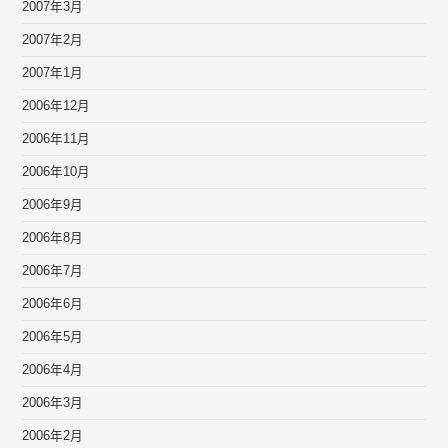
2007年3月
2007年2月
2007年1月
2006年12月
2006年11月
2006年10月
2006年9月
2006年8月
2006年7月
2006年6月
2006年5月
2006年4月
2006年3月
2006年2月