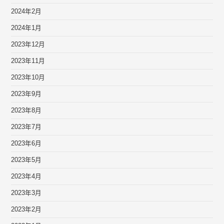
2024年2月
2024年1月
2023年12月
2023年11月
2023年10月
2023年9月
2023年8月
2023年7月
2023年6月
2023年5月
2023年4月
2023年3月
2023年2月