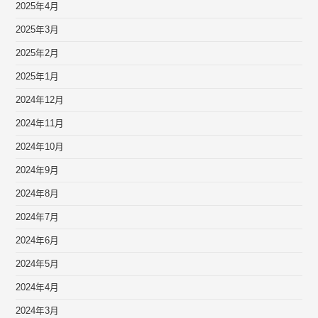
2025年4月
2025年3月
2025年2月
2025年1月
2024年12月
2024年11月
2024年10月
2024年9月
2024年8月
2024年7月
2024年6月
2024年5月
2024年4月
2024年3月