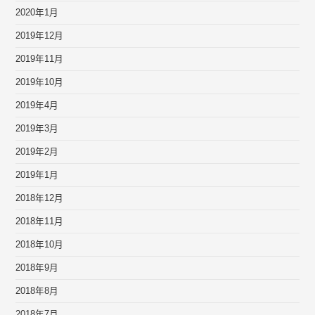
2020年1月
2019年12月
2019年11月
2019年10月
2019年4月
2019年3月
2019年2月
2019年1月
2018年12月
2018年11月
2018年10月
2018年9月
2018年8月
2018年7月