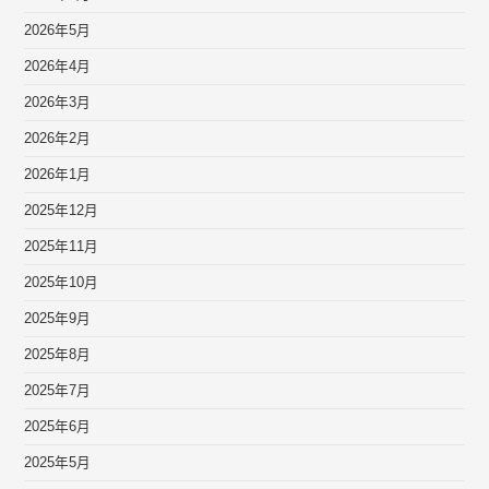
2026年5月
2026年4月
2026年3月
2026年2月
2026年1月
2025年12月
2025年11月
2025年10月
2025年9月
2025年8月
2025年7月
2025年6月
2025年5月