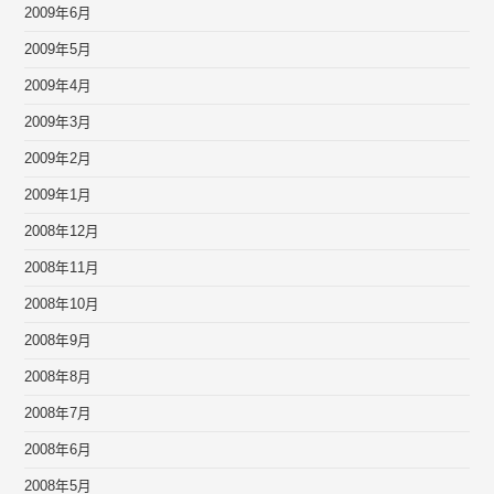
2009年6月
2009年5月
2009年4月
2009年3月
2009年2月
2009年1月
2008年12月
2008年11月
2008年10月
2008年9月
2008年8月
2008年7月
2008年6月
2008年5月