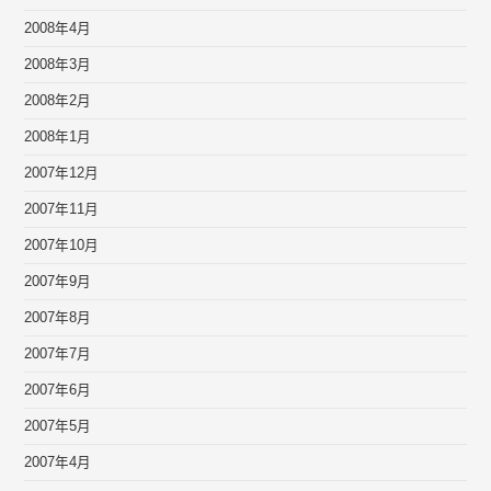
2008年4月
2008年3月
2008年2月
2008年1月
2007年12月
2007年11月
2007年10月
2007年9月
2007年8月
2007年7月
2007年6月
2007年5月
2007年4月