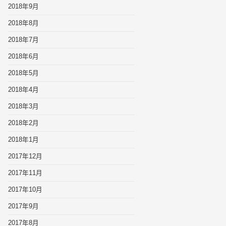
2018年9月
2018年8月
2018年7月
2018年6月
2018年5月
2018年4月
2018年3月
2018年2月
2018年1月
2017年12月
2017年11月
2017年10月
2017年9月
2017年8月