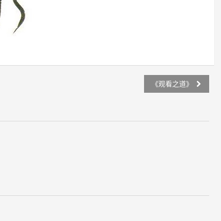
《观看之道》