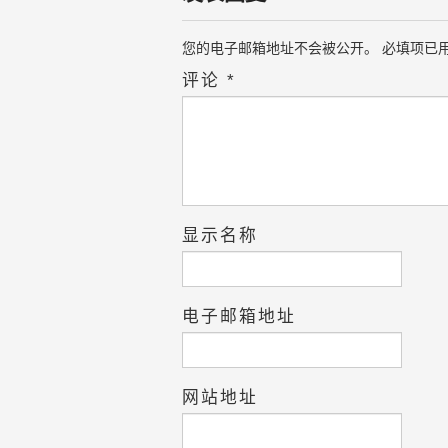
您的电子邮箱地址不会被公开。
必填项已
评论
*
显示名称
电子邮箱地址
网站地址