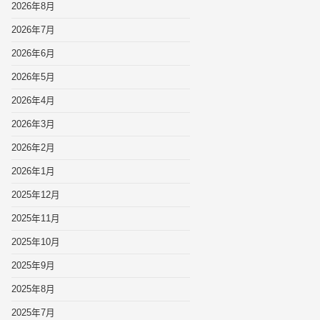
2026年8月
2026年7月
2026年6月
2026年5月
2026年4月
2026年3月
2026年2月
2026年1月
2025年12月
2025年11月
2025年10月
2025年9月
2025年8月
2025年7月