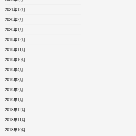
2021年12月
2020年2月
2020年1月
2019年12月
2019年11月
2019年10月
2019年4月
2019年3月
2019年2月
2019年1月
2018年12月
2018年11月
2018年10月