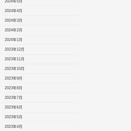
2024年5月
2024年4月
2024年3月
2024年2月
2024年1月
2023年12月
2023年11月
2023年10月
2023年9月
2023年8月
2023年7月
2023年6月
2023年5月
2023年4月