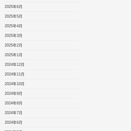
2025年6月
2025年5月
2025年4月
2025年3月
2025年2月
2025年1月
2024年12月
2024年11月
2024年10月
2024年9月
2024年8月
2024年7月
2024年6月