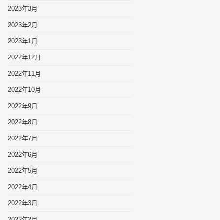
2023年3月
2023年2月
2023年1月
2022年12月
2022年11月
2022年10月
2022年9月
2022年8月
2022年7月
2022年6月
2022年5月
2022年4月
2022年3月
2022年2月