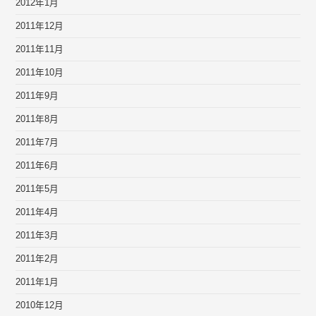
2012年1月
2011年12月
2011年11月
2011年10月
2011年9月
2011年8月
2011年7月
2011年6月
2011年5月
2011年4月
2011年3月
2011年2月
2011年1月
2010年12月