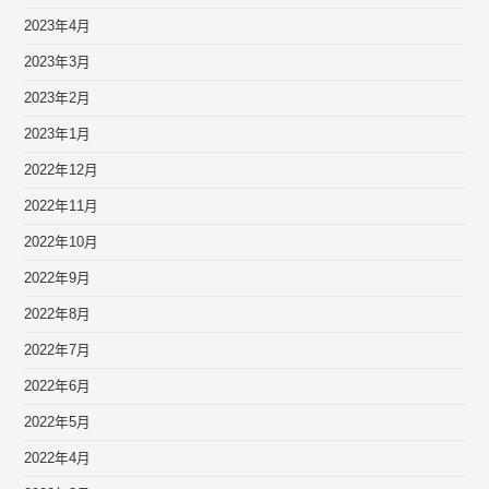
2023年4月
2023年3月
2023年2月
2023年1月
2022年12月
2022年11月
2022年10月
2022年9月
2022年8月
2022年7月
2022年6月
2022年5月
2022年4月