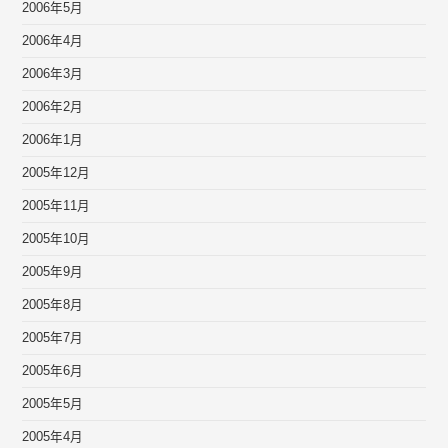
2006年5月
2006年4月
2006年3月
2006年2月
2006年1月
2005年12月
2005年11月
2005年10月
2005年9月
2005年8月
2005年7月
2005年6月
2005年5月
2005年4月