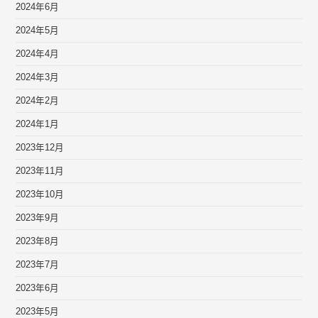
2024年6月
2024年5月
2024年4月
2024年3月
2024年2月
2024年1月
2023年12月
2023年11月
2023年10月
2023年9月
2023年8月
2023年7月
2023年6月
2023年5月