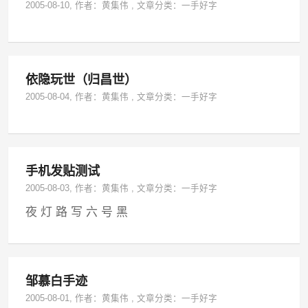
2005-08-10
, 作者：
黄集伟
,
文章分类：
一手好字
依隐玩世（归昌世）
2005-08-04
, 作者：
黄集伟
,
文章分类：
一手好字
手机发贴测试
2005-08-03
, 作者：
黄集伟
,
文章分类：
一手好字
夜 灯 路 写 六 号 黑
邹慕白手迹
2005-08-01
, 作者：
黄集伟
,
文章分类：
一手好字