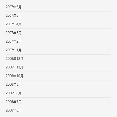
2007年6月
2007年5月
2007年4月
2007年3月
2007年2月
2007年1月
2006年12月
2006年11月
2006年10月
2006年9月
2006年8月
2006年7月
2006年6月