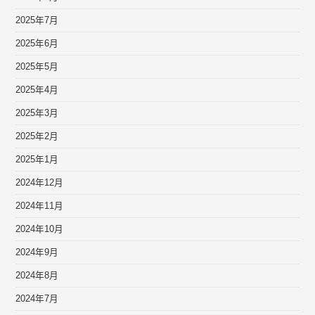
2025年7月
2025年6月
2025年5月
2025年4月
2025年3月
2025年2月
2025年1月
2024年12月
2024年11月
2024年10月
2024年9月
2024年8月
2024年7月