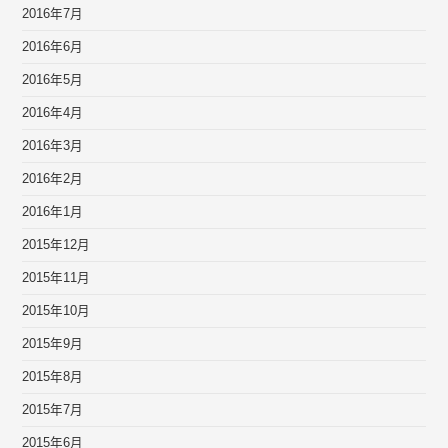
2016年7月
2016年6月
2016年5月
2016年4月
2016年3月
2016年2月
2016年1月
2015年12月
2015年11月
2015年10月
2015年9月
2015年8月
2015年7月
2015年6月