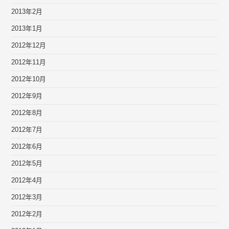
2013年2月
2013年1月
2012年12月
2012年11月
2012年10月
2012年9月
2012年8月
2012年7月
2012年6月
2012年5月
2012年4月
2012年3月
2012年2月