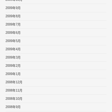
2009年9月
2009年8月
2009年7月
2009年6月
2009年5月
2009年4月
2009年3月
2009年2月
2009年1月
2008年12月
2008年11月
2008年10月
2008年9月