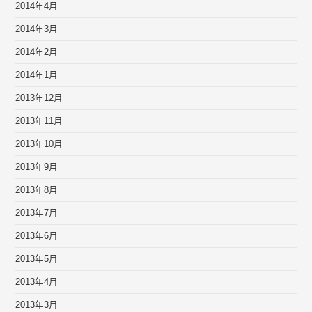
2014年4月
2014年3月
2014年2月
2014年1月
2013年12月
2013年11月
2013年10月
2013年9月
2013年8月
2013年7月
2013年6月
2013年5月
2013年4月
2013年3月