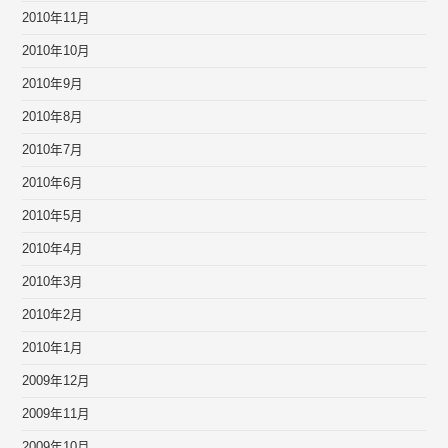
2010年11月
2010年10月
2010年9月
2010年8月
2010年7月
2010年6月
2010年5月
2010年4月
2010年3月
2010年2月
2010年1月
2009年12月
2009年11月
2009年10月