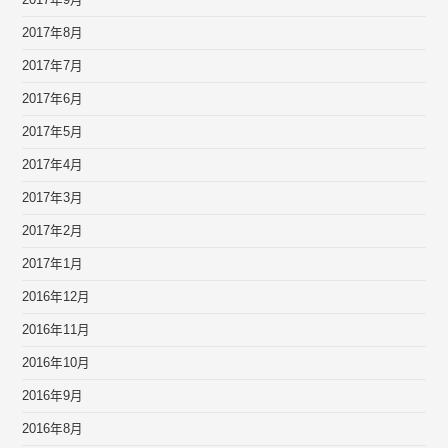
2017年9月
2017年8月
2017年7月
2017年6月
2017年5月
2017年4月
2017年3月
2017年2月
2017年1月
2016年12月
2016年11月
2016年10月
2016年9月
2016年8月