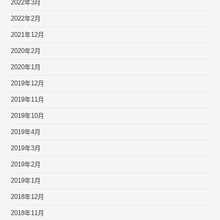
2022年3月
2022年2月
2021年12月
2020年2月
2020年1月
2019年12月
2019年11月
2019年10月
2019年4月
2019年3月
2019年2月
2019年1月
2018年12月
2018年11月