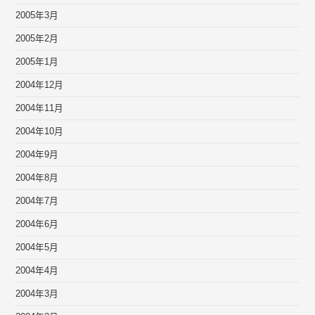
2005年3月
2005年2月
2005年1月
2004年12月
2004年11月
2004年10月
2004年9月
2004年8月
2004年7月
2004年6月
2004年5月
2004年4月
2004年3月