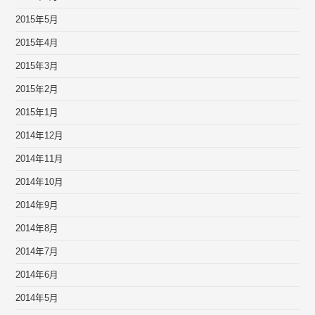
2015年5月
2015年4月
2015年3月
2015年2月
2015年1月
2014年12月
2014年11月
2014年10月
2014年9月
2014年8月
2014年7月
2014年6月
2014年5月