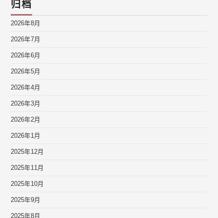
归档
2026年8月
2026年7月
2026年6月
2026年5月
2026年4月
2026年3月
2026年2月
2026年1月
2025年12月
2025年11月
2025年10月
2025年9月
2025年8月