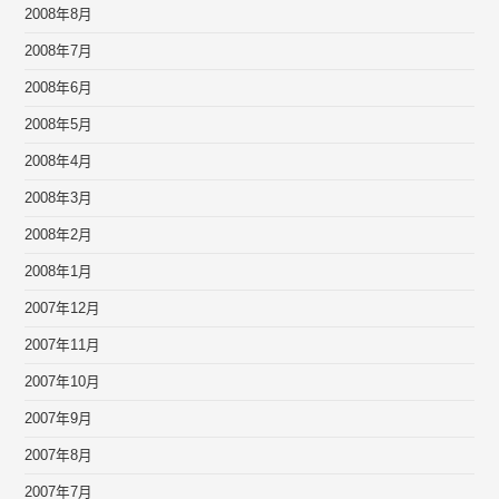
2008年8月
2008年7月
2008年6月
2008年5月
2008年4月
2008年3月
2008年2月
2008年1月
2007年12月
2007年11月
2007年10月
2007年9月
2007年8月
2007年7月