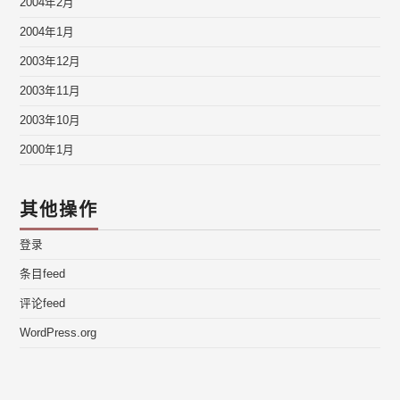
2004年2月
2004年1月
2003年12月
2003年11月
2003年10月
2000年1月
其他操作
登录
条目feed
评论feed
WordPress.org