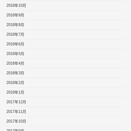
2018年10月
2018年9月
2018年8月
2018年7月
2018年6月
2018年5月
2018年4月
2018年3月
2018年2月
2018年1月
2017年12月
2017年11月
2017年10月