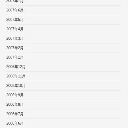
2007年7月
2007年6月
2007年5月
2007年4月
2007年3月
2007年2月
2007年1月
2006年12月
2006年11月
2006年10月
2006年9月
2006年8月
2006年7月
2006年6月