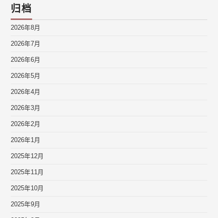
归档
2026年8月
2026年7月
2026年6月
2026年5月
2026年4月
2026年3月
2026年2月
2026年1月
2025年12月
2025年11月
2025年10月
2025年9月