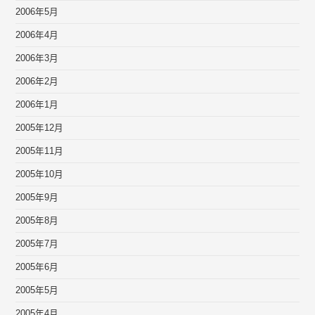
2006年5月
2006年4月
2006年3月
2006年2月
2006年1月
2005年12月
2005年11月
2005年10月
2005年9月
2005年8月
2005年7月
2005年6月
2005年5月
2005年4月