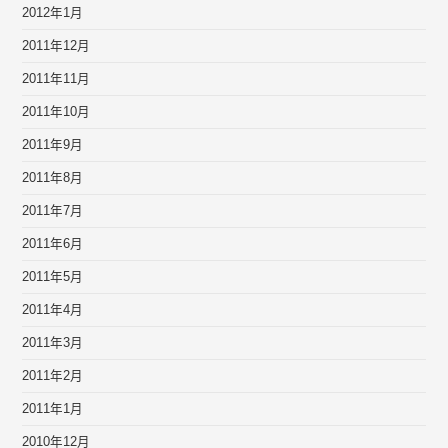
2012年1月
2011年12月
2011年11月
2011年10月
2011年9月
2011年8月
2011年7月
2011年6月
2011年5月
2011年4月
2011年3月
2011年2月
2011年1月
2010年12月