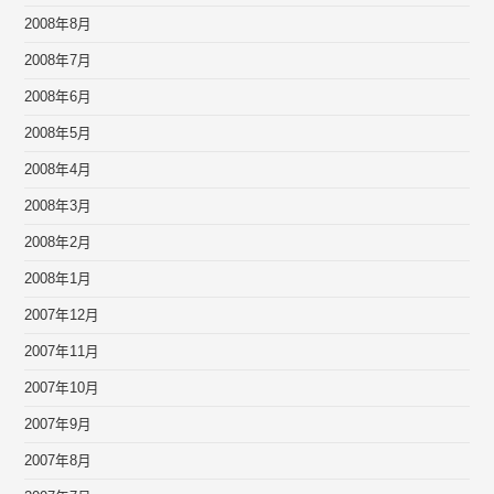
2008年8月
2008年7月
2008年6月
2008年5月
2008年4月
2008年3月
2008年2月
2008年1月
2007年12月
2007年11月
2007年10月
2007年9月
2007年8月