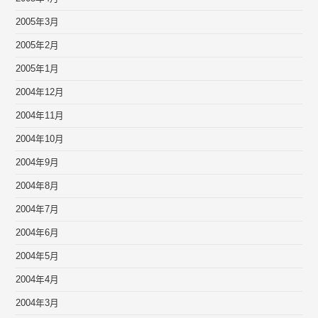
2005年3月
2005年2月
2005年1月
2004年12月
2004年11月
2004年10月
2004年9月
2004年8月
2004年7月
2004年6月
2004年5月
2004年4月
2004年3月