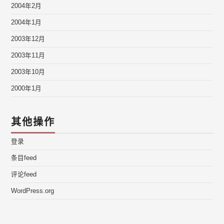
2004年2月
2004年1月
2003年12月
2003年11月
2003年10月
2000年1月
其他操作
登录
条目feed
评论feed
WordPress.org