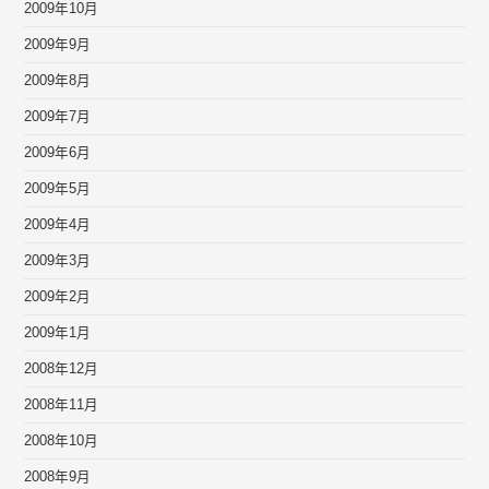
2009年10月
2009年9月
2009年8月
2009年7月
2009年6月
2009年5月
2009年4月
2009年3月
2009年2月
2009年1月
2008年12月
2008年11月
2008年10月
2008年9月