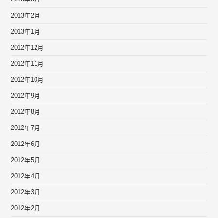
2013年2月
2013年1月
2012年12月
2012年11月
2012年10月
2012年9月
2012年8月
2012年7月
2012年6月
2012年5月
2012年4月
2012年3月
2012年2月