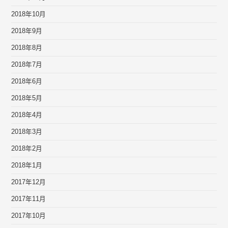
2018年10月
2018年9月
2018年8月
2018年7月
2018年6月
2018年5月
2018年4月
2018年3月
2018年2月
2018年1月
2017年12月
2017年11月
2017年10月