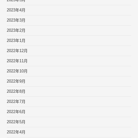
2023年5月
2023年4月
2023年3月
2023年2月
2023年1月
2022年12月
2022年11月
2022年10月
2022年9月
2022年8月
2022年7月
2022年6月
2022年5月
2022年4月