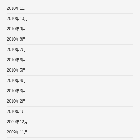
2010年11月
2010年10月
2010年9月
2010年8月
2010年7月
2010年6月
2010年5月
2010年4月
2010年3月
2010年2月
2010年1月
2009年12月
2009年11月