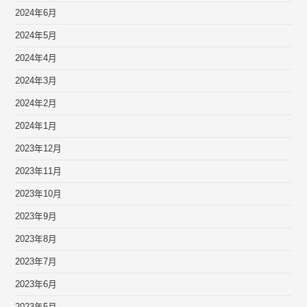
2024年6月
2024年5月
2024年4月
2024年3月
2024年2月
2024年1月
2023年12月
2023年11月
2023年10月
2023年9月
2023年8月
2023年7月
2023年6月