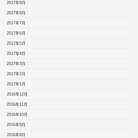
2017年9月
2017年8月
2017年7月
2017年6月
2017年5月
2017年4月
2017年3月
2017年2月
2017年1月
2016年12月
2016年11月
2016年10月
2016年9月
2016年8月