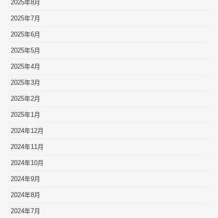
2025年8月
2025年7月
2025年6月
2025年5月
2025年4月
2025年3月
2025年2月
2025年1月
2024年12月
2024年11月
2024年10月
2024年9月
2024年8月
2024年7月