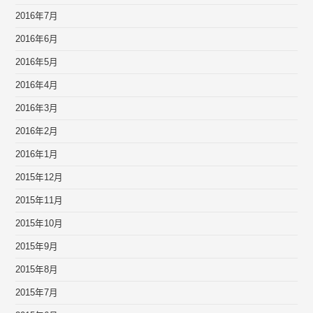
2016年7月
2016年6月
2016年5月
2016年4月
2016年3月
2016年2月
2016年1月
2015年12月
2015年11月
2015年10月
2015年9月
2015年8月
2015年7月