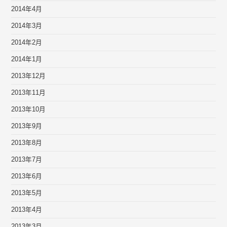
2014年4月
2014年3月
2014年2月
2014年1月
2013年12月
2013年11月
2013年10月
2013年9月
2013年8月
2013年7月
2013年6月
2013年5月
2013年4月
2013年3月