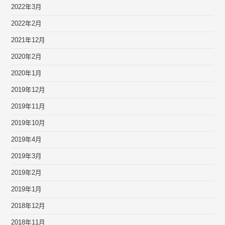
2022年3月
2022年2月
2021年12月
2020年2月
2020年1月
2019年12月
2019年11月
2019年10月
2019年4月
2019年3月
2019年2月
2019年1月
2018年12月
2018年11月