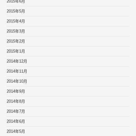
2015年6月
2015年5月
2015年4月
2015年3月
2015年2月
2015年1月
2014年12月
2014年11月
2014年10月
2014年9月
2014年8月
2014年7月
2014年6月
2014年5月