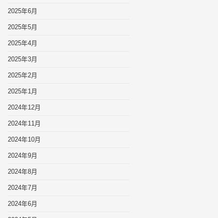
2025年6月
2025年5月
2025年4月
2025年3月
2025年2月
2025年1月
2024年12月
2024年11月
2024年10月
2024年9月
2024年8月
2024年7月
2024年6月