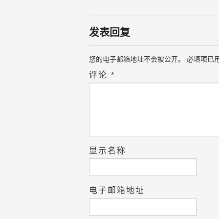
发表回复
您的电子邮箱地址不会被公开。
必填项已
评论
*
显示名称
电子邮箱地址