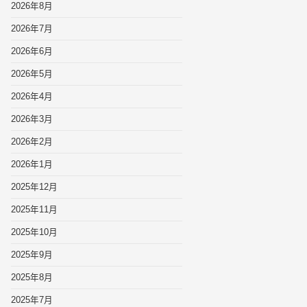
2026年8月
2026年7月
2026年6月
2026年5月
2026年4月
2026年3月
2026年2月
2026年1月
2025年12月
2025年11月
2025年10月
2025年9月
2025年8月
2025年7月