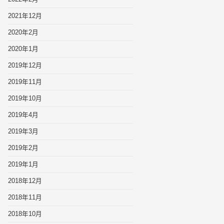
2021年12月
2020年2月
2020年1月
2019年12月
2019年11月
2019年10月
2019年4月
2019年3月
2019年2月
2019年1月
2018年12月
2018年11月
2018年10月