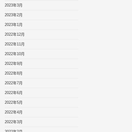
2023年3月
2023年2月
2023年1月
2022年12月
2022年11月
2022年10月
2022年9月
2022年8月
2022年7月
2022年6月
2022年5月
2022年4月
2022年3月
2022年2月