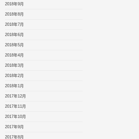
2018年9月
2018年8月
2018年7月
2018年6月
2018年5月
2018年4月
2018年3月
2018年2月
2018年1月
2017年12月
2017年11月
2017年10月
2017年9月
2017年8月