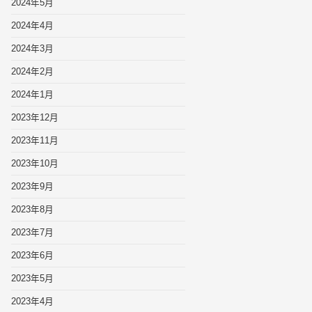
2024年5月
2024年4月
2024年3月
2024年2月
2024年1月
2023年12月
2023年11月
2023年10月
2023年9月
2023年8月
2023年7月
2023年6月
2023年5月
2023年4月