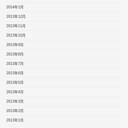
2014年1月
2013年12月
2013年11月
2013年10月
2013年9月
2013年8月
2013年7月
2013年6月
2013年5月
2013年4月
2013年3月
2013年2月
2013年1月