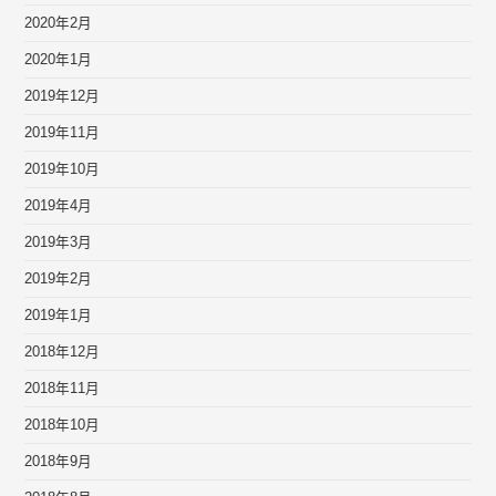
2020年2月
2020年1月
2019年12月
2019年11月
2019年10月
2019年4月
2019年3月
2019年2月
2019年1月
2018年12月
2018年11月
2018年10月
2018年9月