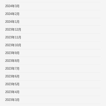
2024年3月
2024年2月
2024年1月
2023年12月
2023年11月
2023年10月
2023年9月
2023年8月
2023年7月
2023年6月
2023年5月
2023年4月
2023年3月