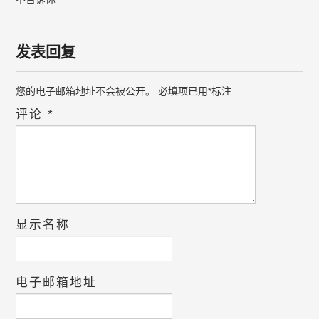
发表回复
您的电子邮箱地址不会被公开。
必填项已用
*
标注
评论
*
显示名称
电子邮箱地址