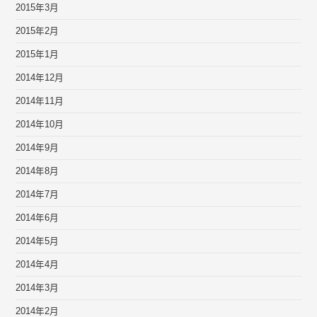
2015年3月
2015年2月
2015年1月
2014年12月
2014年11月
2014年10月
2014年9月
2014年8月
2014年7月
2014年6月
2014年5月
2014年4月
2014年3月
2014年2月