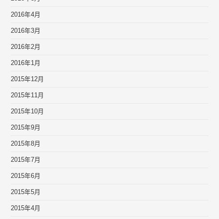
2016年4月
2016年3月
2016年2月
2016年1月
2015年12月
2015年11月
2015年10月
2015年9月
2015年8月
2015年7月
2015年6月
2015年5月
2015年4月