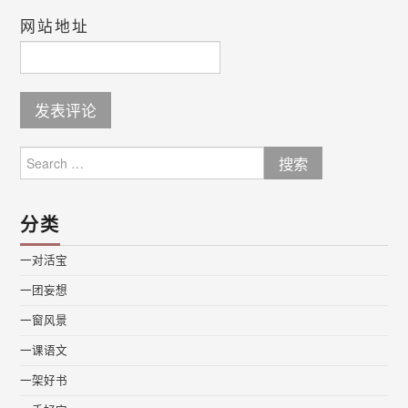
网站地址
Search
for:
分类
一对活宝
一团妄想
一窗风景
一课语文
一架好书