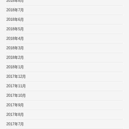
2018年8月
2018年7月
2018年6月
2018年5月
2018年4月
2018年3月
2018年2月
2018年1月
2017年12月
2017年11月
2017年10月
2017年9月
2017年8月
2017年7月