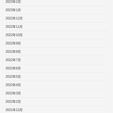
2023年2月
2023年1月
2022年12月
2022年11月
2022年10月
2022年9月
2022年8月
2022年7月
2022年6月
2022年5月
2022年4月
2022年3月
2022年2月
2021年12月