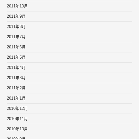
2011年10月
2011年9月
2011年8月
2011年7月
2011年6月
2011年5月
2011年4月
2011年3月
2011年2月
2011年1月
2010年12月
2010年11月
2010年10月