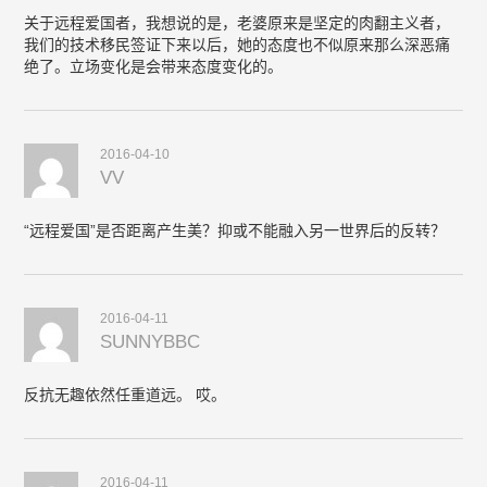
关于远程爱国者，我想说的是，老婆原来是坚定的肉翻主义者，
我们的技术移民签证下来以后，她的态度也不似原来那么深恶痛
绝了。立场变化是会带来态度变化的。
2016-04-10
VV
“远程爱国”是否距离产生美？抑或不能融入另一世界后的反转？
2016-04-11
SUNNYBBC
反抗无趣依然任重道远。 哎。
2016-04-11