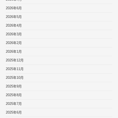
2026年6月
2026年5月
2026年4月
2026年3月
2026年2月
2026年1月
2025年12月
2025年11月
2025年10月
2025年9月
2025年8月
2025年7月
2025年6月