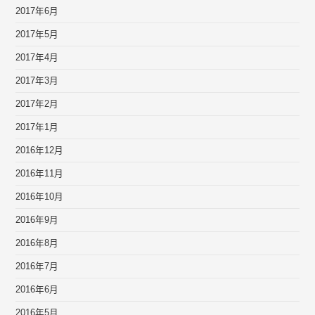
2017年6月
2017年5月
2017年4月
2017年3月
2017年2月
2017年1月
2016年12月
2016年11月
2016年10月
2016年9月
2016年8月
2016年7月
2016年6月
2016年5月