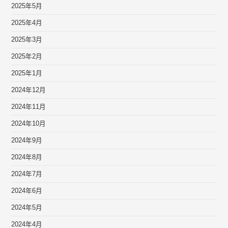
2025年5月
2025年4月
2025年3月
2025年2月
2025年1月
2024年12月
2024年11月
2024年10月
2024年9月
2024年8月
2024年7月
2024年6月
2024年5月
2024年4月