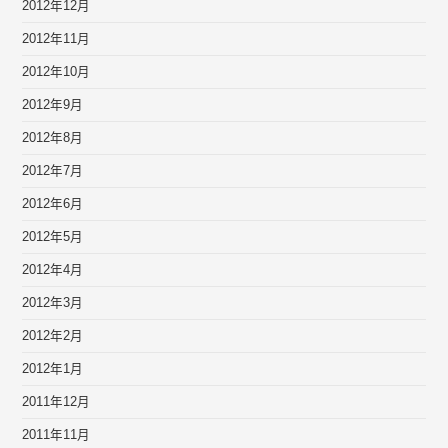
2012年12月
2012年11月
2012年10月
2012年9月
2012年8月
2012年7月
2012年6月
2012年5月
2012年4月
2012年3月
2012年2月
2012年1月
2011年12月
2011年11月