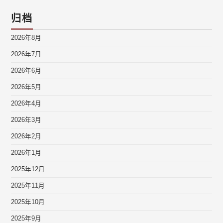
归档
2026年8月
2026年7月
2026年6月
2026年5月
2026年4月
2026年3月
2026年2月
2026年1月
2025年12月
2025年11月
2025年10月
2025年9月