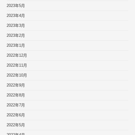
2023年5月
2023年4月
2023年3月
2023年2月
2023年1月
2022年12月
2022年11月
2022年10月
2022年9月
2022年8月
2022年7月
2022年6月
2022年5月