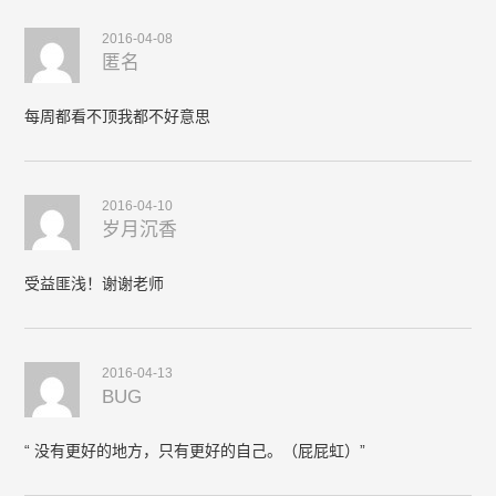
2016-04-08
匿名
每周都看不顶我都不好意思
2016-04-10
岁月沉香
受益匪浅！谢谢老师
2016-04-13
BUG
“ 没有更好的地方，只有更好的自己。（屁屁虹）”