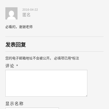
2016-04-22
匿名
必看的，谢谢老师
发表回复
您的电子邮箱地址不会被公开。
必填项已用
*
标注
评论
*
显示名称