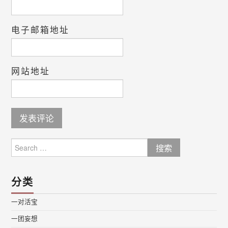
电子邮箱地址
网站地址
Search
for:
分类
一对活宝
一团妄想