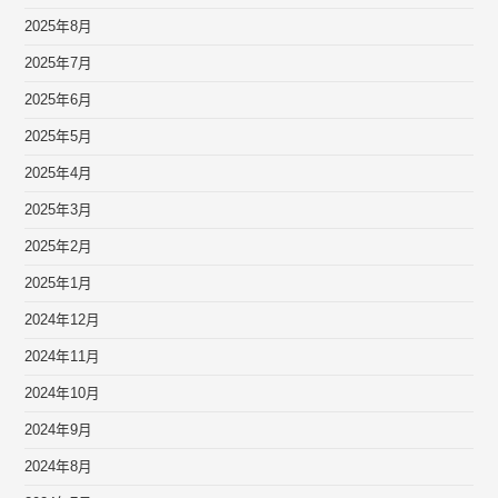
2025年8月
2025年7月
2025年6月
2025年5月
2025年4月
2025年3月
2025年2月
2025年1月
2024年12月
2024年11月
2024年10月
2024年9月
2024年8月