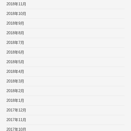
2018年11月
2018年10月
2018年9月
2018年8月
2018年7月
2018年6月
2018年5月
2018年4月
2018年3月
2018年2月
2018年1月
2017年12月
2017年11月
2017年10月