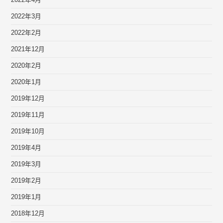
2022年4月
2022年3月
2022年2月
2021年12月
2020年2月
2020年1月
2019年12月
2019年11月
2019年10月
2019年4月
2019年3月
2019年2月
2019年1月
2018年12月