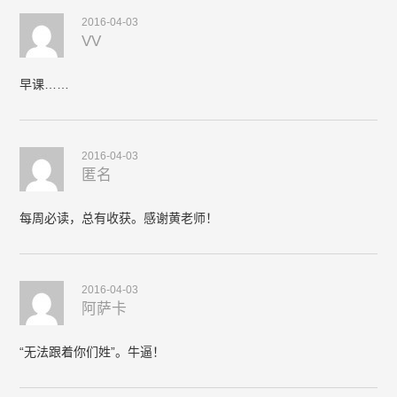
2016-04-03
VV
早课……
2016-04-03
匿名
每周必读，总有收获。感谢黄老师！
2016-04-03
阿萨卡
“无法跟着你们姓”。牛逼！