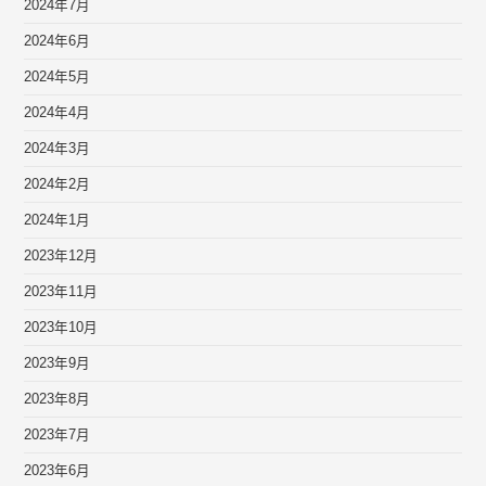
2024年7月
2024年6月
2024年5月
2024年4月
2024年3月
2024年2月
2024年1月
2023年12月
2023年11月
2023年10月
2023年9月
2023年8月
2023年7月
2023年6月