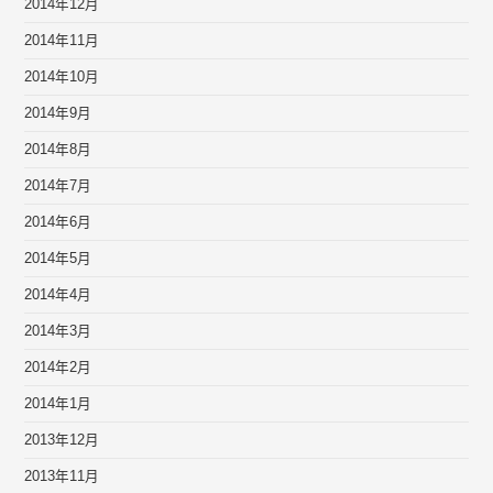
2014年12月
2014年11月
2014年10月
2014年9月
2014年8月
2014年7月
2014年6月
2014年5月
2014年4月
2014年3月
2014年2月
2014年1月
2013年12月
2013年11月