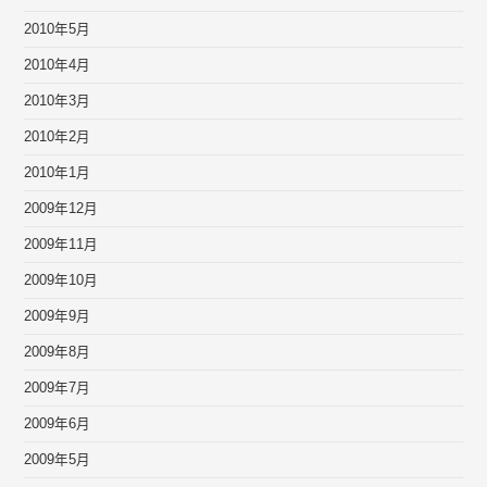
2010年5月
2010年4月
2010年3月
2010年2月
2010年1月
2009年12月
2009年11月
2009年10月
2009年9月
2009年8月
2009年7月
2009年6月
2009年5月