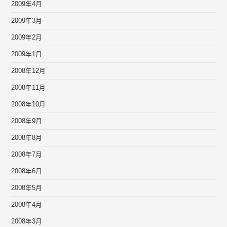
2009年4月
2009年3月
2009年2月
2009年1月
2008年12月
2008年11月
2008年10月
2008年9月
2008年8月
2008年7月
2008年6月
2008年5月
2008年4月
2008年3月