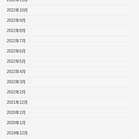
2022年11月
2022年10月
2022年9月
2022年8月
2022年7月
2022年6月
2022年5月
2022年4月
2022年3月
2022年2月
2021年12月
2020年2月
2020年1月
2019年12月