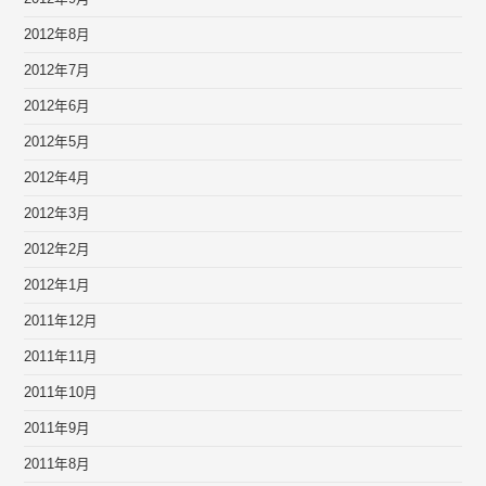
2012年8月
2012年7月
2012年6月
2012年5月
2012年4月
2012年3月
2012年2月
2012年1月
2011年12月
2011年11月
2011年10月
2011年9月
2011年8月