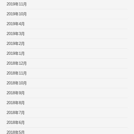
2019年11月
2019年10月
2019年4月
2019年3月
2019年2月
2019年1月
2018年12月
2018年11月
2018年10月
2018年9月
2018年8月
2018年7月
2018年6月
2018年5月