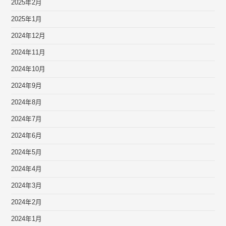
2025年2月
2025年1月
2024年12月
2024年11月
2024年10月
2024年9月
2024年8月
2024年7月
2024年6月
2024年5月
2024年4月
2024年3月
2024年2月
2024年1月