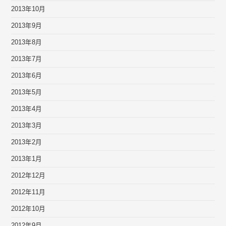
2013年10月
2013年9月
2013年8月
2013年7月
2013年6月
2013年5月
2013年4月
2013年3月
2013年2月
2013年1月
2012年12月
2012年11月
2012年10月
2012年9月