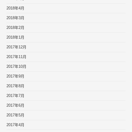
2018年4月
2018年3月
2018年2月
2018年1月
2017年12月
2017年11月
2017年10月
2017年9月
2017年8月
2017年7月
2017年6月
2017年5月
2017年4月