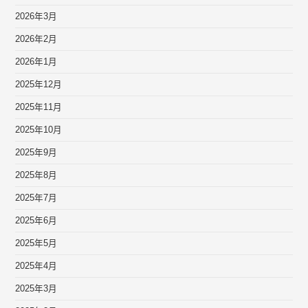
2026年3月
2026年2月
2026年1月
2025年12月
2025年11月
2025年10月
2025年9月
2025年8月
2025年7月
2025年6月
2025年5月
2025年4月
2025年3月