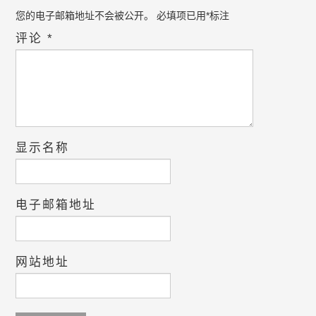
您的电子邮箱地址不会被公开。
必填项已用
*
标注
评论
*
显示名称
电子邮箱地址
网站地址