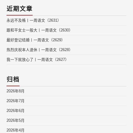
近期文章
永远不及格丨一周语文（2631）
跟和平女士一般大丨一周语文（2630）
最好登记结婚丨一周语文（2629）
热烈庆祝本人退休丨一周语文（2628）
我一下就放心了丨一周语文（2627）
归档
2026年8月
2026年7月
2026年6月
2026年5月
2026年4月