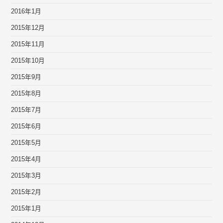
2016年1月
2015年12月
2015年11月
2015年10月
2015年9月
2015年8月
2015年7月
2015年6月
2015年5月
2015年4月
2015年3月
2015年2月
2015年1月