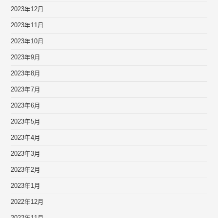
2023年12月
2023年11月
2023年10月
2023年9月
2023年8月
2023年7月
2023年6月
2023年5月
2023年4月
2023年3月
2023年2月
2023年1月
2022年12月