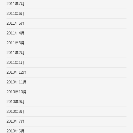
2011年7月
2011年6月
2011年5月
2011年4月
2011年3月
2011年2月
2011年1月
2010年12月
2010年11月
2010年10月
2010年9月
2010年8月
2010年7月
2010年6月