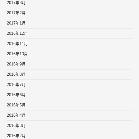
2017年3月
2017年2月
2017年1月
2016年12月
2016年11月
2016年10月
2016年9月
2016年8月
2016年7月
2016年6月
2016年5月
2016年4月
2016年3月
2016年2月