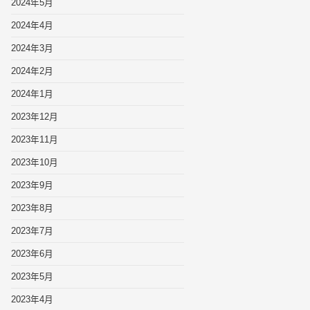
2024年5月
2024年4月
2024年3月
2024年2月
2024年1月
2023年12月
2023年11月
2023年10月
2023年9月
2023年8月
2023年7月
2023年6月
2023年5月
2023年4月