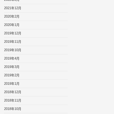
2021年12月
2020年2月
2020年1月
2019年12月
2019年11月
2019年10月
2019年4月
2019年3月
2019年2月
2019年1月
2018年12月
2018年11月
2018年10月