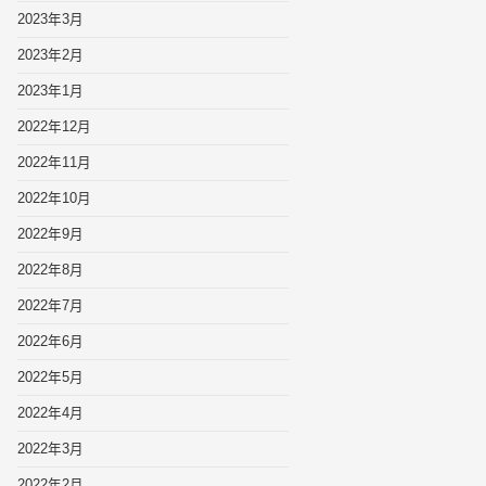
2023年3月
2023年2月
2023年1月
2022年12月
2022年11月
2022年10月
2022年9月
2022年8月
2022年7月
2022年6月
2022年5月
2022年4月
2022年3月
2022年2月