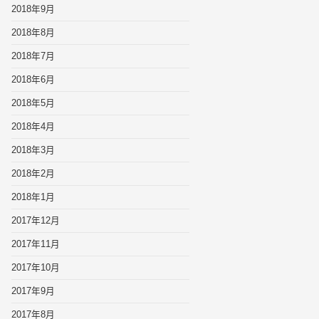
2018年9月
2018年8月
2018年7月
2018年6月
2018年5月
2018年4月
2018年3月
2018年2月
2018年1月
2017年12月
2017年11月
2017年10月
2017年9月
2017年8月