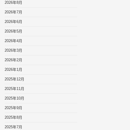
2026年8月
2026年7月
2026年6月
2026年5月
2026年4月
2026年3月
2026年2月
2026年1月
2025年12月
2025年11月
2025年10月
2025年9月
2025年8月
2025年7月