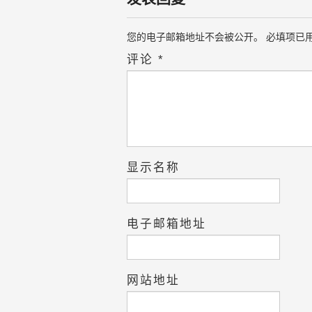
您的电子邮箱地址不会被公开。
必填项已
评论
*
显示名称
电子邮箱地址
网站地址