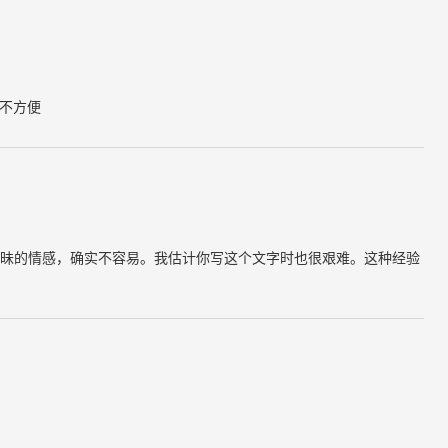
很不方便
昧的情感，确实不容易。我估计你写这个文字时也很艰难。这种经验