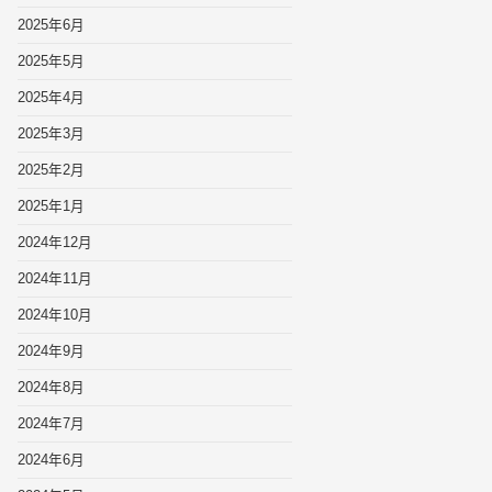
2025年6月
2025年5月
2025年4月
2025年3月
2025年2月
2025年1月
2024年12月
2024年11月
2024年10月
2024年9月
2024年8月
2024年7月
2024年6月