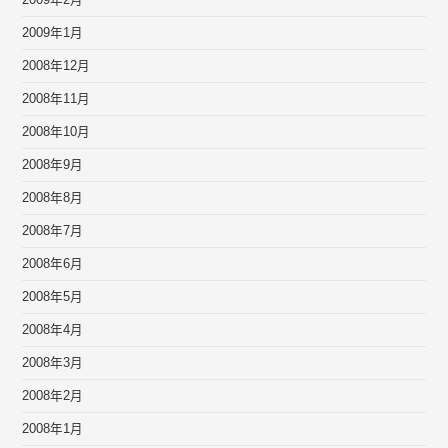
2009年2月
2009年1月
2008年12月
2008年11月
2008年10月
2008年9月
2008年8月
2008年7月
2008年6月
2008年5月
2008年4月
2008年3月
2008年2月
2008年1月