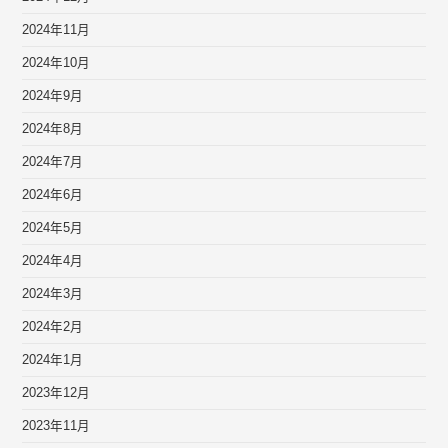
2024年11月
2024年10月
2024年9月
2024年8月
2024年7月
2024年6月
2024年5月
2024年4月
2024年3月
2024年2月
2024年1月
2023年12月
2023年11月