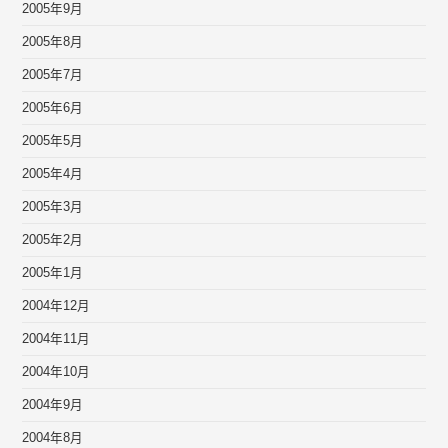
2005年9月
2005年8月
2005年7月
2005年6月
2005年5月
2005年4月
2005年3月
2005年2月
2005年1月
2004年12月
2004年11月
2004年10月
2004年9月
2004年8月