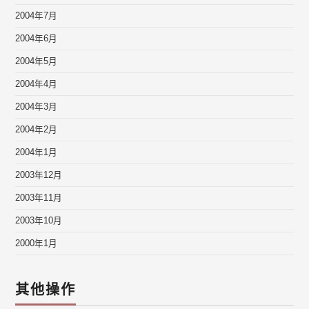
2004年7月
2004年6月
2004年5月
2004年4月
2004年3月
2004年2月
2004年1月
2003年12月
2003年11月
2003年10月
2000年1月
其他操作