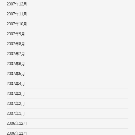
2007年12月
2007年11月
2007年10月
2007年9月
2007年8月
2007年7月
2007年6月
2007年5月
2007年4月
2007年3月
2007年2月
2007年1月
2006年12月
2006年11月