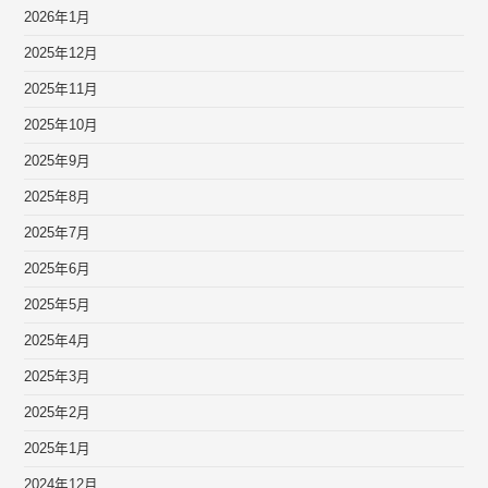
2026年1月
2025年12月
2025年11月
2025年10月
2025年9月
2025年8月
2025年7月
2025年6月
2025年5月
2025年4月
2025年3月
2025年2月
2025年1月
2024年12月