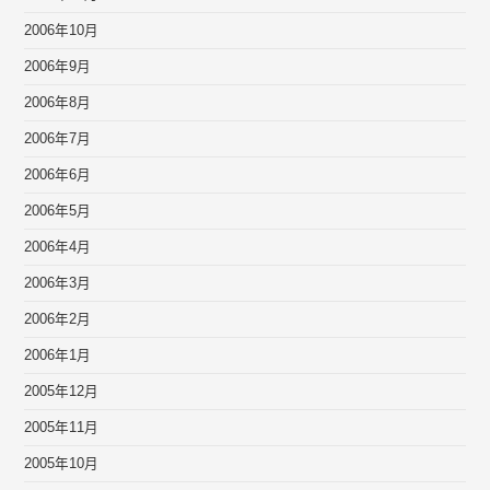
2006年10月
2006年9月
2006年8月
2006年7月
2006年6月
2006年5月
2006年4月
2006年3月
2006年2月
2006年1月
2005年12月
2005年11月
2005年10月