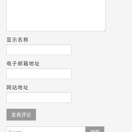
显示名称
电子邮箱地址
网站地址
Search