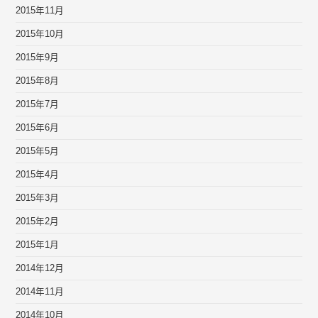
2015年11月
2015年10月
2015年9月
2015年8月
2015年7月
2015年6月
2015年5月
2015年4月
2015年3月
2015年2月
2015年1月
2014年12月
2014年11月
2014年10月