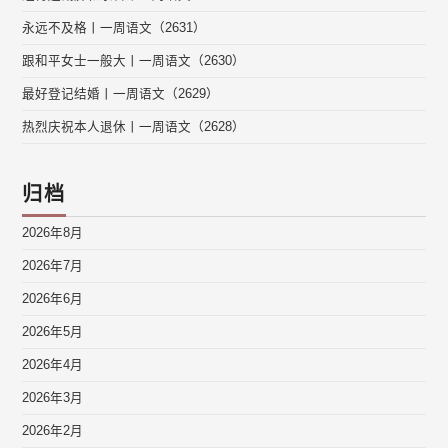
永远不及格丨一周语文（2631）
跟和平女士一般大丨一周语文（2630）
最好登记结婚丨一周语文（2629）
热烈庆祝本人退休丨一周语文（2628）
归档
2026年8月
2026年7月
2026年6月
2026年5月
2026年4月
2026年3月
2026年2月