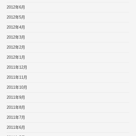
2012年6月
2012年5月
2012年4月
2012年3月
2012年2月
2012年1月
2011年12月
2011年11月
2011年10月
2011年9月
2011年8月
2011年7月
2011年6月