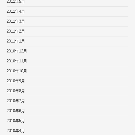
2011年5月
2011年4月
2011年3月
2011年2月
2011年1月
2010年12月
2010年11月
2010年10月
2010年9月
2010年8月
2010年7月
2010年6月
2010年5月
2010年4月