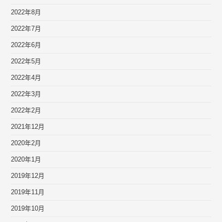
2022年8月
2022年7月
2022年6月
2022年5月
2022年4月
2022年3月
2022年2月
2021年12月
2020年2月
2020年1月
2019年12月
2019年11月
2019年10月