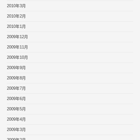
2010年3月
2010年2月
2010年1月
2009年12月
2009年11月
2009年10月
2009年9月
2009年8月
2009年7月
2009年6月
2009年5月
2009年4月
2009年3月