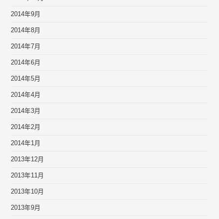
2014年9月
2014年8月
2014年7月
2014年6月
2014年5月
2014年4月
2014年3月
2014年2月
2014年1月
2013年12月
2013年11月
2013年10月
2013年9月