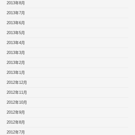
2013年8月
2013年7月
2013年6月
2013年5月
2013年4月
2013年3月
2013年2月
2013年1月
2012年12月
2012年11月
2012年10月
2012年9月
2012年8月
2012年7月