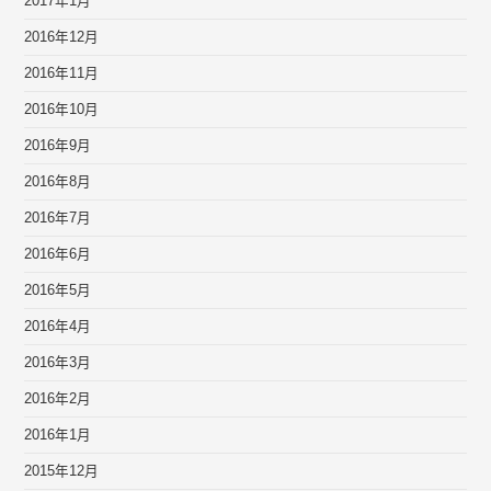
2017年1月
2016年12月
2016年11月
2016年10月
2016年9月
2016年8月
2016年7月
2016年6月
2016年5月
2016年4月
2016年3月
2016年2月
2016年1月
2015年12月