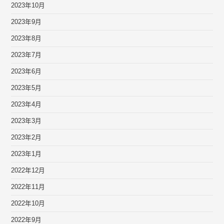
2023年10月
2023年9月
2023年8月
2023年7月
2023年6月
2023年5月
2023年4月
2023年3月
2023年2月
2023年1月
2022年12月
2022年11月
2022年10月
2022年9月