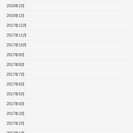
2018年2月
2018年1月
2017年12月
2017年11月
2017年10月
2017年9月
2017年8月
2017年7月
2017年6月
2017年5月
2017年4月
2017年3月
2017年2月