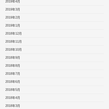
2019年4月
2019年3月
2019年2月
2019年1月
2018年12月
2018年11月
2018年10月
2018年9月
2018年8月
2018年7月
2018年6月
2018年5月
2018年4月
2018年3月