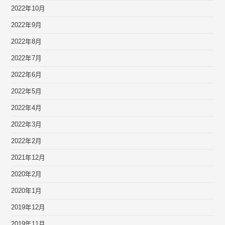
2022年10月
2022年9月
2022年8月
2022年7月
2022年6月
2022年5月
2022年4月
2022年3月
2022年2月
2021年12月
2020年2月
2020年1月
2019年12月
2019年11月