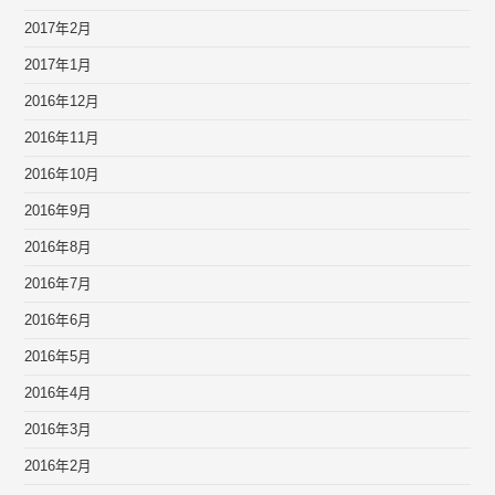
2017年2月
2017年1月
2016年12月
2016年11月
2016年10月
2016年9月
2016年8月
2016年7月
2016年6月
2016年5月
2016年4月
2016年3月
2016年2月