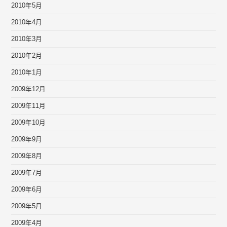
2010年5月
2010年4月
2010年3月
2010年2月
2010年1月
2009年12月
2009年11月
2009年10月
2009年9月
2009年8月
2009年7月
2009年6月
2009年5月
2009年4月