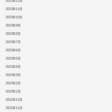
2023年12月
2023年11月
2023年10月
2023年9月
2023年8月
2023年7月
2023年6月
2023年5月
2023年4月
2023年3月
2023年2月
2023年1月
2022年12月
2022年11月