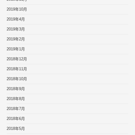
2019年10月
2019年4月
2019年3月
2019年2月
2019年1月
2018年12月
2018年11月
2018年10月
2018年9月
2018年8月
2018年7月
2018年6月
2018年5月