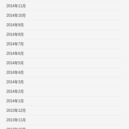
2014年11月
2014年10月
2014年9月
2014年8月
2014年7月
2014年6月
2014年5月
2014年4月
2014年3月
2014年2月
2014年1月
2013年12月
2013年11月