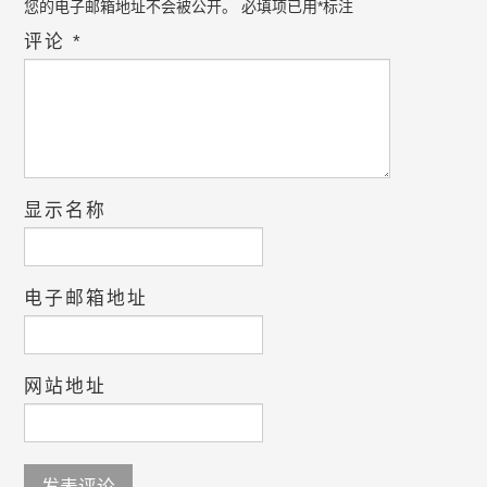
您的电子邮箱地址不会被公开。
必填项已用
*
标注
评论
*
显示名称
电子邮箱地址
网站地址