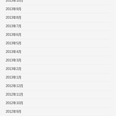
2013年10月
2013年9月
2013年8月
2013年7月
2013年6月
2013年5月
2013年4月
2013年3月
2013年2月
2013年1月
2012年12月
2012年11月
2012年10月
2012年9月