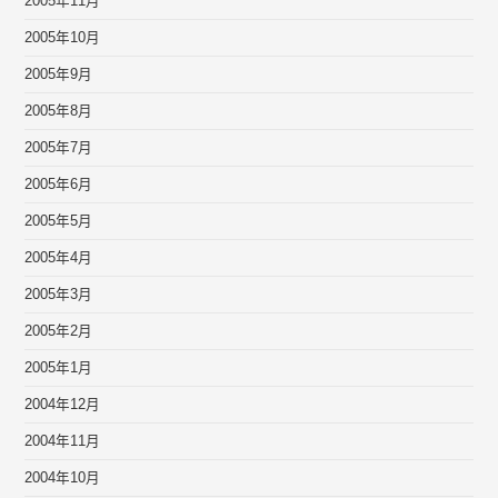
2005年11月
2005年10月
2005年9月
2005年8月
2005年7月
2005年6月
2005年5月
2005年4月
2005年3月
2005年2月
2005年1月
2004年12月
2004年11月
2004年10月