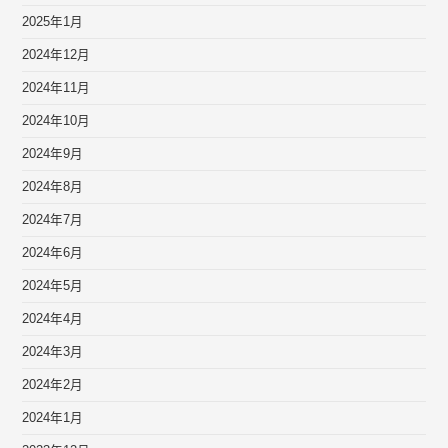
2025年1月
2024年12月
2024年11月
2024年10月
2024年9月
2024年8月
2024年7月
2024年6月
2024年5月
2024年4月
2024年3月
2024年2月
2024年1月