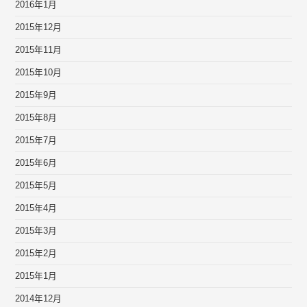
2016年1月
2015年12月
2015年11月
2015年10月
2015年9月
2015年8月
2015年7月
2015年6月
2015年5月
2015年4月
2015年3月
2015年2月
2015年1月
2014年12月