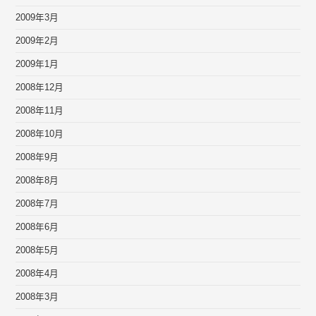
2009年3月
2009年2月
2009年1月
2008年12月
2008年11月
2008年10月
2008年9月
2008年8月
2008年7月
2008年6月
2008年5月
2008年4月
2008年3月