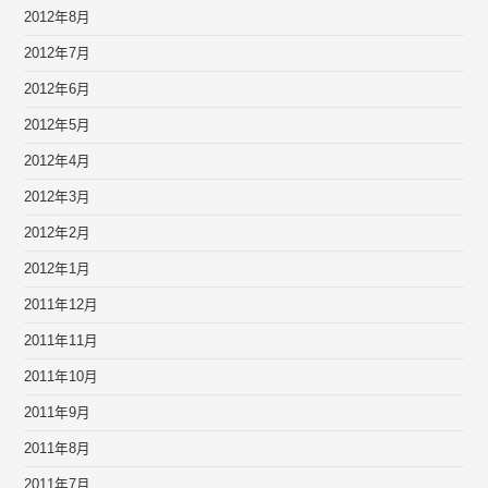
2012年8月
2012年7月
2012年6月
2012年5月
2012年4月
2012年3月
2012年2月
2012年1月
2011年12月
2011年11月
2011年10月
2011年9月
2011年8月
2011年7月