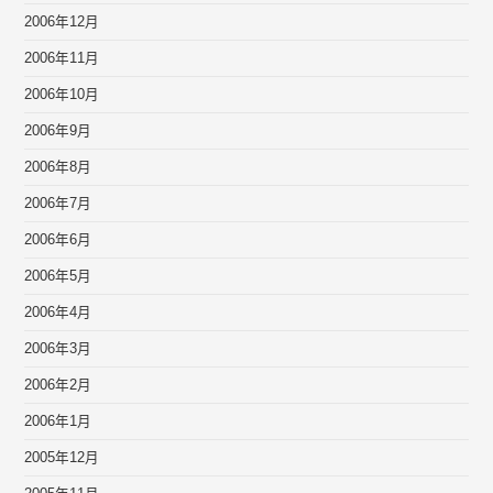
2006年12月
2006年11月
2006年10月
2006年9月
2006年8月
2006年7月
2006年6月
2006年5月
2006年4月
2006年3月
2006年2月
2006年1月
2005年12月