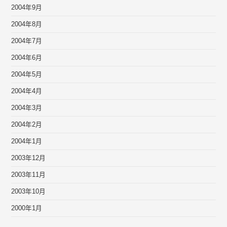
2004年9月
2004年8月
2004年7月
2004年6月
2004年5月
2004年4月
2004年3月
2004年2月
2004年1月
2003年12月
2003年11月
2003年10月
2000年1月