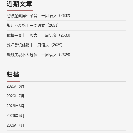
近期文章
经得起截屏和录音丨一周语文（2632）
永远不及格丨一周语文（2631）
跟和平女士一般大丨一周语文（2630）
最好登记结婚丨一周语文（2629）
热烈庆祝本人退休丨一周语文（2628）
归档
2026年8月
2026年7月
2026年6月
2026年5月
2026年4月