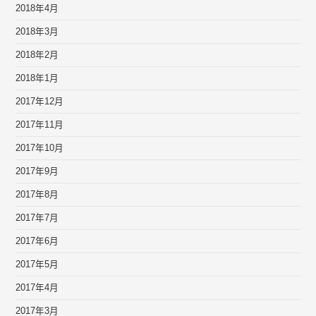
2018年4月
2018年3月
2018年2月
2018年1月
2017年12月
2017年11月
2017年10月
2017年9月
2017年8月
2017年7月
2017年6月
2017年5月
2017年4月
2017年3月