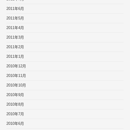
2011年6月
2011年5月
2011年4月
2011年3月
2011年2月
2011年1月
2010年12月
2010年11月
2010年10月
2010年9月
2010年8月
2010年7月
2010年6月