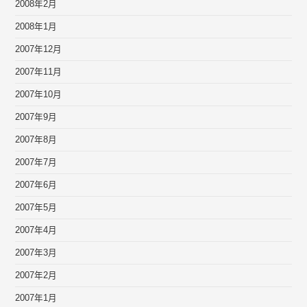
2008年2月
2008年1月
2007年12月
2007年11月
2007年10月
2007年9月
2007年8月
2007年7月
2007年6月
2007年5月
2007年4月
2007年3月
2007年2月
2007年1月