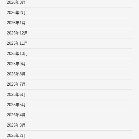
2026年3月
2026年2月
2026年1月
2025年12月
2025年11月
2025年10月
2025年9月
2025年8月
2025年7月
2025年6月
2025年5月
2025年4月
2025年3月
2025年2月