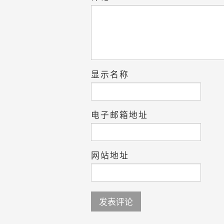
显示名称
电子邮箱地址
网站地址