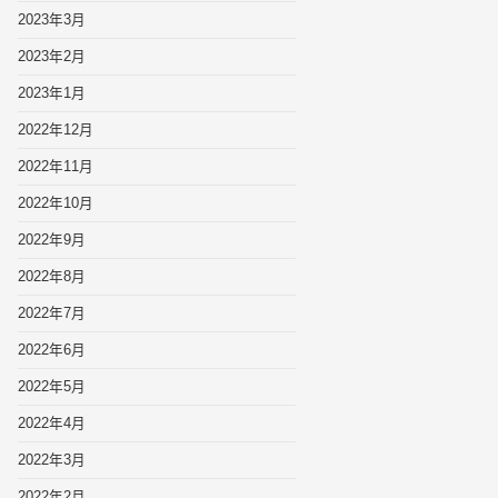
2023年3月
2023年2月
2023年1月
2022年12月
2022年11月
2022年10月
2022年9月
2022年8月
2022年7月
2022年6月
2022年5月
2022年4月
2022年3月
2022年2月