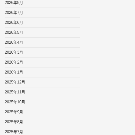
2026年8月
2026年7月
2026年6月
2026年5月
2026年4月
2026年3月
2026年2月
2026年1月
2025年12月
2025年11月
2025年10月
2025年9月
2025年8月
2025年7月