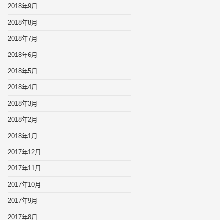
2018年9月
2018年8月
2018年7月
2018年6月
2018年5月
2018年4月
2018年3月
2018年2月
2018年1月
2017年12月
2017年11月
2017年10月
2017年9月
2017年8月