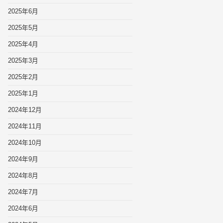
2025年6月
2025年5月
2025年4月
2025年3月
2025年2月
2025年1月
2024年12月
2024年11月
2024年10月
2024年9月
2024年8月
2024年7月
2024年6月