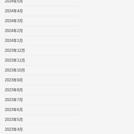
2024年5月
2024年4月
2024年3月
2024年2月
2024年1月
2023年12月
2023年11月
2023年10月
2023年9月
2023年8月
2023年7月
2023年6月
2023年5月
2023年4月