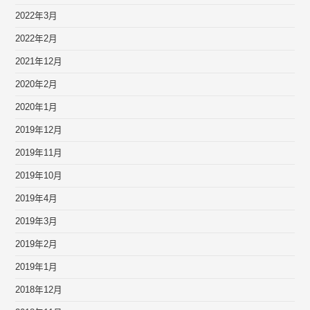
2022年3月
2022年2月
2021年12月
2020年2月
2020年1月
2019年12月
2019年11月
2019年10月
2019年4月
2019年3月
2019年2月
2019年1月
2018年12月