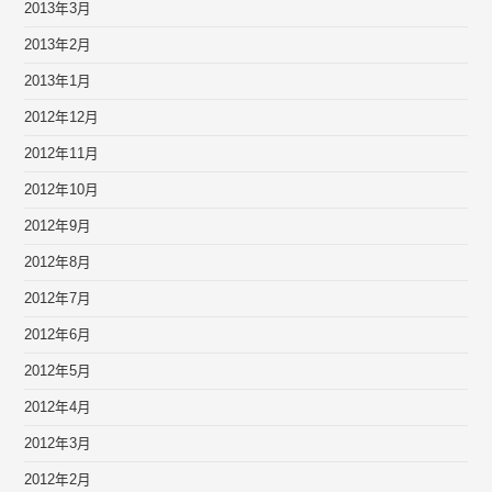
2013年3月
2013年2月
2013年1月
2012年12月
2012年11月
2012年10月
2012年9月
2012年8月
2012年7月
2012年6月
2012年5月
2012年4月
2012年3月
2012年2月