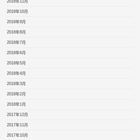
2018年11月
2018年10月
2018年9月
2018年8月
2018年7月
2018年6月
2018年5月
2018年4月
2018年3月
2018年2月
2018年1月
2017年12月
2017年11月
2017年10月