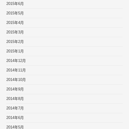
2015年6月
2015年5月
2015年4月
2015年3月
2015年2月
2015年1月
2014年12月
2014年11月
2014年10月
2014年9月
2014年8月
2014年7月
2014年6月
2014年5月