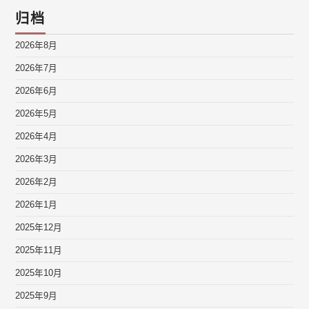
归档
2026年8月
2026年7月
2026年6月
2026年5月
2026年4月
2026年3月
2026年2月
2026年1月
2025年12月
2025年11月
2025年10月
2025年9月