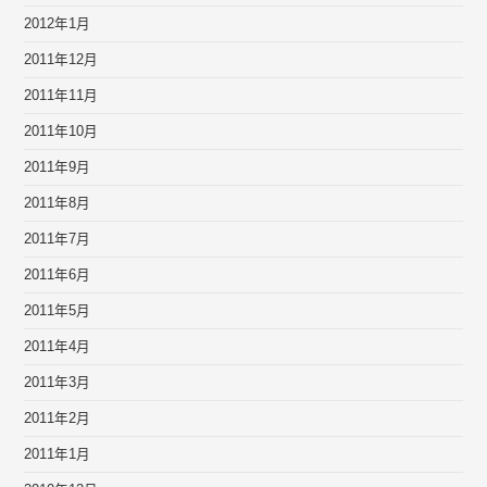
2012年1月
2011年12月
2011年11月
2011年10月
2011年9月
2011年8月
2011年7月
2011年6月
2011年5月
2011年4月
2011年3月
2011年2月
2011年1月