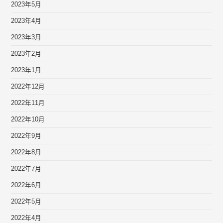
2023年5月
2023年4月
2023年3月
2023年2月
2023年1月
2022年12月
2022年11月
2022年10月
2022年9月
2022年8月
2022年7月
2022年6月
2022年5月
2022年4月