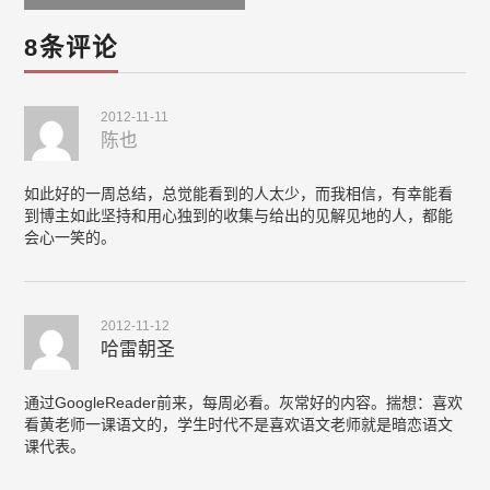
8条评论
2012-11-11
陈也
如此好的一周总结，总觉能看到的人太少，而我相信，有幸能看
到博主如此坚持和用心独到的收集与给出的见解见地的人，都能
会心一笑的。
2012-11-12
哈雷朝圣
通过GoogleReader前来，每周必看。灰常好的内容。揣想：喜欢
看黄老师一课语文的，学生时代不是喜欢语文老师就是暗恋语文
课代表。