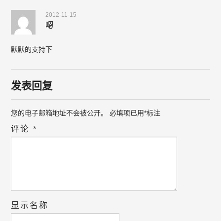
2012-11-15
嗯
默默的支持下
发表回复
您的电子邮箱地址不会被公开。
必填项已用
*
标注
评论
*
显示名称