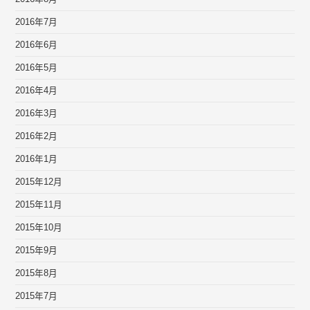
2016年7月
2016年6月
2016年5月
2016年4月
2016年3月
2016年2月
2016年1月
2015年12月
2015年11月
2015年10月
2015年9月
2015年8月
2015年7月