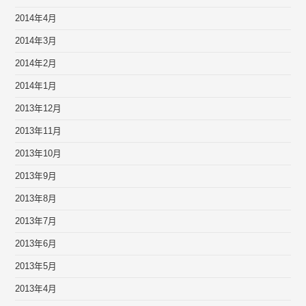
2014年4月
2014年3月
2014年2月
2014年1月
2013年12月
2013年11月
2013年10月
2013年9月
2013年8月
2013年7月
2013年6月
2013年5月
2013年4月