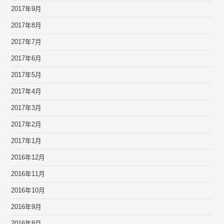
2017年9月
2017年8月
2017年7月
2017年6月
2017年5月
2017年4月
2017年3月
2017年2月
2017年1月
2016年12月
2016年11月
2016年10月
2016年9月
2016年8月