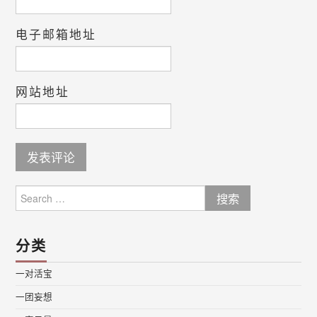
电子邮箱地址
网站地址
Search
for:
分类
一对活宝
一团妄想