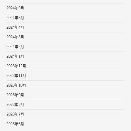
2024年6月
2024年5月
2024年4月
2024年3月
2024年2月
2024年1月
2023年12月
2023年11月
2023年10月
2023年9月
2023年8月
2023年7月
2023年6月