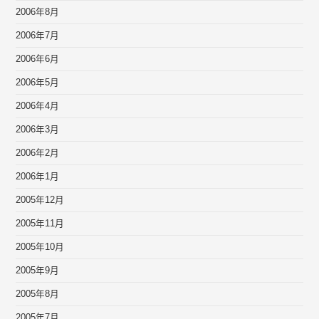
2006年8月
2006年7月
2006年6月
2006年5月
2006年4月
2006年3月
2006年2月
2006年1月
2005年12月
2005年11月
2005年10月
2005年9月
2005年8月
2005年7月