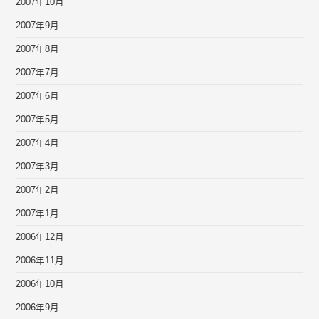
2007年10月
2007年9月
2007年8月
2007年7月
2007年6月
2007年5月
2007年4月
2007年3月
2007年2月
2007年1月
2006年12月
2006年11月
2006年10月
2006年9月