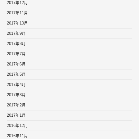
2017年12月
2017年11月
2017年10月
2017年9月
2017年8月
2017年7月
2017年6月
2017年5月
2017年4月
2017年3月
2017年2月
2017年1月
2016年12月
2016年11月