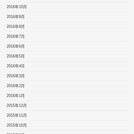
2016年10月
2016年9月
2016年8月
2016年7月
2016年6月
2016年5月
2016年4月
2016年3月
2016年2月
2016年1月
2015年12月
2015年11月
2015年10月