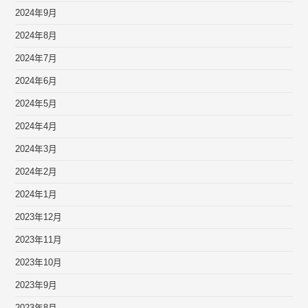
2024年9月
2024年8月
2024年7月
2024年6月
2024年5月
2024年4月
2024年3月
2024年2月
2024年1月
2023年12月
2023年11月
2023年10月
2023年9月