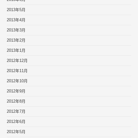
2013年5月
2013年4月
2013年3月
2013年2月
2013年1月
2012年12月
2012年11月
2012年10月
2012年9月
2012年8月
2012年7月
2012年6月
2012年5月