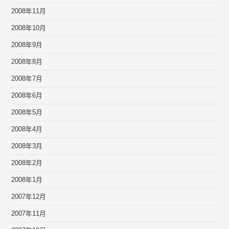
2008年11月
2008年10月
2008年9月
2008年8月
2008年7月
2008年6月
2008年5月
2008年4月
2008年3月
2008年2月
2008年1月
2007年12月
2007年11月