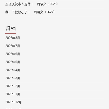
热烈庆祝本人退休丨一周语文（2628）
我一下就放心了丨一周语文（2627）
归档
2026年8月
2026年7月
2026年6月
2026年5月
2026年4月
2026年3月
2026年2月
2026年1月
2025年12月