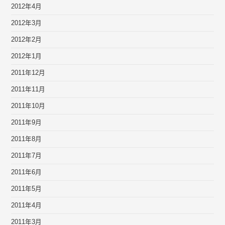
2012年4月
2012年3月
2012年2月
2012年1月
2011年12月
2011年11月
2011年10月
2011年9月
2011年8月
2011年7月
2011年6月
2011年5月
2011年4月
2011年3月