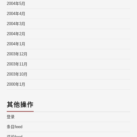
2004年5月
2004年4月
2004年3月
2004年2月
2004年1月
2003年12月
2003年11月
2003年10月
2000年1月
其他操作
登录
条目feed