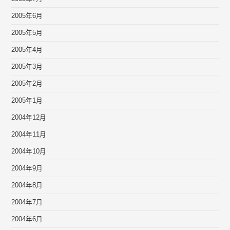
2005年6月
2005年5月
2005年4月
2005年3月
2005年2月
2005年1月
2004年12月
2004年11月
2004年10月
2004年9月
2004年8月
2004年7月
2004年6月