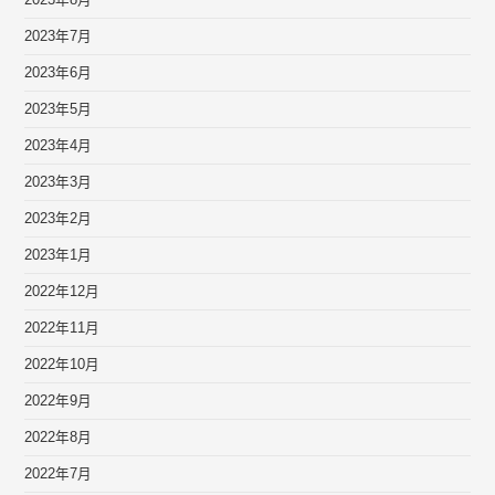
2023年8月
2023年7月
2023年6月
2023年5月
2023年4月
2023年3月
2023年2月
2023年1月
2022年12月
2022年11月
2022年10月
2022年9月
2022年8月
2022年7月