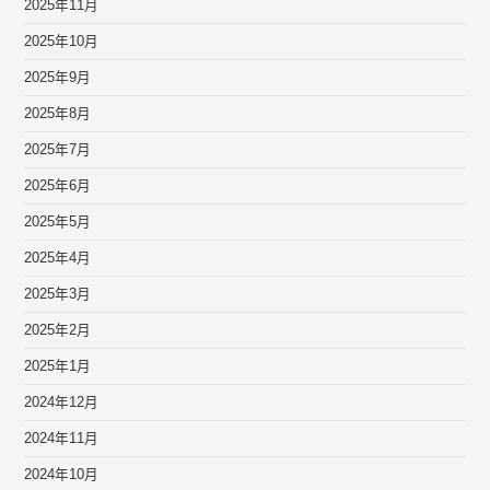
2025年11月
2025年10月
2025年9月
2025年8月
2025年7月
2025年6月
2025年5月
2025年4月
2025年3月
2025年2月
2025年1月
2024年12月
2024年11月
2024年10月