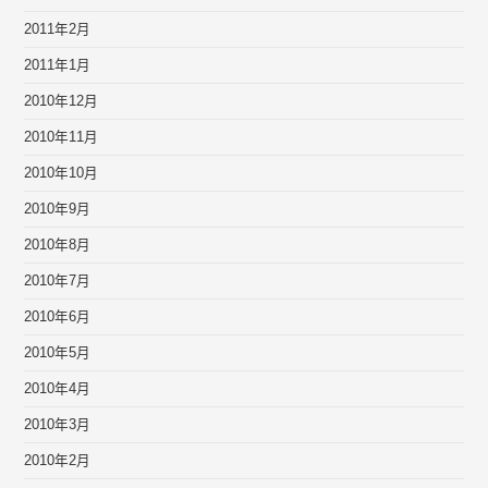
2011年2月
2011年1月
2010年12月
2010年11月
2010年10月
2010年9月
2010年8月
2010年7月
2010年6月
2010年5月
2010年4月
2010年3月
2010年2月