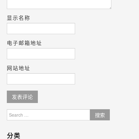
显示名称
电子邮箱地址
网站地址
Search
for:
分类