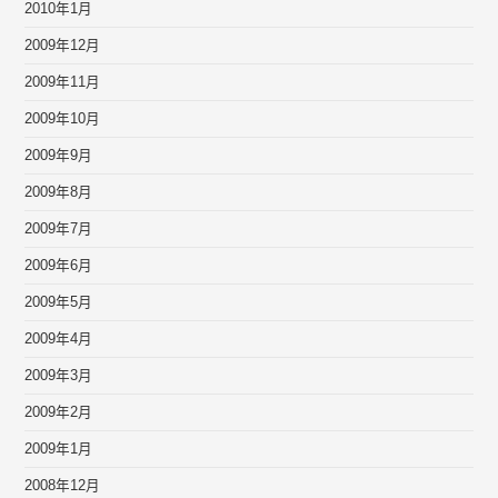
2010年1月
2009年12月
2009年11月
2009年10月
2009年9月
2009年8月
2009年7月
2009年6月
2009年5月
2009年4月
2009年3月
2009年2月
2009年1月
2008年12月