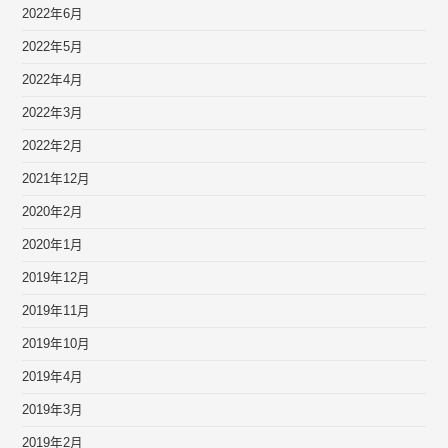
2022年6月
2022年5月
2022年4月
2022年3月
2022年2月
2021年12月
2020年2月
2020年1月
2019年12月
2019年11月
2019年10月
2019年4月
2019年3月
2019年2月