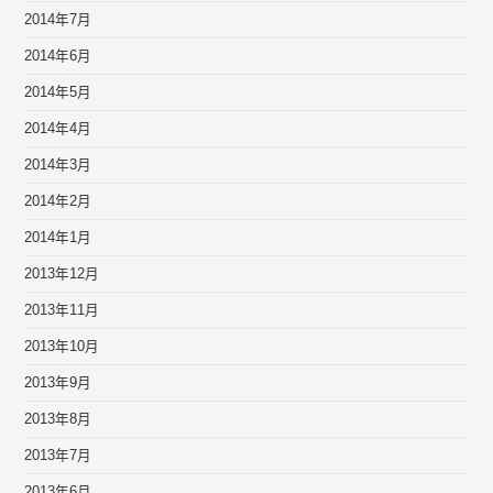
2014年7月
2014年6月
2014年5月
2014年4月
2014年3月
2014年2月
2014年1月
2013年12月
2013年11月
2013年10月
2013年9月
2013年8月
2013年7月
2013年6月