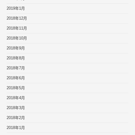
2019年1月
2018年12月
2018年11月
2018年10月
2018年9月
2018年8月
2018年7月
2018年6月
2018年5月
2018年4月
2018年3月
2018年2月
2018年1月