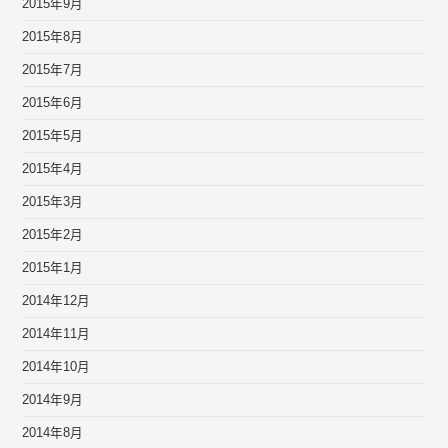
2015年9月
2015年8月
2015年7月
2015年6月
2015年5月
2015年4月
2015年3月
2015年2月
2015年1月
2014年12月
2014年11月
2014年10月
2014年9月
2014年8月