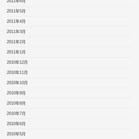
2011年6月
2011年5月
2011年4月
2011年3月
2011年2月
2011年1月
2010年12月
2010年11月
2010年10月
2010年9月
2010年8月
2010年7月
2010年6月
2010年5月