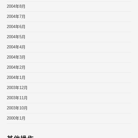
2004年8月
2004年7月
2004年6月
2004年5月
2004年4月
2004年3月
2004年2月
2004年1月
2003年12月
2003年11月
2003年10月
2000年1月