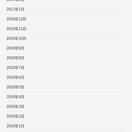
2017年1月
2016年12月
2016年11月
2016年10月
2016年9月
2016年8月
2016年7月
2016年6月
2016年5月
2016年4月
2016年3月
2016年2月
2016年1月