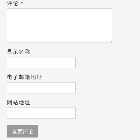
评论
*
显示名称
电子邮箱地址
网站地址