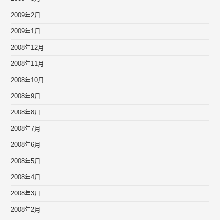
2009年2月
2009年1月
2008年12月
2008年11月
2008年10月
2008年9月
2008年8月
2008年7月
2008年6月
2008年5月
2008年4月
2008年3月
2008年2月