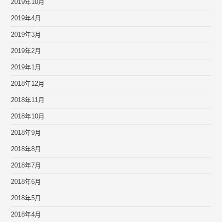
2019年10月
2019年4月
2019年3月
2019年2月
2019年1月
2018年12月
2018年11月
2018年10月
2018年9月
2018年8月
2018年7月
2018年6月
2018年5月
2018年4月