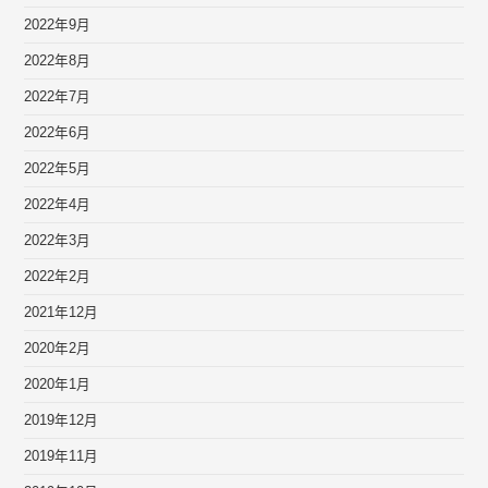
2022年9月
2022年8月
2022年7月
2022年6月
2022年5月
2022年4月
2022年3月
2022年2月
2021年12月
2020年2月
2020年1月
2019年12月
2019年11月