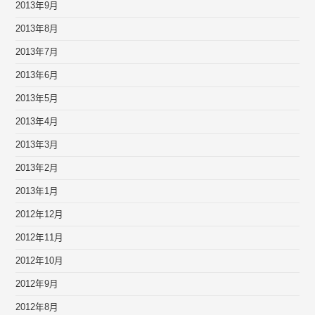
2013年9月
2013年8月
2013年7月
2013年6月
2013年5月
2013年4月
2013年3月
2013年2月
2013年1月
2012年12月
2012年11月
2012年10月
2012年9月
2012年8月