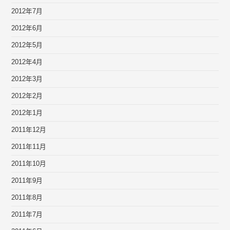
2012年7月
2012年6月
2012年5月
2012年4月
2012年3月
2012年2月
2012年1月
2011年12月
2011年11月
2011年10月
2011年9月
2011年8月
2011年7月