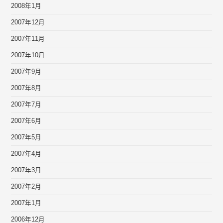
2008年1月
2007年12月
2007年11月
2007年10月
2007年9月
2007年8月
2007年7月
2007年6月
2007年5月
2007年4月
2007年3月
2007年2月
2007年1月
2006年12月