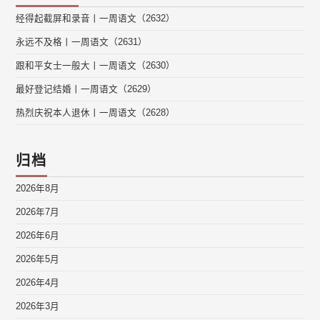
经得起截屏和录音丨一周语文（2632）
永远不及格丨一周语文（2631）
跟和平女士一般大丨一周语文（2630）
最好登记结婚丨一周语文（2629）
热烈庆祝本人退休丨一周语文（2628）
归档
2026年8月
2026年7月
2026年6月
2026年5月
2026年4月
2026年3月