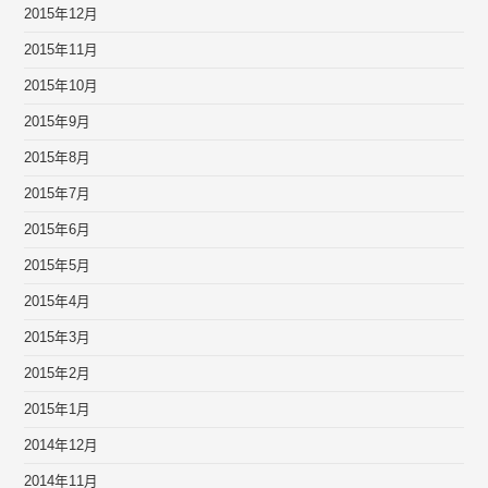
2015年12月
2015年11月
2015年10月
2015年9月
2015年8月
2015年7月
2015年6月
2015年5月
2015年4月
2015年3月
2015年2月
2015年1月
2014年12月
2014年11月