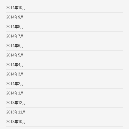
2014年10月
2014年9月
2014年8月
2014年7月
2014年6月
2014年5月
2014年4月
2014年3月
2014年2月
2014年1月
2013年12月
2013年11月
2013年10月