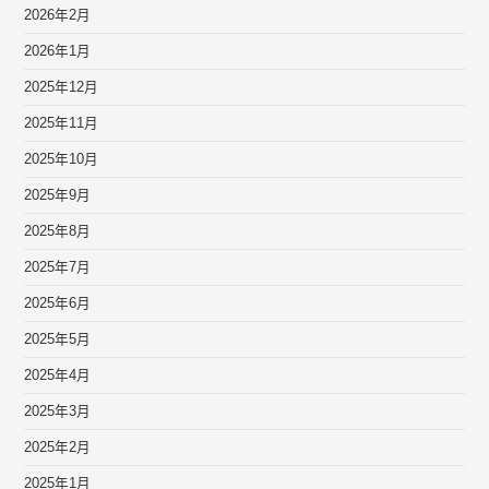
2026年2月
2026年1月
2025年12月
2025年11月
2025年10月
2025年9月
2025年8月
2025年7月
2025年6月
2025年5月
2025年4月
2025年3月
2025年2月
2025年1月