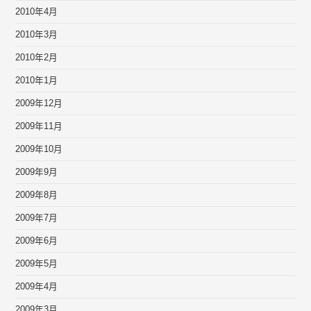
2010年4月
2010年3月
2010年2月
2010年1月
2009年12月
2009年11月
2009年10月
2009年9月
2009年8月
2009年7月
2009年6月
2009年5月
2009年4月
2009年3月