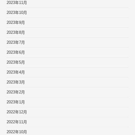
2023年11月
2023年10月
2023年9月
2023年8月
2023年7月
2023年6月
2023年5月
2023年4月
2023年3月
2023年2月
2023年1月
2022年12月
2022年11月
2022年10月