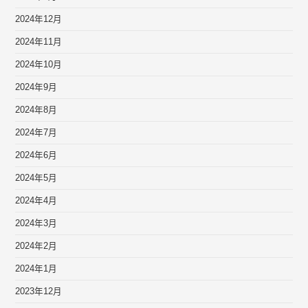
2024年12月
2024年11月
2024年10月
2024年9月
2024年8月
2024年7月
2024年6月
2024年5月
2024年4月
2024年3月
2024年2月
2024年1月
2023年12月