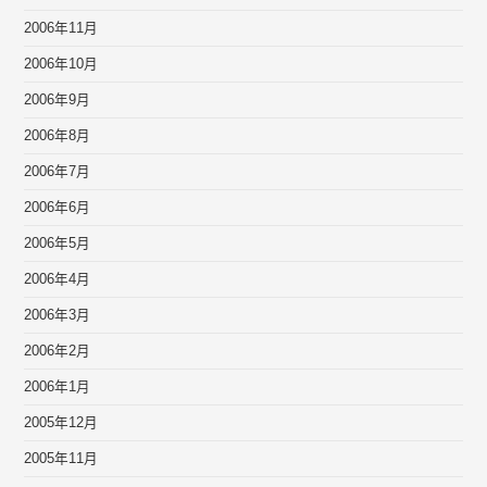
2006年11月
2006年10月
2006年9月
2006年8月
2006年7月
2006年6月
2006年5月
2006年4月
2006年3月
2006年2月
2006年1月
2005年12月
2005年11月