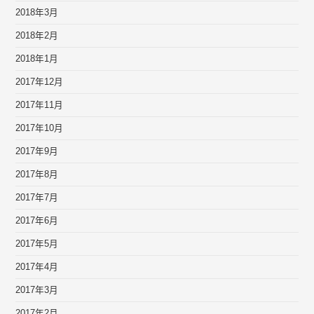
2018年3月
2018年2月
2018年1月
2017年12月
2017年11月
2017年10月
2017年9月
2017年8月
2017年7月
2017年6月
2017年5月
2017年4月
2017年3月
2017年2月