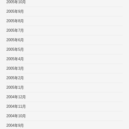
2005年10月
2005年9月
2005年8月
2005年7月
2005年6月
2005年5月
2005年4月
2005年3月
2005年2月
2005年1月
2004年12月
2004年11月
2004年10月
2004年9月