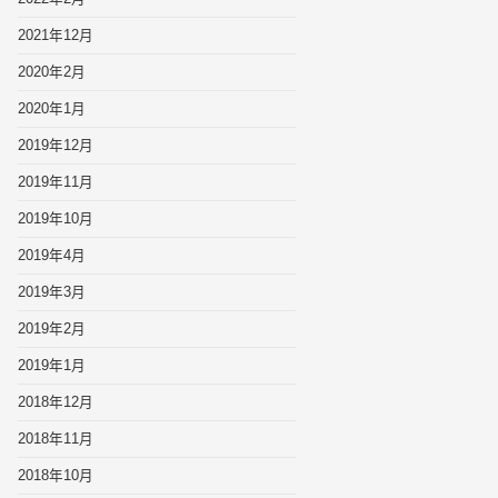
2021年12月
2020年2月
2020年1月
2019年12月
2019年11月
2019年10月
2019年4月
2019年3月
2019年2月
2019年1月
2018年12月
2018年11月
2018年10月