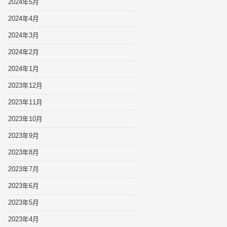
2024年5月
2024年4月
2024年3月
2024年2月
2024年1月
2023年12月
2023年11月
2023年10月
2023年9月
2023年8月
2023年7月
2023年6月
2023年5月
2023年4月