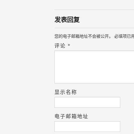
发表回复
您的电子邮箱地址不会被公开。
必填项已
评论
*
显示名称
电子邮箱地址