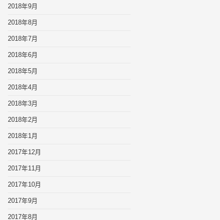
2018年9月
2018年8月
2018年7月
2018年6月
2018年5月
2018年4月
2018年3月
2018年2月
2018年1月
2017年12月
2017年11月
2017年10月
2017年9月
2017年8月