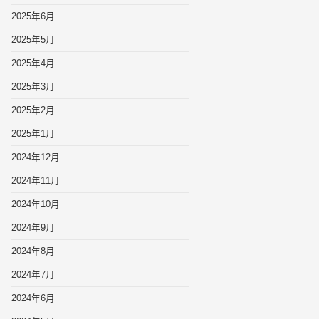
2025年6月
2025年5月
2025年4月
2025年3月
2025年2月
2025年1月
2024年12月
2024年11月
2024年10月
2024年9月
2024年8月
2024年7月
2024年6月