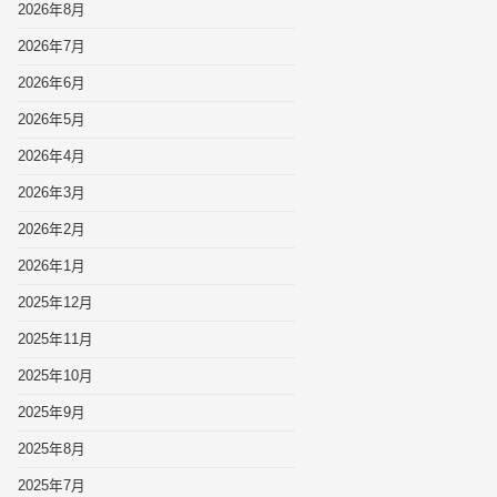
2026年8月
2026年7月
2026年6月
2026年5月
2026年4月
2026年3月
2026年2月
2026年1月
2025年12月
2025年11月
2025年10月
2025年9月
2025年8月
2025年7月