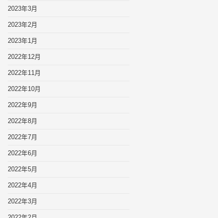
2023年3月
2023年2月
2023年1月
2022年12月
2022年11月
2022年10月
2022年9月
2022年8月
2022年7月
2022年6月
2022年5月
2022年4月
2022年3月
2022年2月