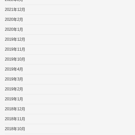
2021年12月
2020年2月
2020年1月
2019年12月
2019年11月
2019年10月
2019年4月
2019年3月
2019年2月
2019年1月
2018年12月
2018年11月
2018年10月