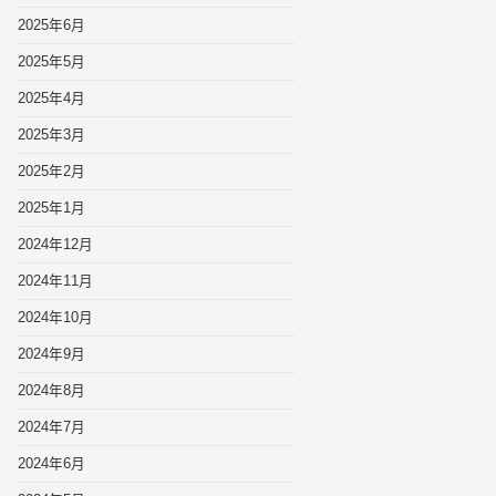
2025年6月
2025年5月
2025年4月
2025年3月
2025年2月
2025年1月
2024年12月
2024年11月
2024年10月
2024年9月
2024年8月
2024年7月
2024年6月