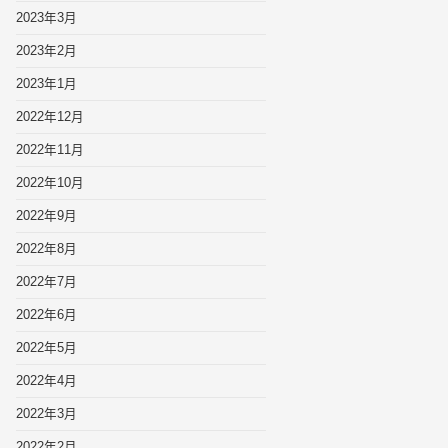
2023年3月
2023年2月
2023年1月
2022年12月
2022年11月
2022年10月
2022年9月
2022年8月
2022年7月
2022年6月
2022年5月
2022年4月
2022年3月
2022年2月