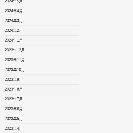
2024年5月
2024年4月
2024年3月
2024年2月
2024年1月
2023年12月
2023年11月
2023年10月
2023年9月
2023年8月
2023年7月
2023年6月
2023年5月
2023年4月