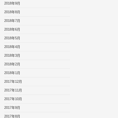
2018年9月
2018年8月
2018年7月
2018年6月
2018年5月
2018年4月
2018年3月
2018年2月
2018年1月
2017年12月
2017年11月
2017年10月
2017年9月
2017年8月