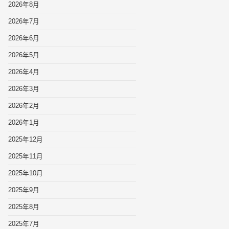
2026年8月
2026年7月
2026年6月
2026年5月
2026年4月
2026年3月
2026年2月
2026年1月
2025年12月
2025年11月
2025年10月
2025年9月
2025年8月
2025年7月