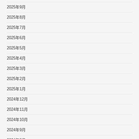
2025年9月
2025年8月
2025年7月
2025年6月
2025年5月
2025年4月
2025年3月
2025年2月
2025年1月
2024年12月
2024年11月
2024年10月
2024年9月