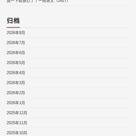
我一下就放心了丨一周语文（2627）
归档
2026年8月
2026年7月
2026年6月
2026年5月
2026年4月
2026年3月
2026年2月
2026年1月
2025年12月
2025年11月
2025年10月