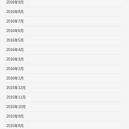
2016年9月
2016年8月
2016年7月
2016年6月
2016年5月
2016年4月
2016年3月
2016年2月
2016年1月
2015年12月
2015年11月
2015年10月
2015年9月
2015年8月