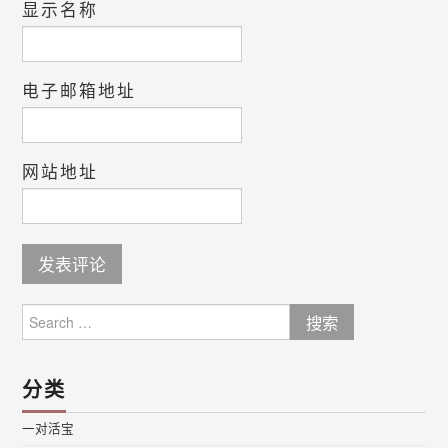
显示名称
电子邮箱地址
网站地址
Search
for:
分类
一对活宝