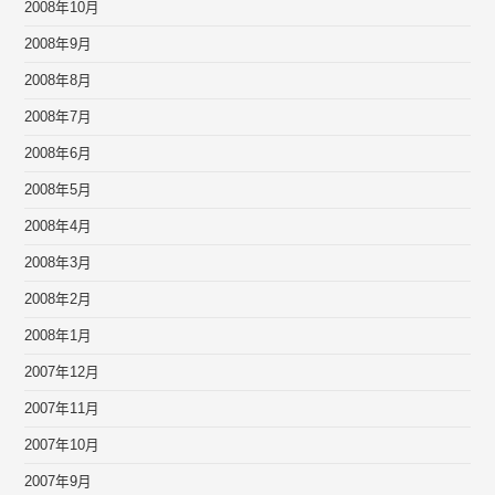
2008年10月
2008年9月
2008年8月
2008年7月
2008年6月
2008年5月
2008年4月
2008年3月
2008年2月
2008年1月
2007年12月
2007年11月
2007年10月
2007年9月