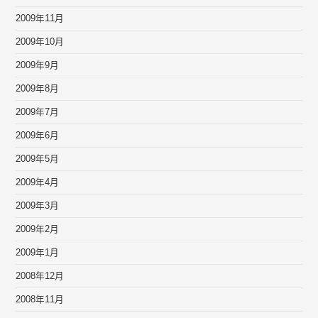
2009年11月
2009年10月
2009年9月
2009年8月
2009年7月
2009年6月
2009年5月
2009年4月
2009年3月
2009年2月
2009年1月
2008年12月
2008年11月