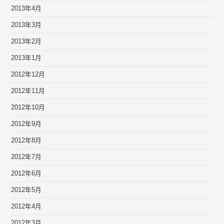
2013年4月
2013年3月
2013年2月
2013年1月
2012年12月
2012年11月
2012年10月
2012年9月
2012年8月
2012年7月
2012年6月
2012年5月
2012年4月
2012年3月