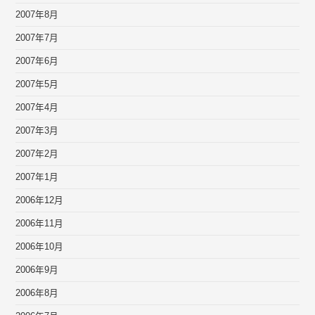
2007年8月
2007年7月
2007年6月
2007年5月
2007年4月
2007年3月
2007年2月
2007年1月
2006年12月
2006年11月
2006年10月
2006年9月
2006年8月