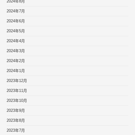
2024年8月
2024年7月
2024年6月
2024年5月
2024年4月
2024年3月
2024年2月
2024年1月
2023年12月
2023年11月
2023年10月
2023年9月
2023年8月
2023年7月