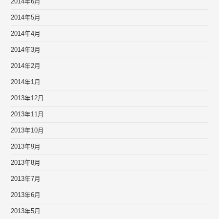
2014年6月
2014年5月
2014年4月
2014年3月
2014年2月
2014年1月
2013年12月
2013年11月
2013年10月
2013年9月
2013年8月
2013年7月
2013年6月
2013年5月