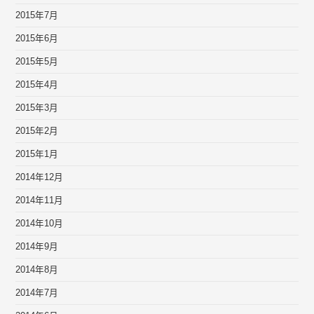
2015年7月
2015年6月
2015年5月
2015年4月
2015年3月
2015年2月
2015年1月
2014年12月
2014年11月
2014年10月
2014年9月
2014年8月
2014年7月