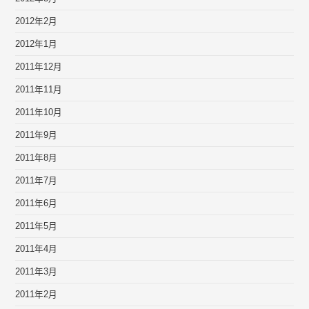
2012年2月
2012年1月
2011年12月
2011年11月
2011年10月
2011年9月
2011年8月
2011年7月
2011年6月
2011年5月
2011年4月
2011年3月
2011年2月