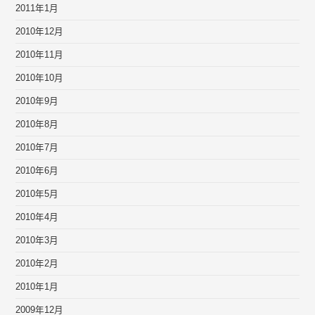
2011年1月
2010年12月
2010年11月
2010年10月
2010年9月
2010年8月
2010年7月
2010年6月
2010年5月
2010年4月
2010年3月
2010年2月
2010年1月
2009年12月