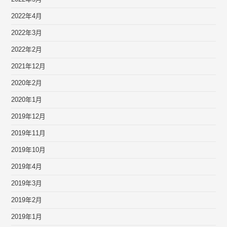
2022年4月
2022年3月
2022年2月
2021年12月
2020年2月
2020年1月
2019年12月
2019年11月
2019年10月
2019年4月
2019年3月
2019年2月
2019年1月