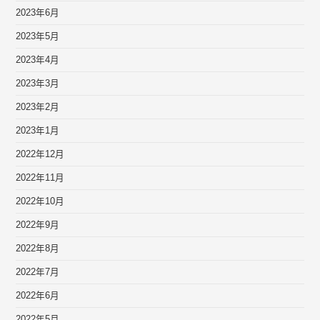
2023年6月
2023年5月
2023年4月
2023年3月
2023年2月
2023年1月
2022年12月
2022年11月
2022年10月
2022年9月
2022年8月
2022年7月
2022年6月
2022年5月