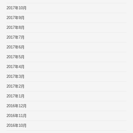
2017年10月
2017年9月
2017年8月
2017年7月
2017年6月
2017年5月
2017年4月
2017年3月
2017年2月
2017年1月
2016年12月
2016年11月
2016年10月