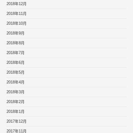
2018年12月
2018年11月
2018年10月
2018年9月
2018年8月
2018年7月
2018年6月
2018年5月
2018年4月
2018年3月
2018年2月
2018年1月
2017年12月
2017年11月