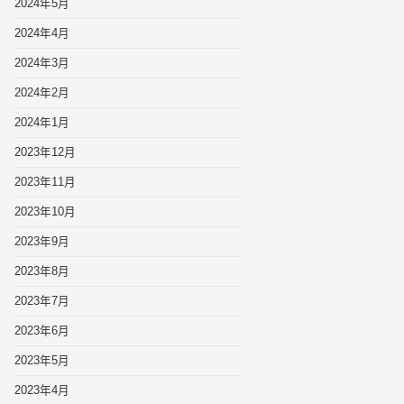
2024年5月
2024年4月
2024年3月
2024年2月
2024年1月
2023年12月
2023年11月
2023年10月
2023年9月
2023年8月
2023年7月
2023年6月
2023年5月
2023年4月