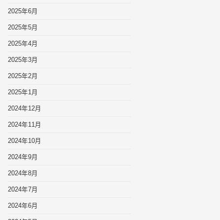
2025年6月
2025年5月
2025年4月
2025年3月
2025年2月
2025年1月
2024年12月
2024年11月
2024年10月
2024年9月
2024年8月
2024年7月
2024年6月