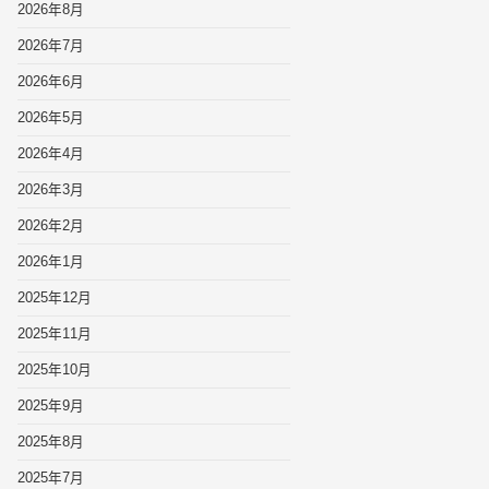
2026年8月
2026年7月
2026年6月
2026年5月
2026年4月
2026年3月
2026年2月
2026年1月
2025年12月
2025年11月
2025年10月
2025年9月
2025年8月
2025年7月