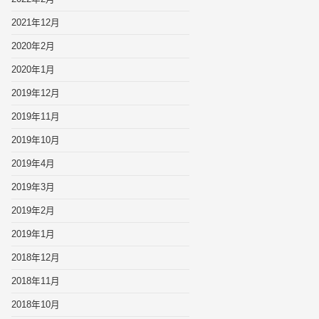
2021年12月
2020年2月
2020年1月
2019年12月
2019年11月
2019年10月
2019年4月
2019年3月
2019年2月
2019年1月
2018年12月
2018年11月
2018年10月