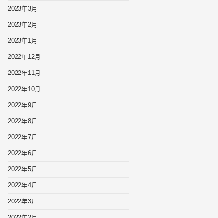
2023年3月
2023年2月
2023年1月
2022年12月
2022年11月
2022年10月
2022年9月
2022年8月
2022年7月
2022年6月
2022年5月
2022年4月
2022年3月
2022年2月