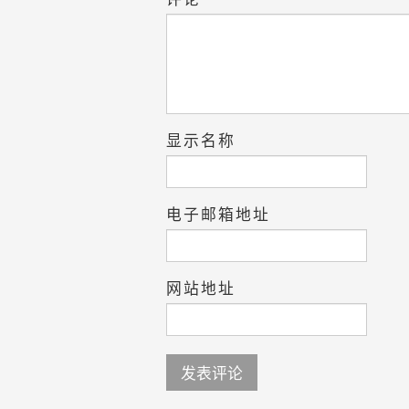
显示名称
电子邮箱地址
网站地址