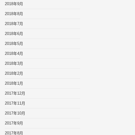
2018年9月
2018年8月
2018年7月
2018年6月
2018年5月
2018年4月
2018年3月
2018年2月
2018年1月
2017年12月
2017年11月
2017年10月
2017年9月
2017年8月